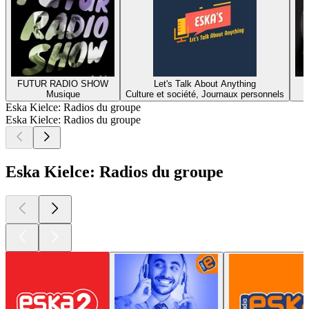
FUTUR RADIO SHOW
Let's Talk About Anything
Musique
Culture et société, Journaux personnels
Eska Kielce: Radios du groupe
Eska Kielce: Radios du groupe
Eska Kielce: Radios du groupe