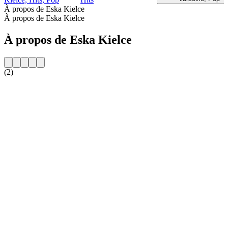
À propos de Eska Kielce
À propos de Eska Kielce
À propos de Eska Kielce
(2)
Site web de la radio