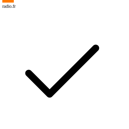
radio.fr