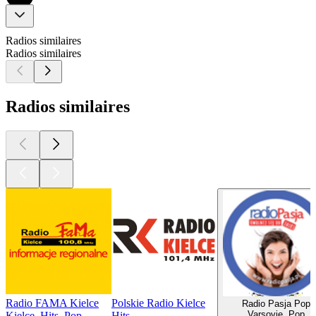
Radios similaires
Radios similaires
Radios similaires
Radio FAMA Kielce
Polskie Radio Kielce
Radio Pasja Pop
Varsovie, Pop
Kielce, Hits, Pop
Hits