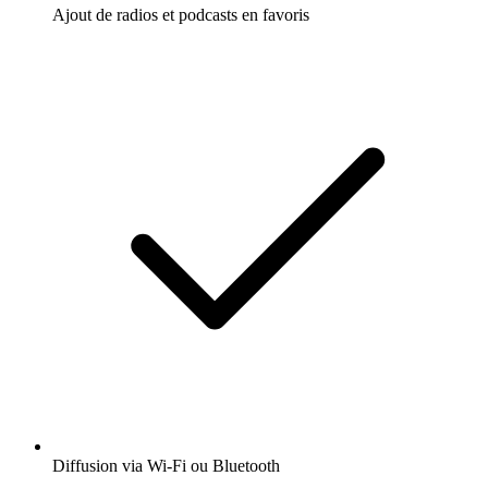
Ajout de radios et podcasts en favoris
Diffusion via Wi-Fi ou Bluetooth