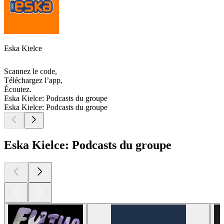
Eska Kielce
Scannez le code,
Téléchargez l’app,
Écoutez.
Eska Kielce: Podcasts du groupe
Eska Kielce: Podcasts du groupe
Eska Kielce: Podcasts du groupe