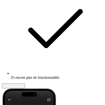
Et encore plus de fonctionnalités
En savoir plus