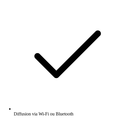
Diffusion via Wi-Fi ou Bluetooth