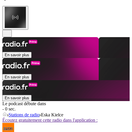
En savoir plus
En savoir plus
En savoir plus
Le podcast débute dans
- 0 sec.
Stations de radio
Eska Kielce
Écoutez gratuitement cette radio dans l'application :