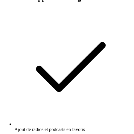
Ajout de radios et podcasts en favoris