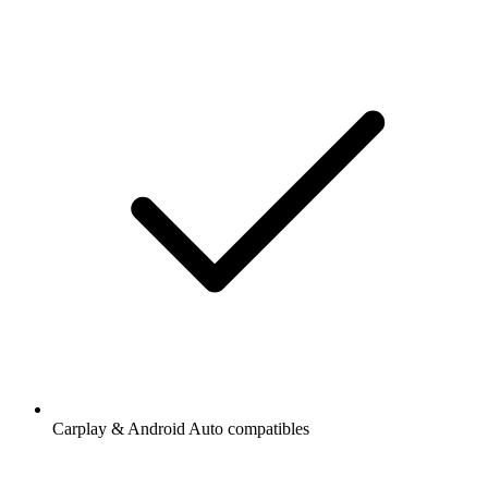
Carplay & Android Auto compatibles