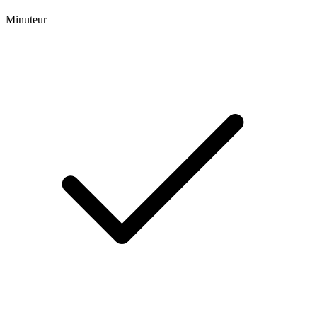
Minuteur