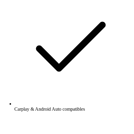
Carplay & Android Auto compatibles