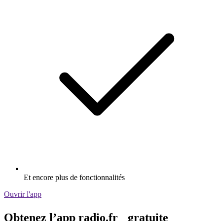
Et encore plus de fonctionnalités
Ouvrir l'app
Obtenez l’app radio.fr gratuite