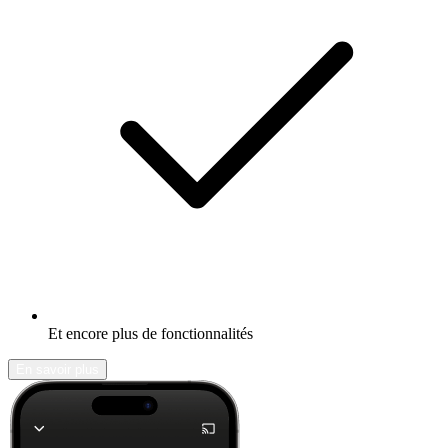
Et encore plus de fonctionnalités
En savoir plus