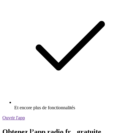
Et encore plus de fonctionnalités
Ouvrir l'app
Obtenez l’app radio.fr gratuite