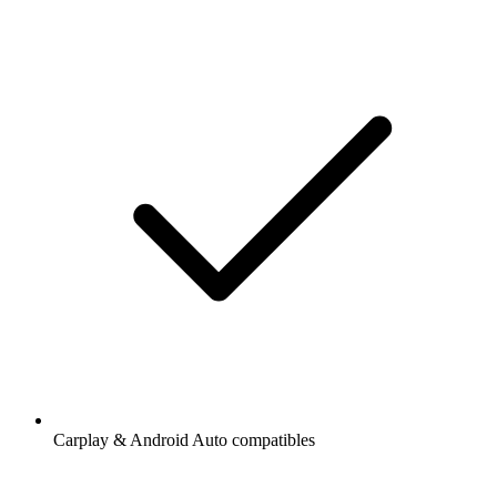
Carplay & Android Auto compatibles