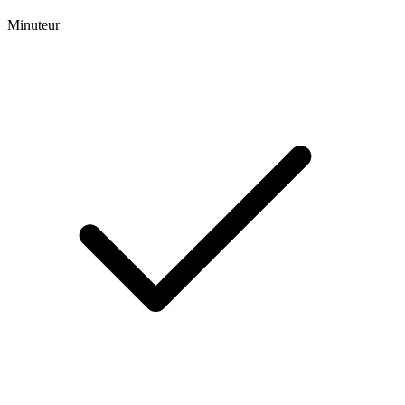
Minuteur