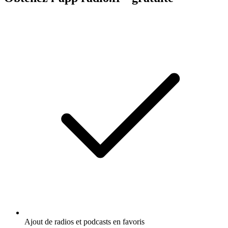
Ajout de radios et podcasts en favoris