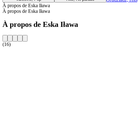
À propos de Eska Iława
À propos de Eska Iława
À propos de Eska Iława
(16)
Site web de la radio