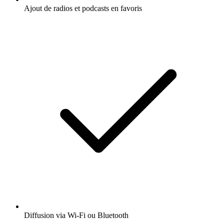
Ajout de radios et podcasts en favoris
Diffusion via Wi-Fi ou Bluetooth