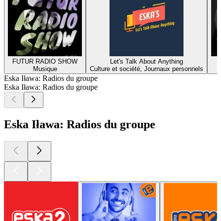
FUTUR RADIO SHOW
Let's Talk About Anything
Musique
Culture et société, Journaux personnels
Eska Iława: Radios du groupe
Eska Iława: Radios du groupe
Eska Iława: Radios du groupe