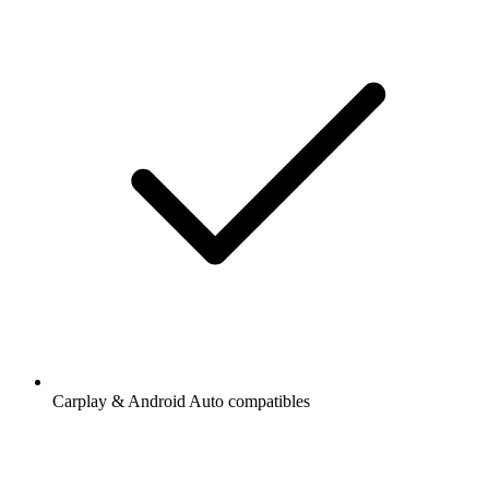
Carplay & Android Auto compatibles