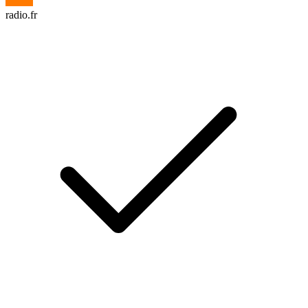
radio.fr