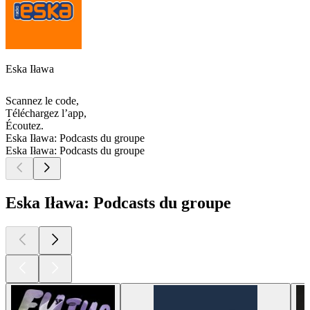
Eska Iława
Scannez le code,
Téléchargez l’app,
Écoutez.
Eska Iława: Podcasts du groupe
Eska Iława: Podcasts du groupe
Eska Iława: Podcasts du groupe