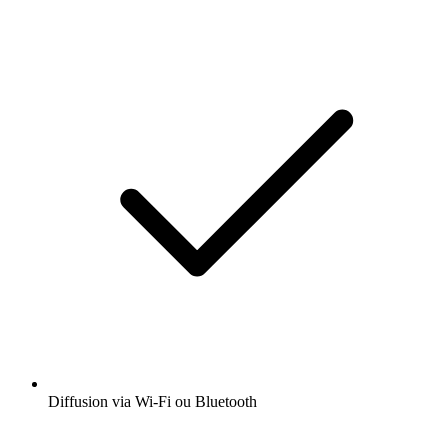
Diffusion via Wi-Fi ou Bluetooth