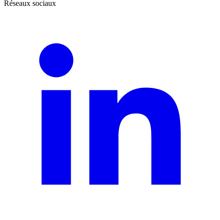
Réseaux sociaux