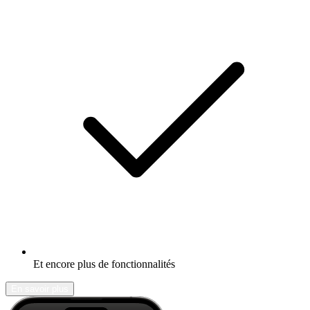
Et encore plus de fonctionnalités
En savoir plus