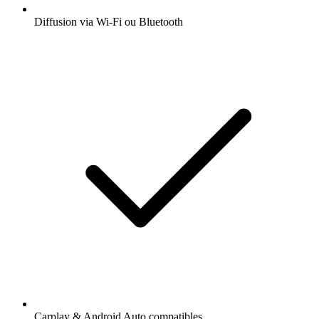
Diffusion via Wi-Fi ou Bluetooth
Carplay & Android Auto compatibles