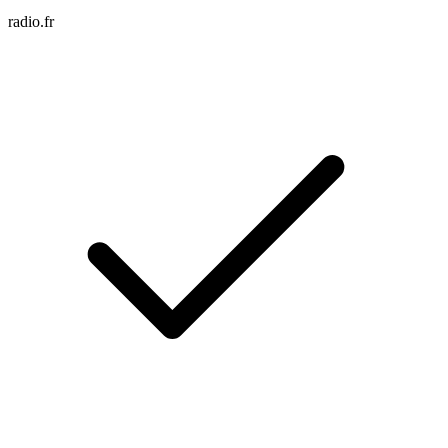
radio.fr