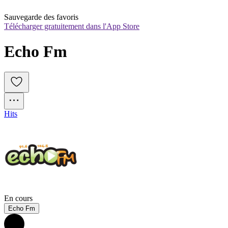
Sauvegarde des favoris
Télécharger gratuitement dans l'App Store
Echo Fm
Hits
En cours
Echo Fm