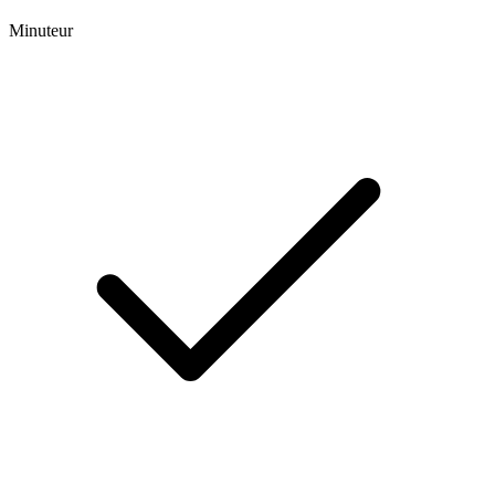
Minuteur