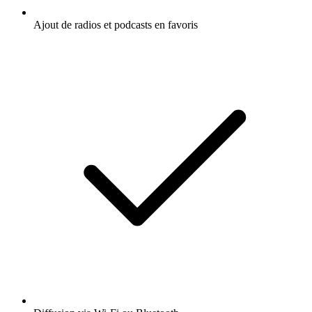
Ajout de radios et podcasts en favoris