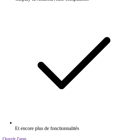
Et encore plus de fonctionnalités
Ouvrir l'app