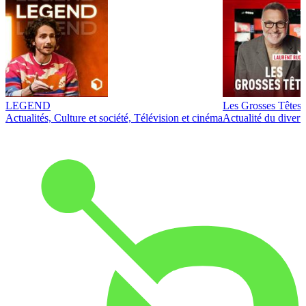
LEGEND
Les Grosses Têtes
Actualités, Culture et société, Télévision et cinéma
Actualité du diver