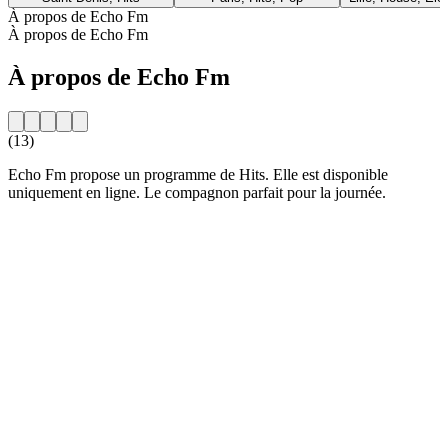
À propos de Echo Fm
À propos de Echo Fm
À propos de Echo Fm
(13)
Echo Fm propose un programme de Hits. Elle est disponible
uniquement en ligne. Le compagnon parfait pour la journée.
Site web de la radio