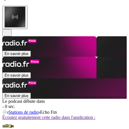
En savoir plus
En savoir plus
En savoir plus
Le podcast débute dans
- 0 sec.
Stations de radio
Echo Fm
Écoutez gratuitement cette radio dans l'application :