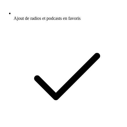
Ajout de radios et podcasts en favoris