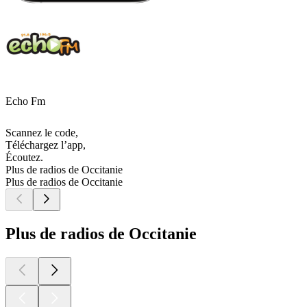
Echo Fm
Scannez le code,
Téléchargez l’app,
Écoutez.
Plus de radios de Occitanie
Plus de radios de Occitanie
Plus de radios de Occitanie