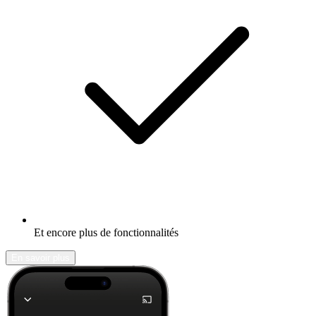
Et encore plus de fonctionnalités
En savoir plus