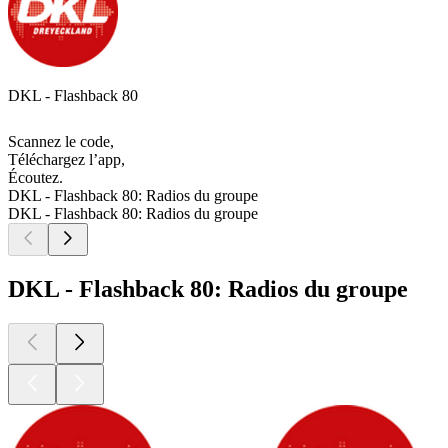
DKL - Flashback 80
Scannez le code,
Téléchargez l’app,
Écoutez.
DKL - Flashback 80: Radios du groupe
DKL - Flashback 80: Radios du groupe
DKL - Flashback 80: Radios du groupe