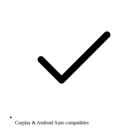
Carplay & Android Auto compatibles