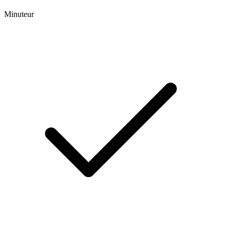
Minuteur