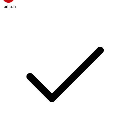
radio.fr