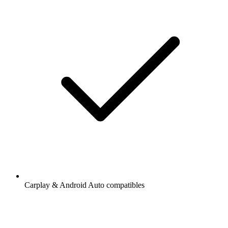
Carplay & Android Auto compatibles