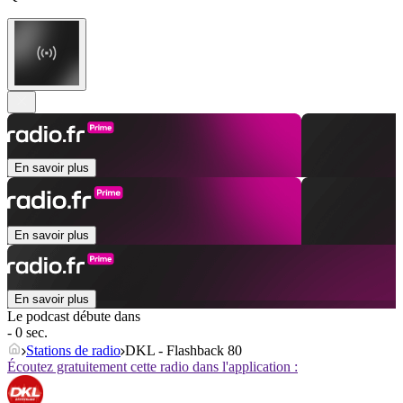
En savoir plus
En savoir plus
En savoir plus
Le podcast débute dans
- 0 sec.
Stations de radio
DKL - Flashback 80
Écoutez gratuitement cette radio dans l'application :