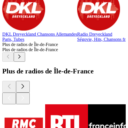
DKL Dreyeckland Chansons Allemandes
Radio Dreyeckland
Paris, Tubes
Ségovie, Hits, Chansons fra
Plus de radios de Île-de-France
Plus de radios de Île-de-France
Plus de radios de Île-de-France