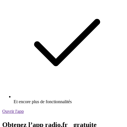
Et encore plus de fonctionnalités
Ouvrir l'app
Obtenez l’app radio.fr gratuite