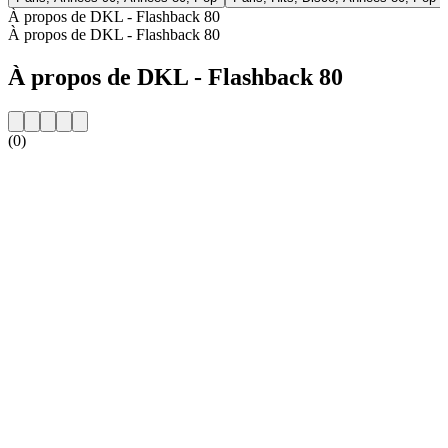
À propos de DKL - Flashback 80
À propos de DKL - Flashback 80
À propos de DKL - Flashback 80
(0)
Site web de la radio