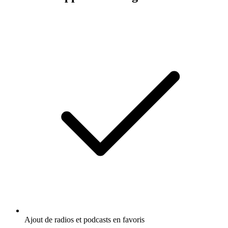
Ajout de radios et podcasts en favoris