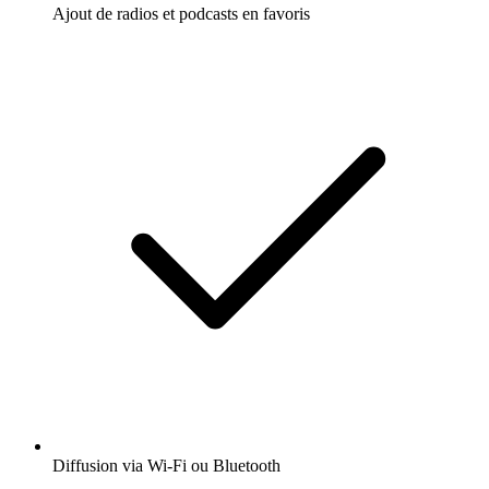
Ajout de radios et podcasts en favoris
Diffusion via Wi-Fi ou Bluetooth