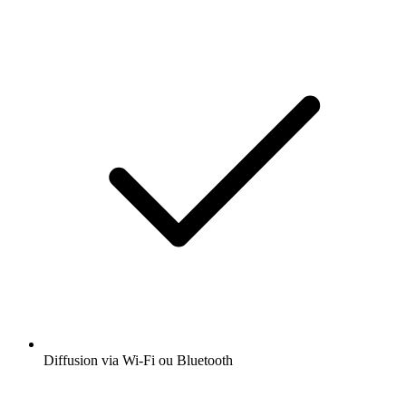
Diffusion via Wi-Fi ou Bluetooth