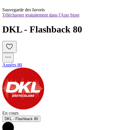
Sauvegarde des favoris
Télécharger gratuitement dans l'App Store
DKL - Flashback 80
Années 80
En cours
DKL - Flashback 80