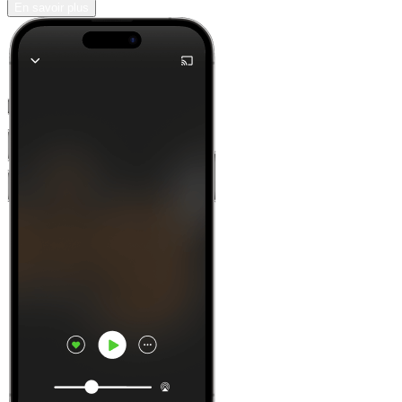
En savoir plus