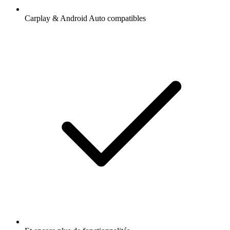
Carplay & Android Auto compatibles