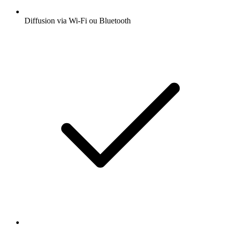
Diffusion via Wi-Fi ou Bluetooth