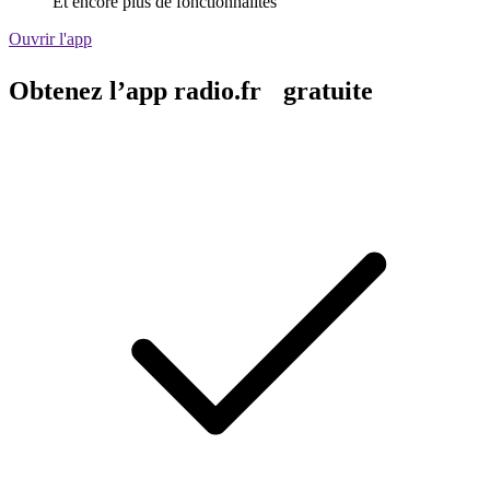
Et encore plus de fonctionnalités
Ouvrir l'app
Obtenez l’app radio.fr gratuite