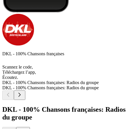
DKL - 100% Chansons françaises
Scannez le code,
Téléchargez l’app,
Écoutez.
DKL - 100% Chansons françaises: Radios du groupe
DKL - 100% Chansons françaises: Radios du groupe
DKL - 100% Chansons françaises: Radios
du groupe