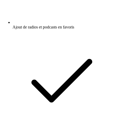
Ajout de radios et podcasts en favoris