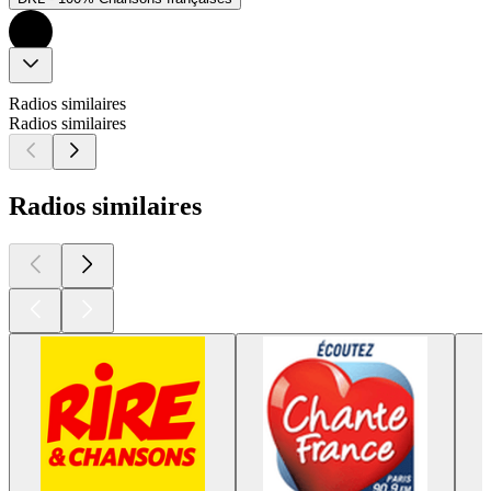
Radios similaires
Radios similaires
Radios similaires