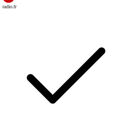
radio.fr