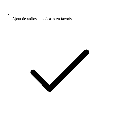
Ajout de radios et podcasts en favoris