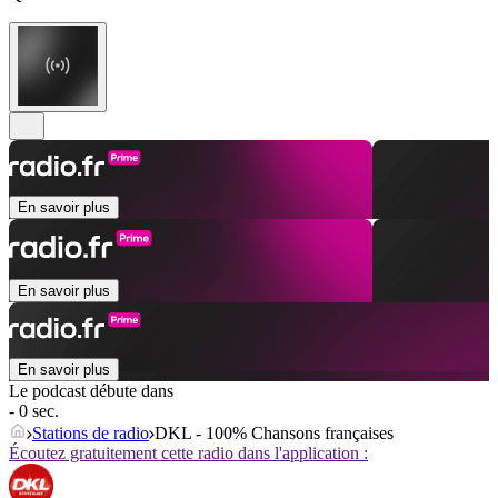
En savoir plus
En savoir plus
En savoir plus
Le podcast débute dans
- 0 sec.
Stations de radio
DKL - 100% Chansons françaises
Écoutez gratuitement cette radio dans l'application :