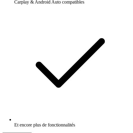
Carplay & Android Auto compatibles
Et encore plus de fonctionnalités