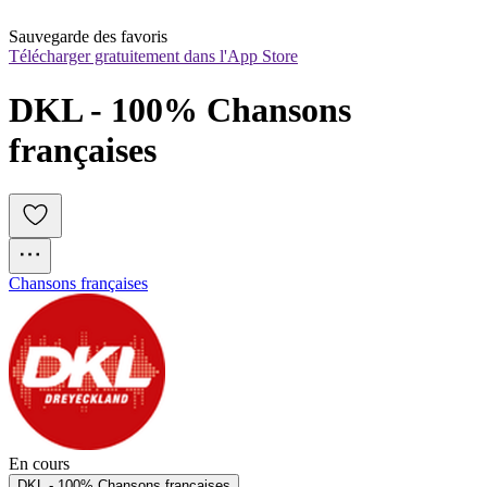
Sauvegarde des favoris
Télécharger gratuitement dans l'App Store
DKL - 100% Chansons 
françaises
Chansons françaises
En cours
DKL - 100% Chansons françaises