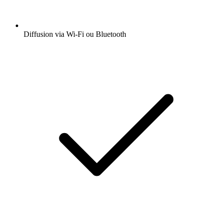
Diffusion via Wi-Fi ou Bluetooth