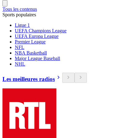
Tous les contenus
Sports populaires
Ligue 1
UEFA Champions League
UEFA Europa League
Premier League
NFL
NBA Basketball
Major League Baseball
NHL
Les meilleures radios