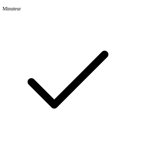
Minuteur