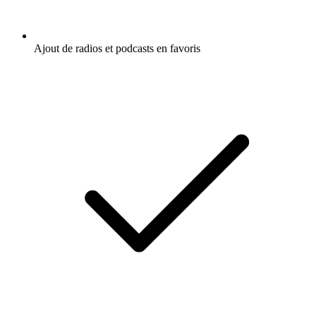
Ajout de radios et podcasts en favoris