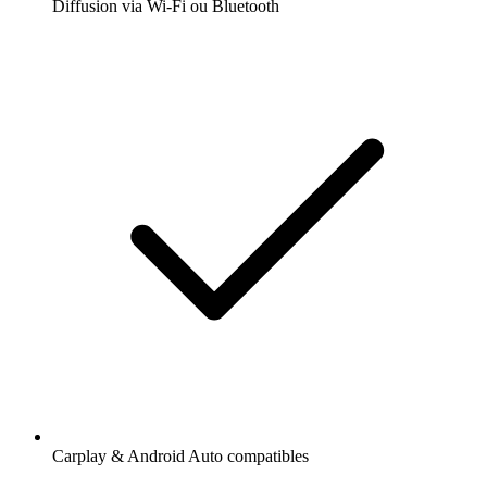
Diffusion via Wi-Fi ou Bluetooth
Carplay & Android Auto compatibles