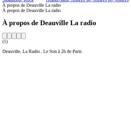
À propos de Deauville La radio
À propos de Deauville La radio
À propos de Deauville La radio
(1)
Deauville, La Radio . Le Son à 2h de Paris
Site web de la radio