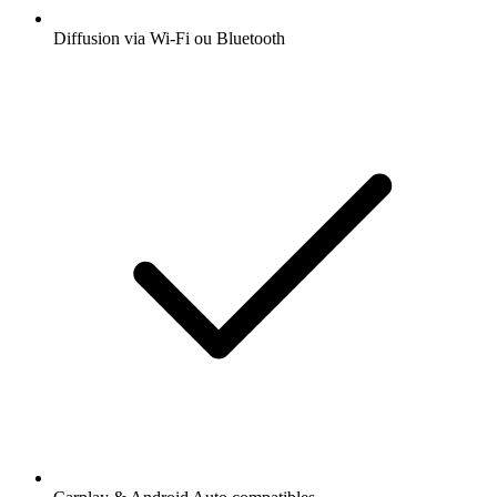
Diffusion via Wi-Fi ou Bluetooth