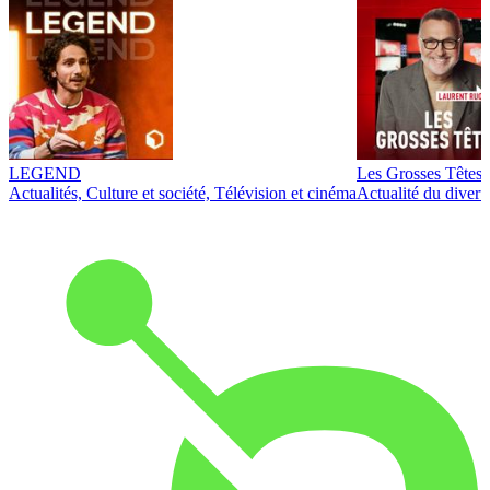
LEGEND
Les Grosses Têtes
Actualités, Culture et société, Télévision et cinéma
Actualité du diver