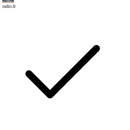
radio.fr