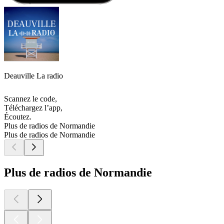
Deauville La radio
Scannez le code,
Téléchargez l’app,
Écoutez.
Plus de radios de Normandie
Plus de radios de Normandie
Plus de radios de Normandie