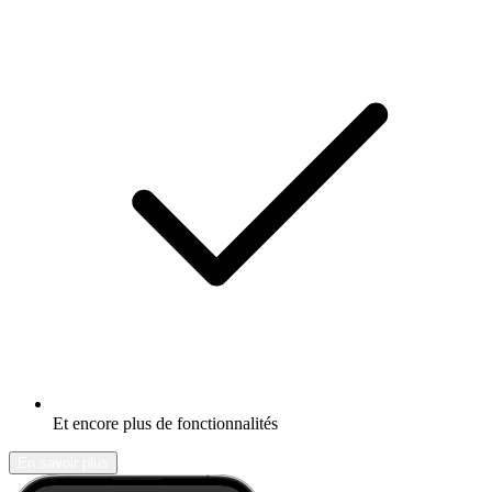
Et encore plus de fonctionnalités
En savoir plus