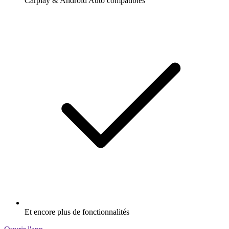
Carplay & Android Auto compatibles
Et encore plus de fonctionnalités