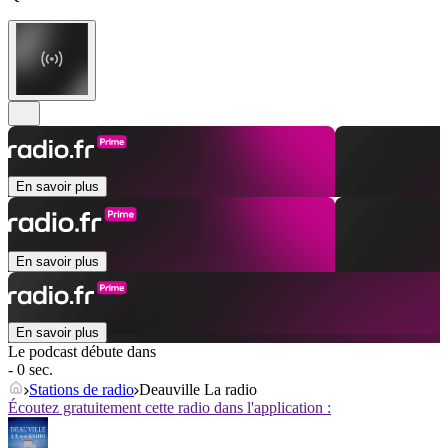
En savoir plus
En savoir plus
En savoir plus
Le podcast débute dans
- 0 sec.
Stations de radio
Deauville La radio
Écoutez gratuitement cette radio dans l'application :