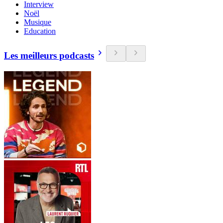
Interview
Noël
Musique
Education
Les meilleurs podcasts