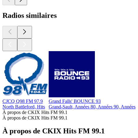
Radios similaires
CJCQ Q98 FM 97.9
Grand Falls' BOUNCE 93
North Battleford, Hits
Grand-Sault, Années 80, Années 90, Années
À propos de CKIX Hits FM 99.1
À propos de CKIX Hits FM 99.1
À propos de CKIX Hits FM 99.1