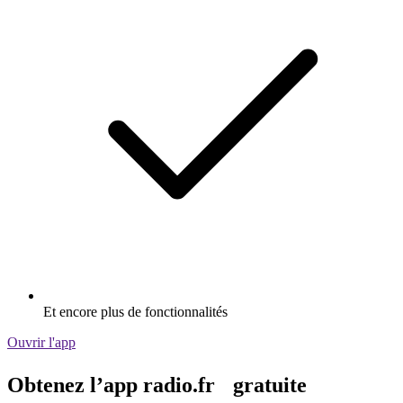
Et encore plus de fonctionnalités
Ouvrir l'app
Obtenez l’app radio.fr gratuite