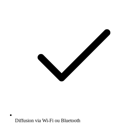
Diffusion via Wi-Fi ou Bluetooth