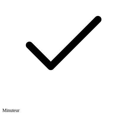
Minuteur