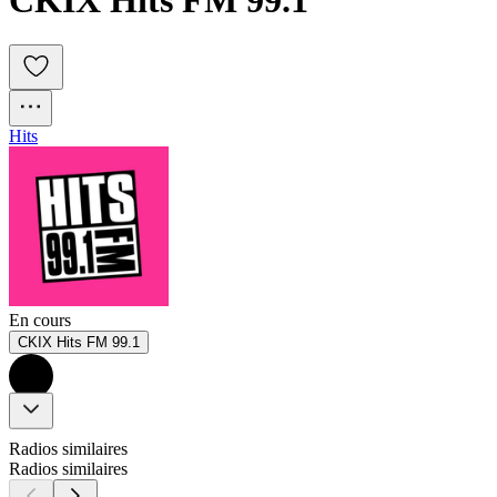
Hits
En cours
CKIX Hits FM 99.1
Radios similaires
Radios similaires