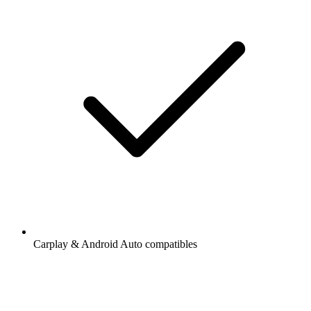
Carplay & Android Auto compatibles