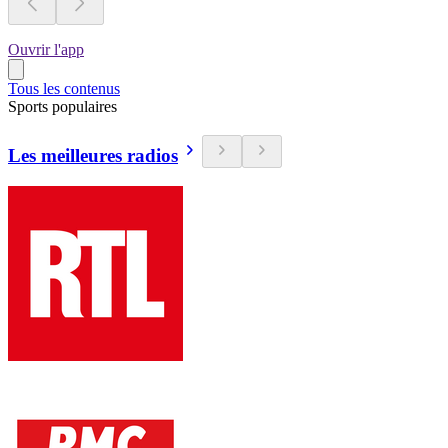
Ouvrir l'app
Tous les contenus
Sports populaires
Les meilleures radios