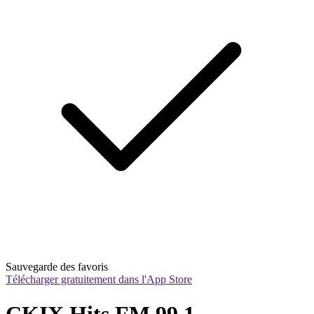
Sauvegarde des favoris
Télécharger gratuitement dans l'App Store
CKIX Hits FM 99.1