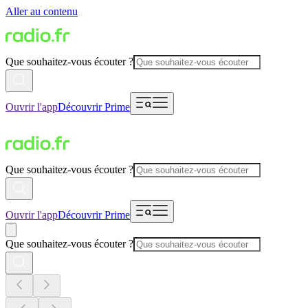
Aller au contenu
Que souhaitez-vous écouter ?
Ouvrir l'app
Découvrir Prime
Que souhaitez-vous écouter ?
Ouvrir l'app
Découvrir Prime
Que souhaitez-vous écouter ?