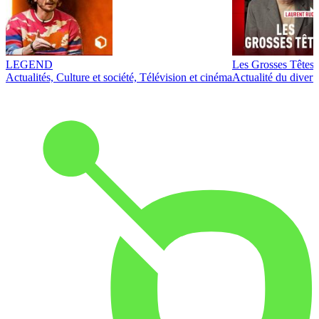
LEGEND
Les Grosses Têtes
Actualités, Culture et société, Télévision et cinéma
Actualité du diver