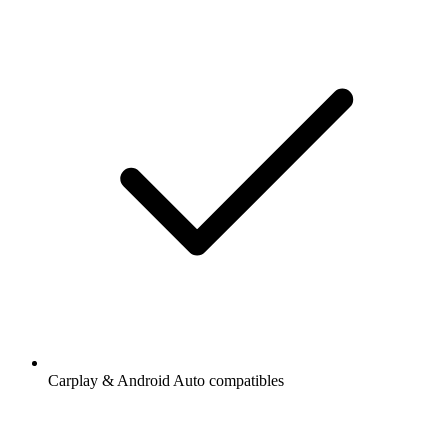
Carplay & Android Auto compatibles