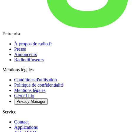
Entreprise
À propos de radio.fr
Presse
Annonceurs
Radiodiffuseurs
Mentions légales
Conditions d'utilisation
Politique de confidentialité
Mentions légales
Gérer Utiq
Privacy-Manager
Service
Contact
Applications