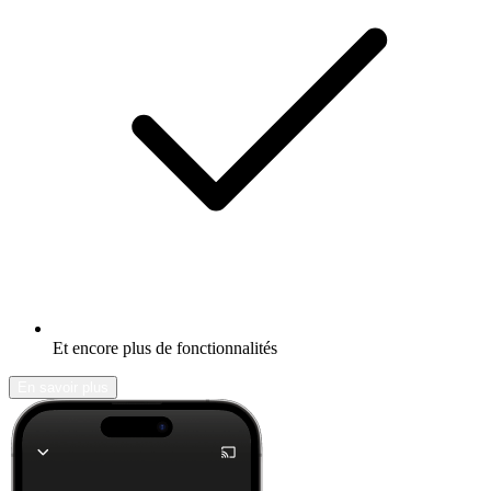
Et encore plus de fonctionnalités
En savoir plus