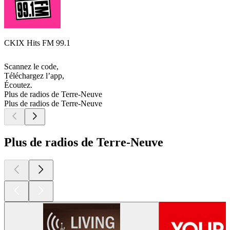
CKIX Hits FM 99.1
Scannez le code,
Téléchargez l’app,
Écoutez.
Plus de radios de Terre-Neuve
Plus de radios de Terre-Neuve
Plus de radios de Terre-Neuve