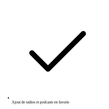
Ajout de radios et podcasts en favoris