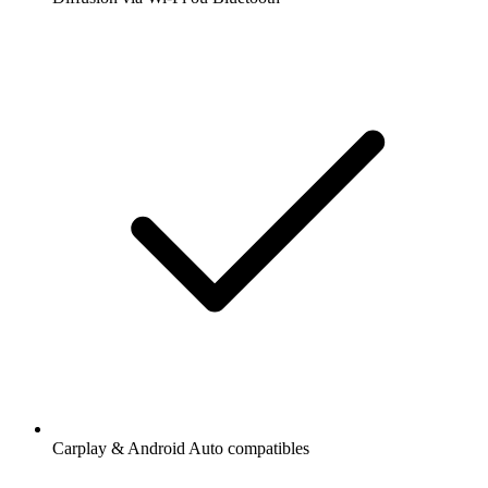
Carplay & Android Auto compatibles