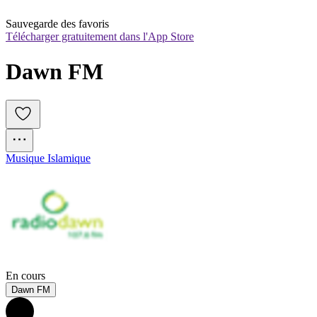
Sauvegarde des favoris
Télécharger gratuitement dans l'App Store
Dawn FM
Musique Islamique
En cours
Dawn FM