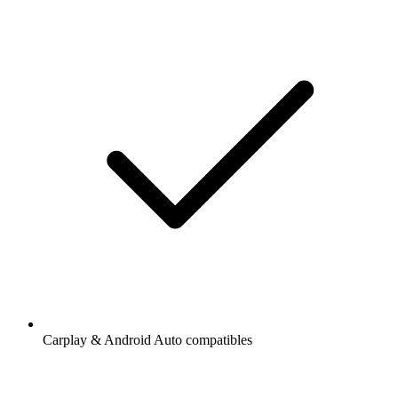
Carplay & Android Auto compatibles