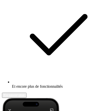
Et encore plus de fonctionnalités
En savoir plus