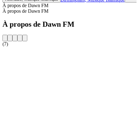
À propos de Dawn FM
À propos de Dawn FM
À propos de Dawn FM
(7)
Site web de la radio