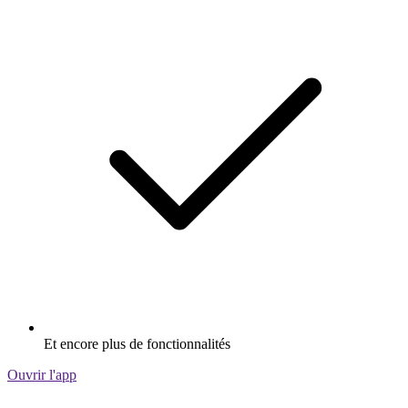
Et encore plus de fonctionnalités
Ouvrir l'app