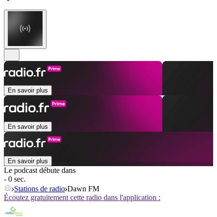
En savoir plus
En savoir plus
En savoir plus
Le podcast débute dans
- 0 sec.
Stations de radio
Dawn FM
Écoutez gratuitement cette radio dans l'application :