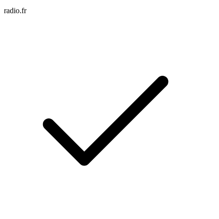
radio.fr