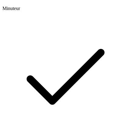
Minuteur