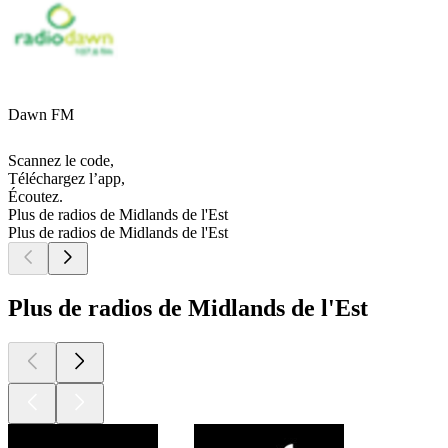
Dawn FM
Scannez le code,
Téléchargez l’app,
Écoutez.
Plus de radios de Midlands de l'Est
Plus de radios de Midlands de l'Est
Plus de radios de Midlands de l'Est