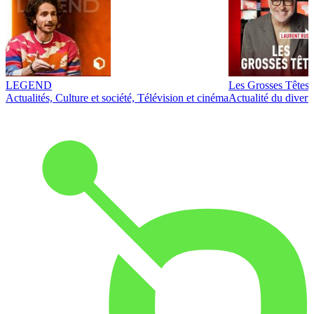
LEGEND
Les Grosses Têtes
Actualités, Culture et société, Télévision et cinéma
Actualité du diver