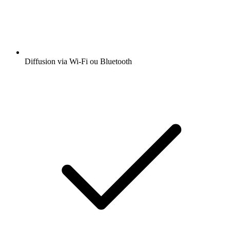
Diffusion via Wi-Fi ou Bluetooth