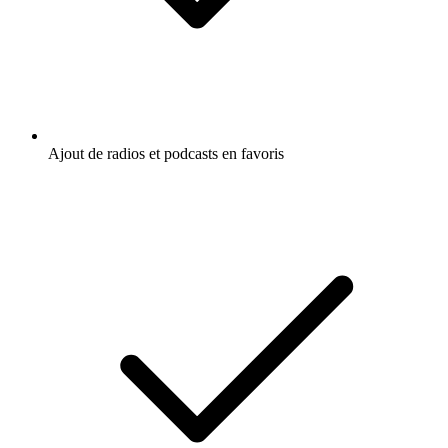
Ajout de radios et podcasts en favoris