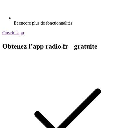
Et encore plus de fonctionnalités
Ouvrir l'app
Obtenez l’app radio.fr gratuite