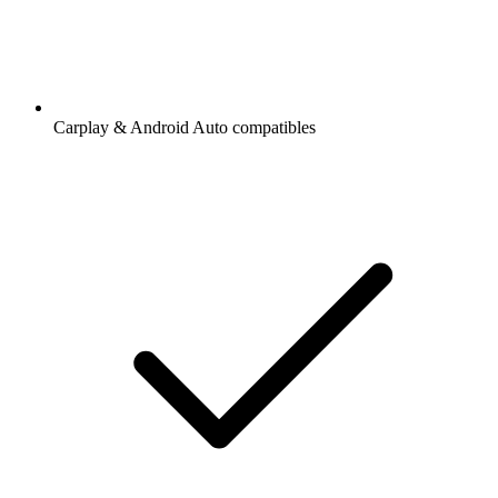
Carplay & Android Auto compatibles