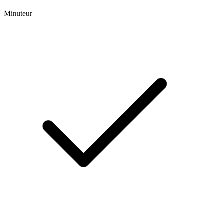
Minuteur