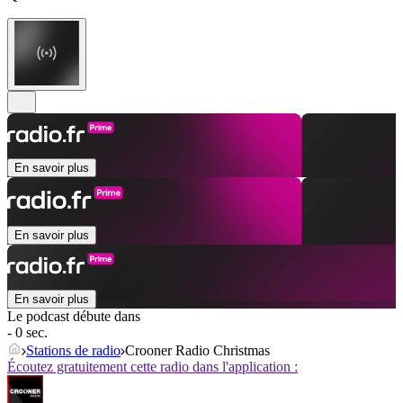
En savoir plus
En savoir plus
En savoir plus
Le podcast débute dans
- 0 sec.
Stations de radio
Crooner Radio Christmas
Écoutez gratuitement cette radio dans l'application :