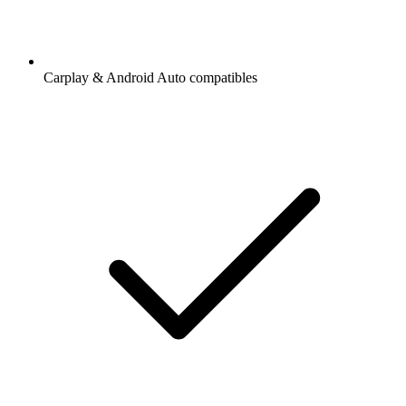
Carplay & Android Auto compatibles