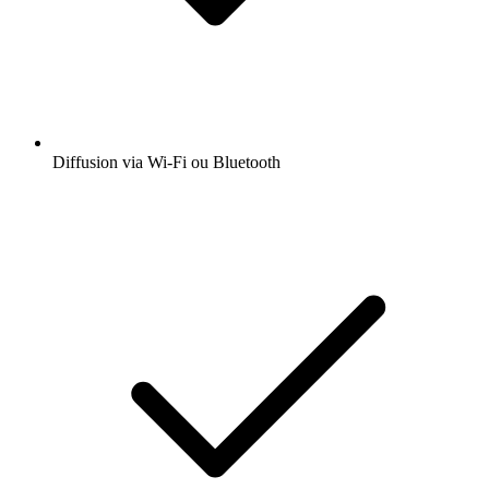
Diffusion via Wi-Fi ou Bluetooth