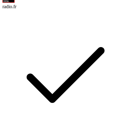
radio.fr