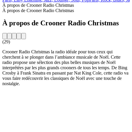
À propos de Crooner Radio Christmas
À propos de Crooner Radio Christmas
À propos de Crooner Radio Christmas
(29)
Crooner Radio Christmas la radio idéale pour tous ceux qui
cherchent à se plonger dans l’ambiance musicale de Noël. Cette
radio propose une sélection des plus belles musiques de Noël
interprétées par les plus grands crooners de tous les temps. De Bing
Crosby à Frank Sinatra en passant par Nat King Cole, cette radio va
vous faire redécouvrir les classiques de Noël avec une touche de
nostalgie.
Site web de la radio