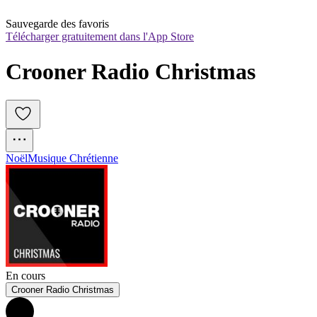
Sauvegarde des favoris
Télécharger gratuitement dans l'App Store
Crooner Radio Christmas
Noël
Musique Chrétienne
En cours
Crooner Radio Christmas