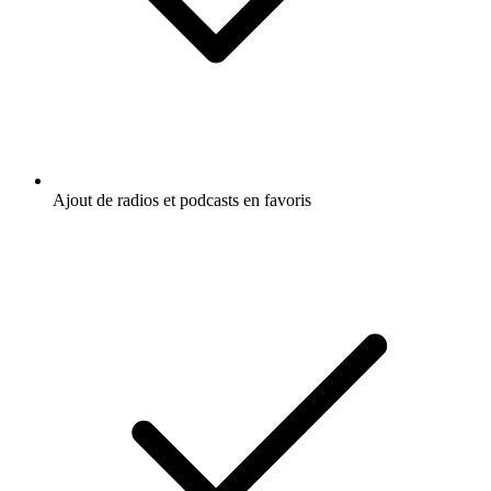
Ajout de radios et podcasts en favoris