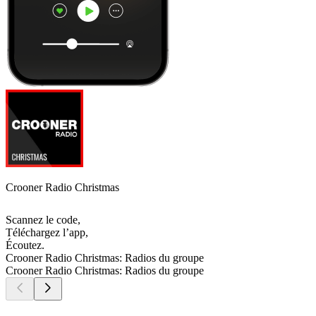
Crooner Radio Christmas
Scannez le code,
Téléchargez l’app,
Écoutez.
Crooner Radio Christmas: Radios du groupe
Crooner Radio Christmas: Radios du groupe