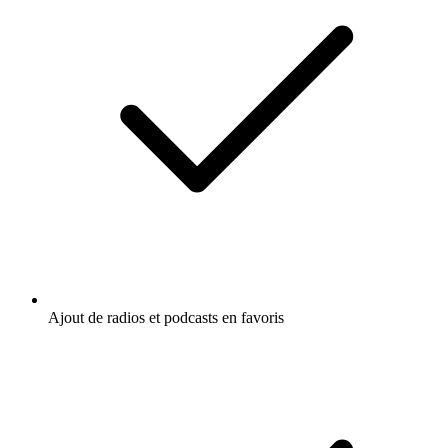
Ajout de radios et podcasts en favoris