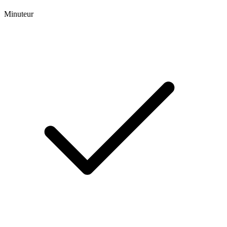
Minuteur