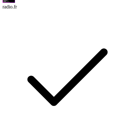
radio.fr