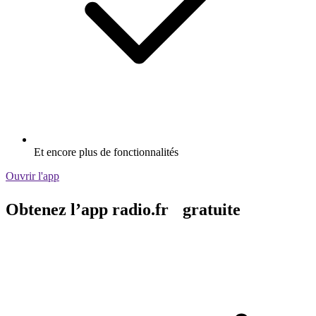
Et encore plus de fonctionnalités
Ouvrir l'app
Obtenez l’app radio.fr gratuite