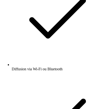
Diffusion via Wi-Fi ou Bluetooth