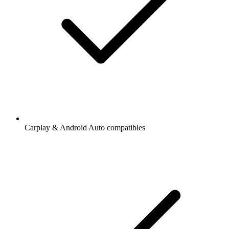
Carplay & Android Auto compatibles