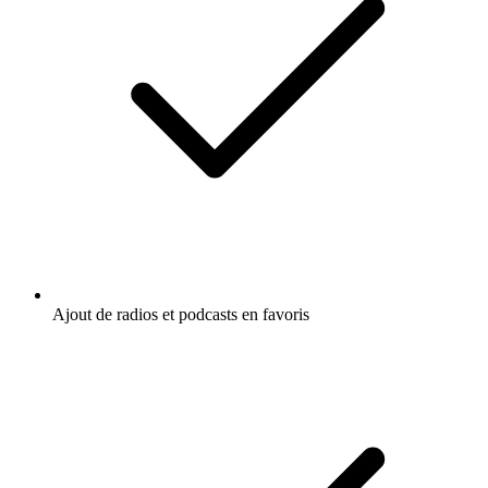
Ajout de radios et podcasts en favoris