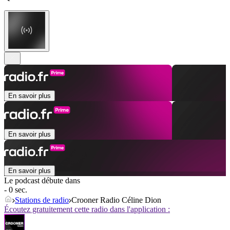
En savoir plus
En savoir plus
En savoir plus
Le podcast débute dans
- 0 sec.
Stations de radio
Crooner Radio Céline Dion
Écoutez gratuitement cette radio dans l'application :