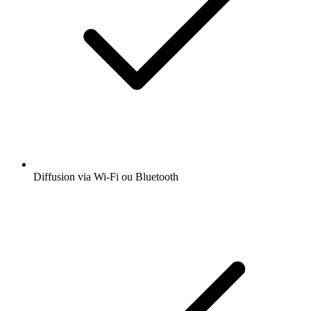
Diffusion via Wi-Fi ou Bluetooth