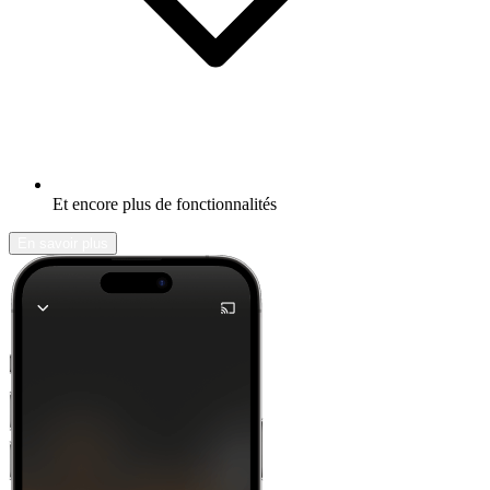
Et encore plus de fonctionnalités
En savoir plus