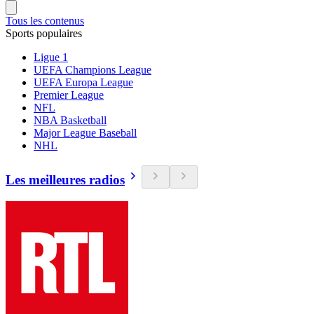
Tous les contenus
Sports populaires
Ligue 1
UEFA Champions League
UEFA Europa League
Premier League
NFL
NBA Basketball
Major League Baseball
NHL
Les meilleures radios