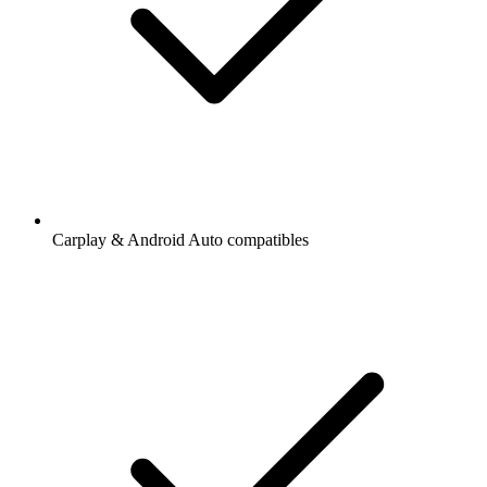
Carplay & Android Auto compatibles