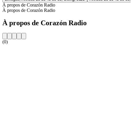
À propos de Corazón Radio
À propos de Corazón Radio
À propos de Corazón Radio
(0)
Site web de la radio