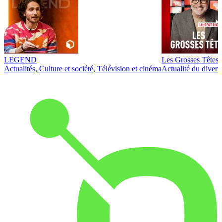
LEGEND
Les Grosses Têtes
Actualités, Culture et société, Télévision et cinéma
Actualité du diver