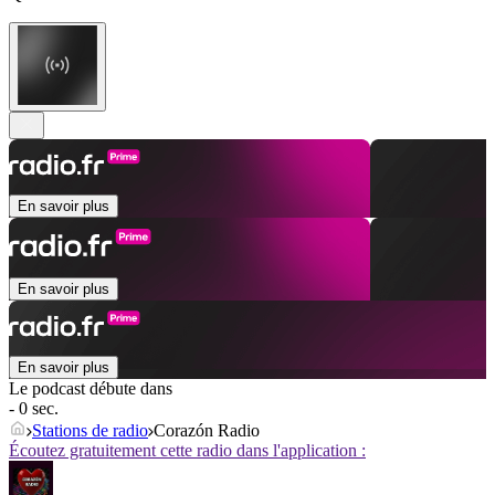
En savoir plus
En savoir plus
En savoir plus
Le podcast débute dans
- 0 sec.
Stations de radio
Corazón Radio
Écoutez gratuitement cette radio dans l'application :