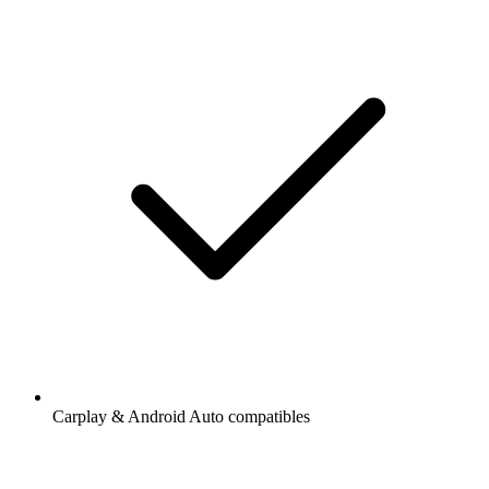
Carplay & Android Auto compatibles