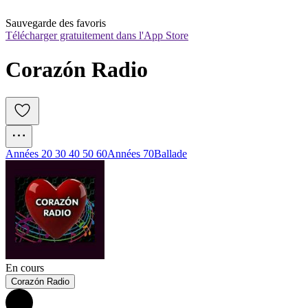
Sauvegarde des favoris
Télécharger gratuitement dans l'App Store
Corazón Radio
Années 20 30 40 50 60
Années 70
Ballade
En cours
Corazón Radio