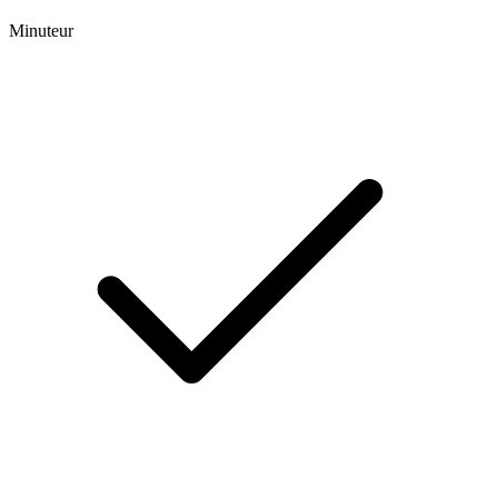
Minuteur