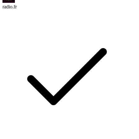
radio.fr