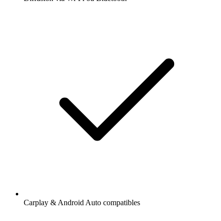
Carplay & Android Auto compatibles