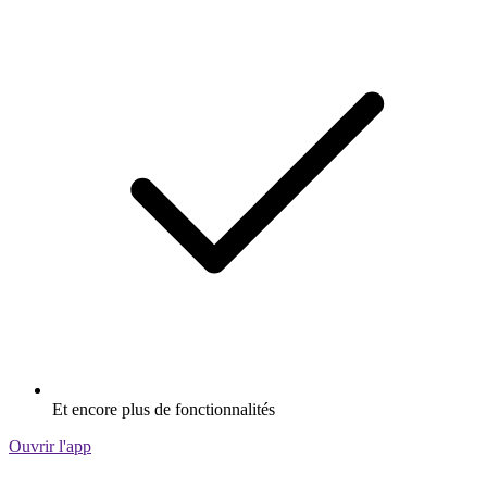
Et encore plus de fonctionnalités
Ouvrir l'app