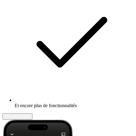
Et encore plus de fonctionnalités
En savoir plus