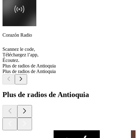
Corazón Radio
Scannez le code,
Téléchargez l’app,
Écoutez.
Plus de radios de Antioquia
Plus de radios de Antioquia
Plus de radios de Antioquia