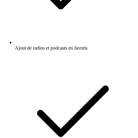
Ajout de radios et podcasts en favoris