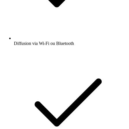
Diffusion via Wi-Fi ou Bluetooth