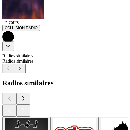
En cours
COLLISION RADIO
Radios similaires
Radios similaires
Radios similaires