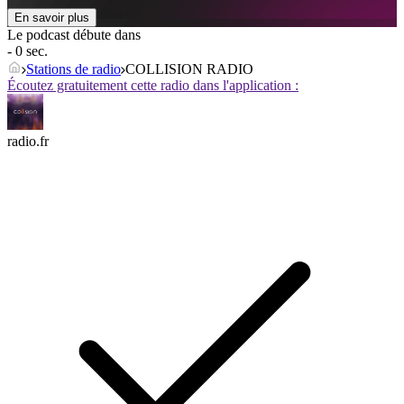
En savoir plus
Le podcast débute dans
- 0 sec.
Stations de radio
COLLISION RADIO
Écoutez gratuitement cette radio dans l'application :
radio.fr