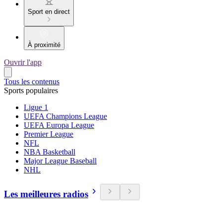
Sport en direct
À proximité
Ouvrir l'app
Tous les contenus
Sports populaires
Ligue 1
UEFA Champions League
UEFA Europa League
Premier League
NFL
NBA Basketball
Major League Baseball
NHL
Les meilleures radios