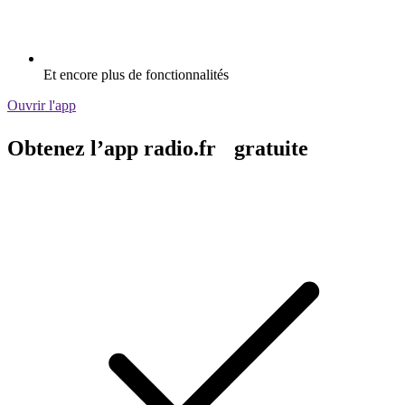
Et encore plus de fonctionnalités
Ouvrir l'app
Obtenez l’app radio.fr gratuite