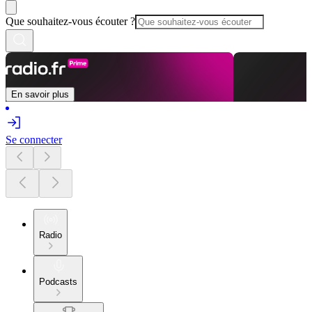
Que souhaitez-vous écouter ?
En savoir plus
Se connecter
Radio
Podcasts