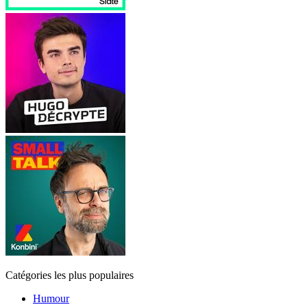
Catégories les plus populaires
Humour