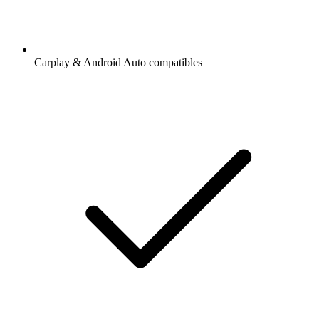
Carplay & Android Auto compatibles