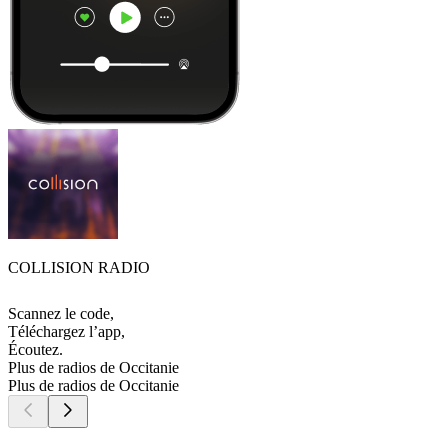
COLLISION RADIO
Scannez le code,
Téléchargez l’app,
Écoutez.
Plus de radios de Occitanie
Plus de radios de Occitanie