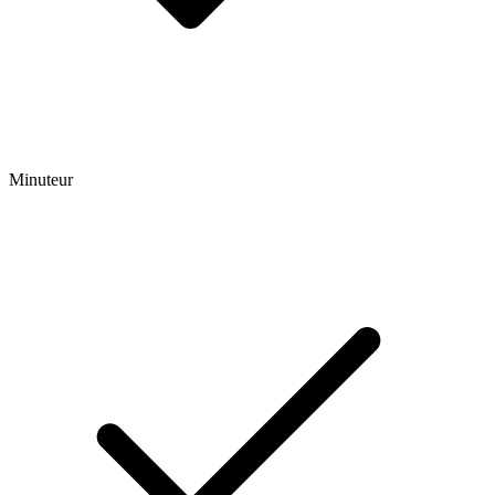
Minuteur