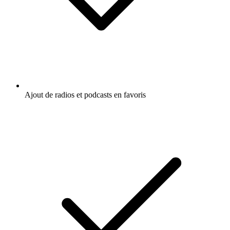
Ajout de radios et podcasts en favoris