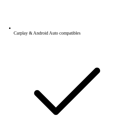
Carplay & Android Auto compatibles