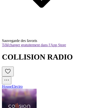
Sauvegarde des favoris
Télécharger gratuitement dans l'App Store
COLLISION RADIO
House
Electro