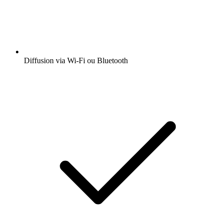
Diffusion via Wi-Fi ou Bluetooth