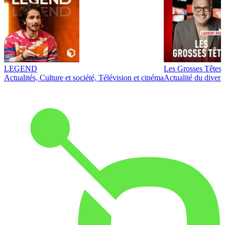
LEGEND
Les Grosses Têtes
Actualités, Culture et société, Télévision et cinéma
Actualité du diver