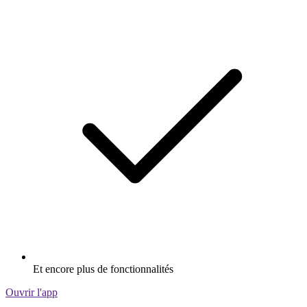
Et encore plus de fonctionnalités
Ouvrir l'app