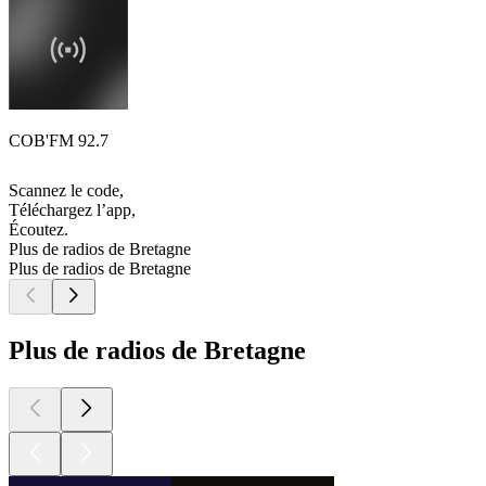
COB'FM 92.7
Scannez le code,
Téléchargez l’app,
Écoutez.
Plus de radios de Bretagne
Plus de radios de Bretagne
Plus de radios de Bretagne