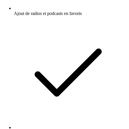
Ajout de radios et podcasts en favoris