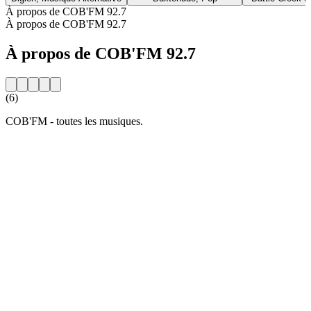
À propos de COB'FM 92.7
À propos de COB'FM 92.7
À propos de COB'FM 92.7
(6)
COB'FM - toutes les musiques.
Site web de la radio