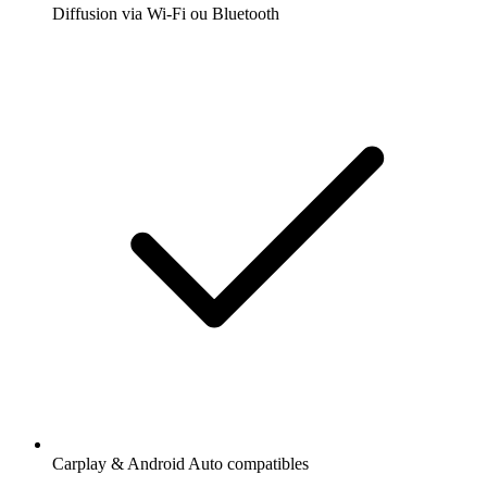
Diffusion via Wi-Fi ou Bluetooth
Carplay & Android Auto compatibles