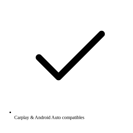
Carplay & Android Auto compatibles