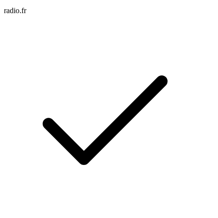
radio.fr