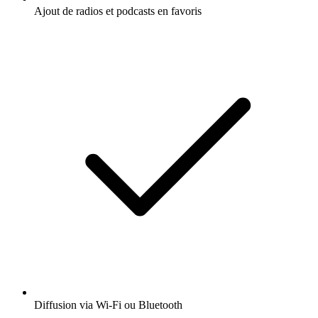
Ajout de radios et podcasts en favoris
Diffusion via Wi-Fi ou Bluetooth