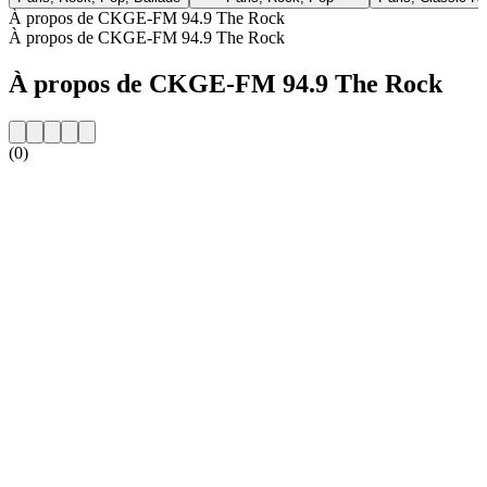
À propos de CKGE-FM 94.9 The Rock
À propos de CKGE-FM 94.9 The Rock
À propos de CKGE-FM 94.9 The Rock
(0)
Site web de la radio