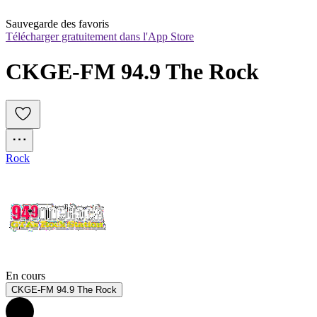
Sauvegarde des favoris
Télécharger gratuitement dans l'App Store
CKGE-FM 94.9 The Rock
Rock
En cours
CKGE-FM 94.9 The Rock