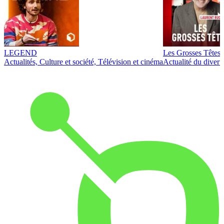
LEGEND
Les Grosses Têtes
Actualités, Culture et société, Télévision et cinéma
Actualité du diver