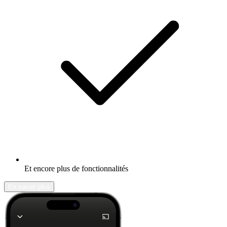
Et encore plus de fonctionnalités
En savoir plus