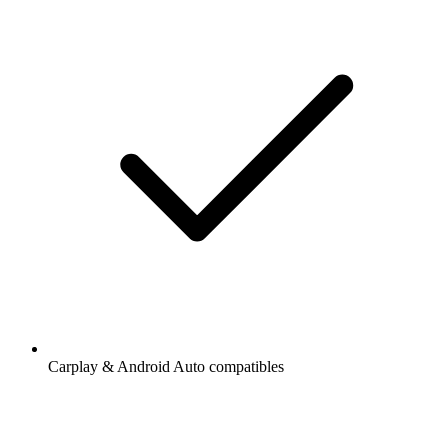
Carplay & Android Auto compatibles