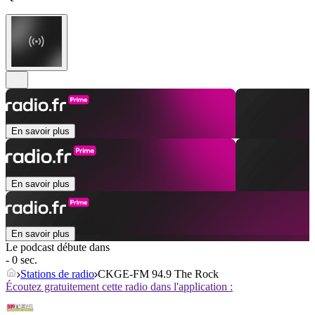
En savoir plus
En savoir plus
En savoir plus
Le podcast débute dans
- 0 sec.
Stations de radio
CKGE-FM 94.9 The Rock
Écoutez gratuitement cette radio dans l'application :