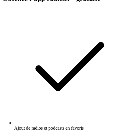
Ajout de radios et podcasts en favoris