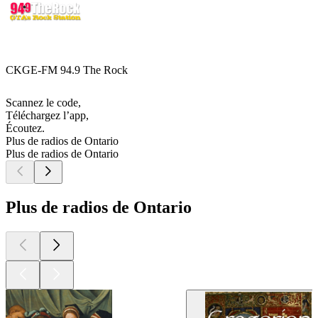
CKGE-FM 94.9 The Rock
Scannez le code,
Téléchargez l’app,
Écoutez.
Plus de radios de Ontario
Plus de radios de Ontario
Plus de radios de Ontario