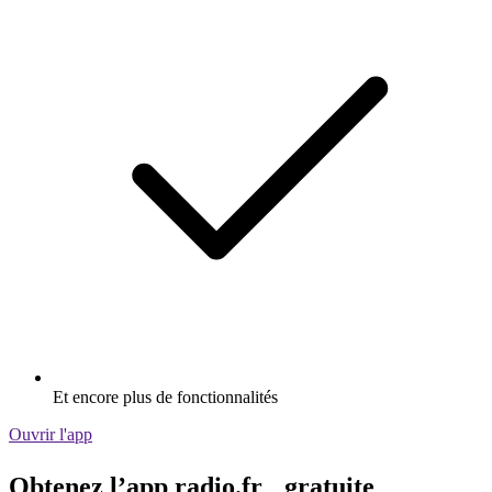
Et encore plus de fonctionnalités
Ouvrir l'app
Obtenez l’app radio.fr gratuite