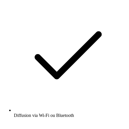
Diffusion via Wi-Fi ou Bluetooth