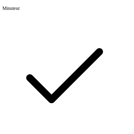
Minuteur