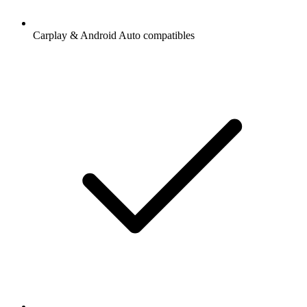
Carplay & Android Auto compatibles