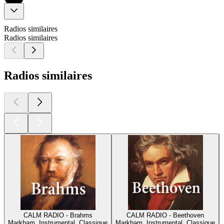
Radios similaires
Radios similaires
Radios similaires
CALM RADIO - Brahms
CALM RADIO - Beethoven
Markham, Instrumental, Classique
Markham, Instrumental, Classique