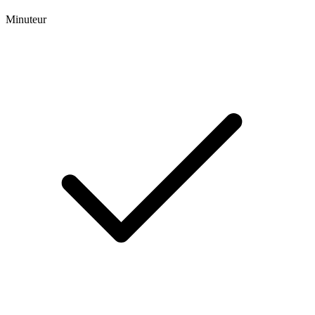
Minuteur