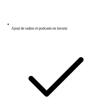
Ajout de radios et podcasts en favoris