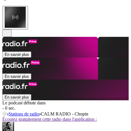
En savoir plus
En savoir plus
En savoir plus
Le podcast débute dans
- 0 sec.
Stations de radio
CALM RADIO - Chopin
Écoutez gratuitement cette radio dans l'application :