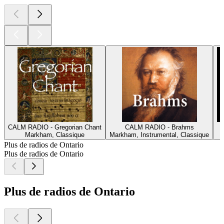
CALM RADIO - Gregorian Chant
CALM RADIO - Brahms
Markham, Classique
Markham, Instrumental, Classique
Plus de radios de Ontario
Plus de radios de Ontario
Plus de radios de Ontario