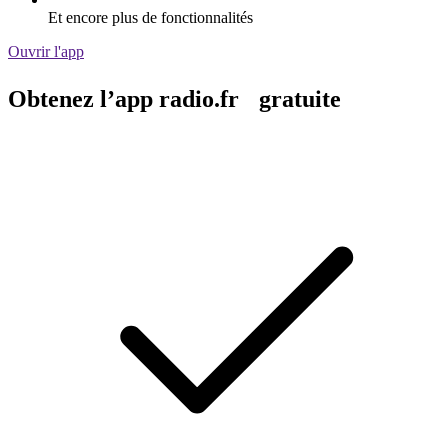
Et encore plus de fonctionnalités
Ouvrir l'app
Obtenez l’app radio.fr gratuite