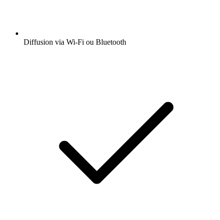
Diffusion via Wi-Fi ou Bluetooth