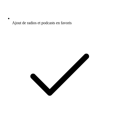
Ajout de radios et podcasts en favoris