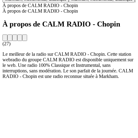
À propos de CALM RADIO - Chopin
À propos de CALM RADIO - Chopin
À propos de CALM RADIO - Chopin
(27)
Le meilleur de la radio sur CALM RADIO - Chopin. Cette station
webradio du groupe CALM RADIO est disponible uniquement sur
le web. Une radio 100% Classique et Instrumental, sans
interruptions, sans modération. Le son parfait de la journée. CALM
RADIO - Chopin est une radio reconnue située à Markham.
Site web de la radio