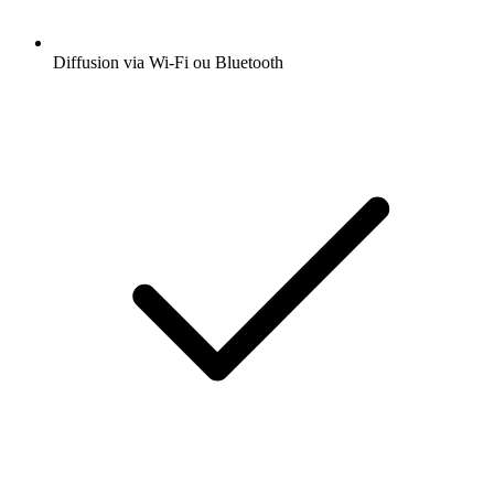
Diffusion via Wi-Fi ou Bluetooth