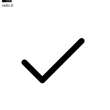
radio.fr