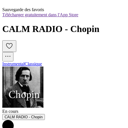
Sauvegarde des favoris
Télécharger gratuitement dans l'App Store
CALM RADIO - Chopin
Instrumental
Classique
En cours
CALM RADIO - Chopin