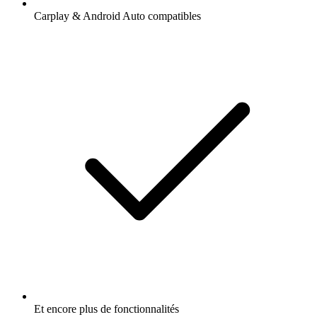
Carplay & Android Auto compatibles
Et encore plus de fonctionnalités