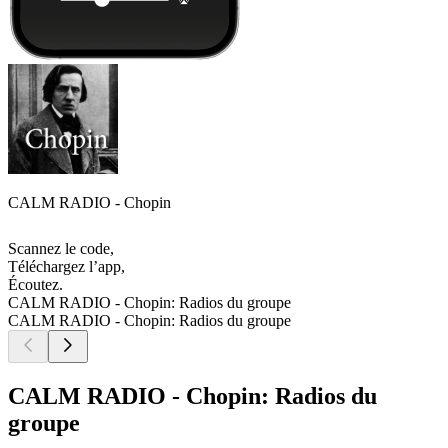
CALM RADIO - Chopin
Scannez le code,
Téléchargez l’app,
Écoutez.
CALM RADIO - Chopin: Radios du groupe
CALM RADIO - Chopin: Radios du groupe
CALM RADIO - Chopin: Radios du
groupe