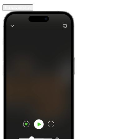
En savoir plus