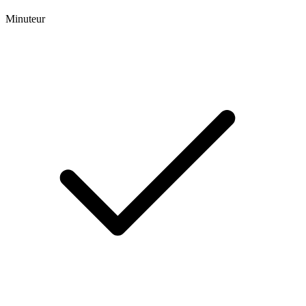
Minuteur