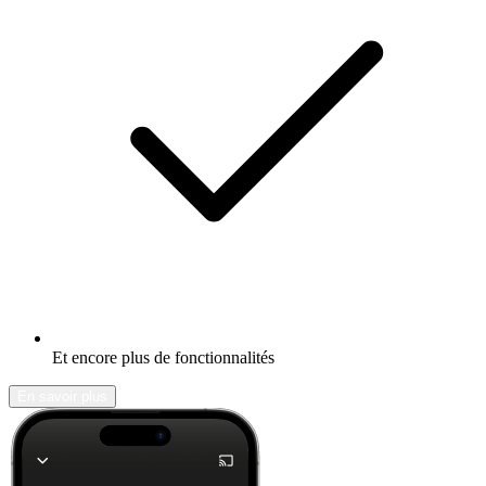
Et encore plus de fonctionnalités
En savoir plus