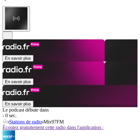
En savoir plus
En savoir plus
En savoir plus
Le podcast débute dans
- 0 sec.
Stations de radio
Mix97FM
Écoutez gratuitement cette radio dans l'application :