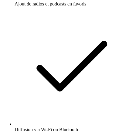
Ajout de radios et podcasts en favoris
Diffusion via Wi-Fi ou Bluetooth