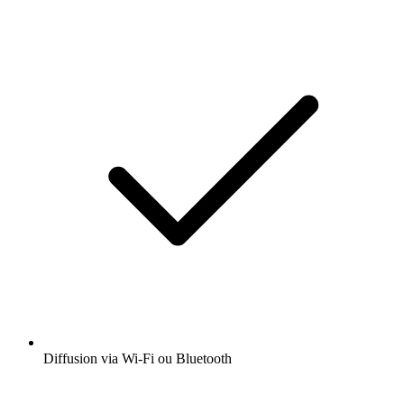
Diffusion via Wi-Fi ou Bluetooth