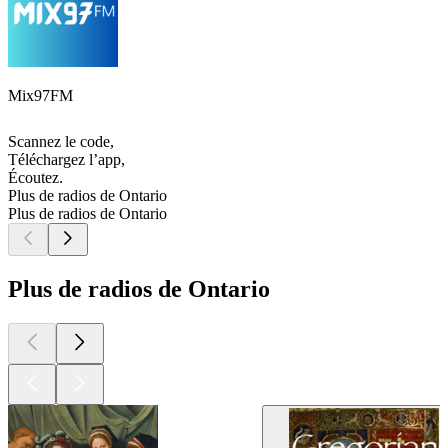
Mix97FM
Scannez le code,
Téléchargez l’app,
Écoutez.
Plus de radios de Ontario
Plus de radios de Ontario
Plus de radios de Ontario