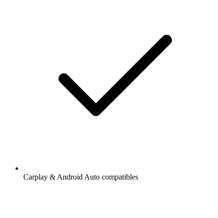
Carplay & Android Auto compatibles