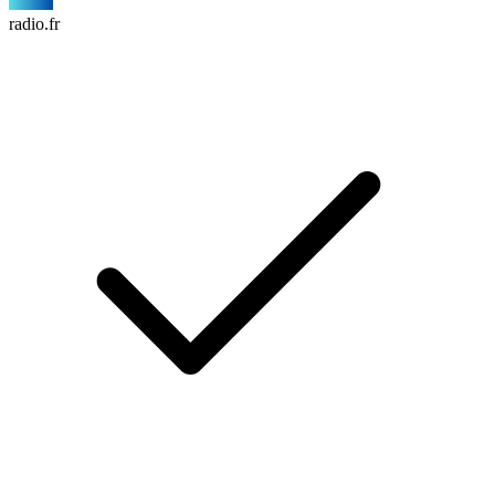
radio.fr