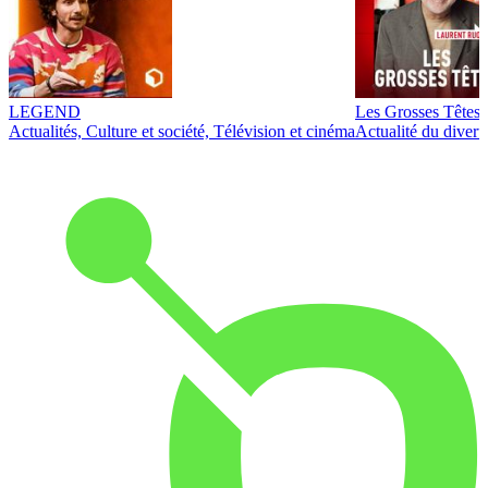
LEGEND
Les Grosses Têtes
Actualités, Culture et société, Télévision et cinéma
Actualité du diver