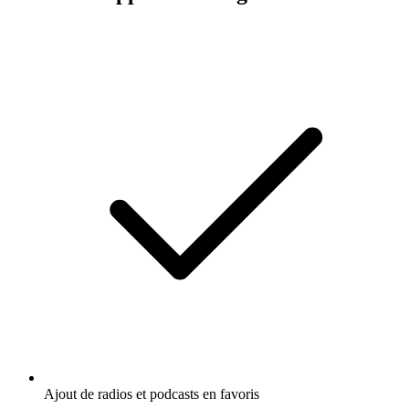
Ajout de radios et podcasts en favoris