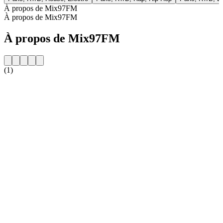
À propos de Mix97FM
À propos de Mix97FM
À propos de Mix97FM
(1)
Site web de la radio