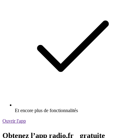
Et encore plus de fonctionnalités
Ouvrir l'app
Obtenez l’app radio.fr gratuite