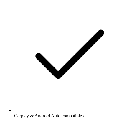
Carplay & Android Auto compatibles