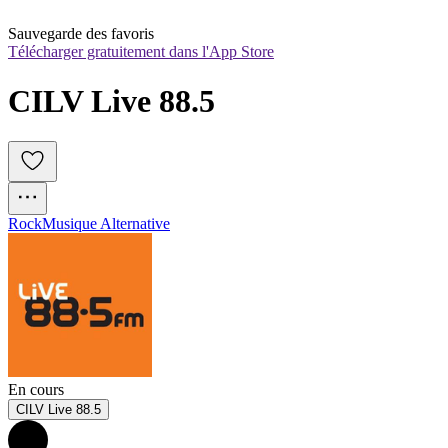
Sauvegarde des favoris
Télécharger gratuitement dans l'App Store
CILV Live 88.5 
Rock
Musique Alternative
En cours
CILV Live 88.5