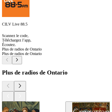
CILV Live 88.5
Scannez le code,
Téléchargez l’app,
Écoutez.
Plus de radios de Ontario
Plus de radios de Ontario
Plus de radios de Ontario