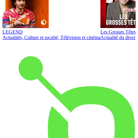
LEGEND
Les Grosses Têtes
Actualités, Culture et société, Télévision et cinéma
Actualité du diver