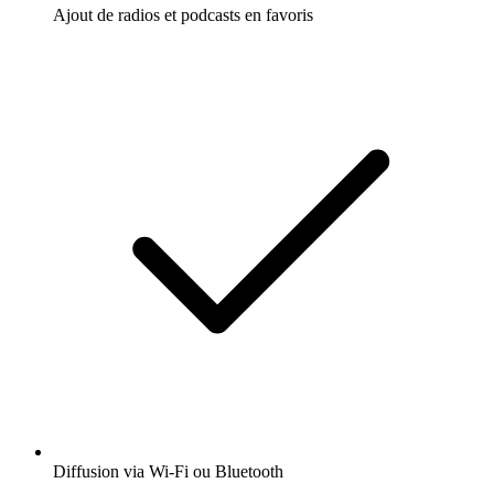
Ajout de radios et podcasts en favoris
Diffusion via Wi-Fi ou Bluetooth