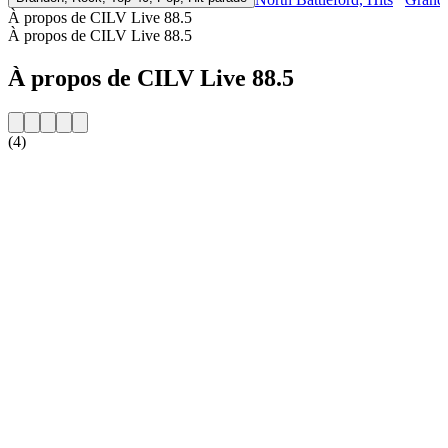
À propos de CILV Live 88.5
À propos de CILV Live 88.5
À propos de CILV Live 88.5
(4)
Site web de la radio