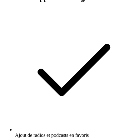
Ajout de radios et podcasts en favoris