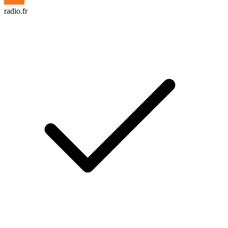
radio.fr