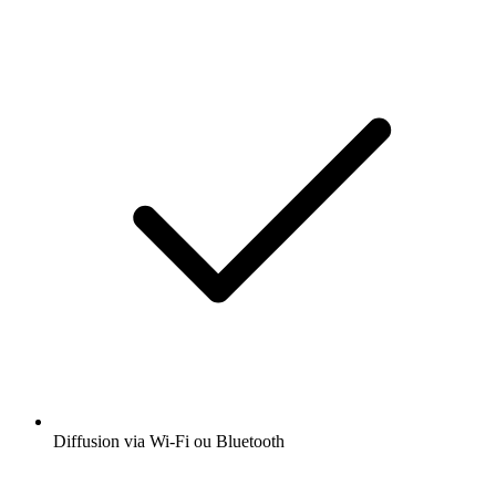
Diffusion via Wi-Fi ou Bluetooth