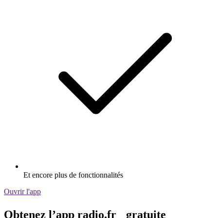
Et encore plus de fonctionnalités
Ouvrir l'app
Obtenez l’app radio.fr gratuite