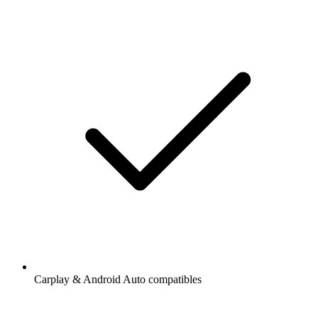
Carplay & Android Auto compatibles