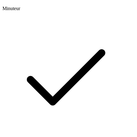
Minuteur