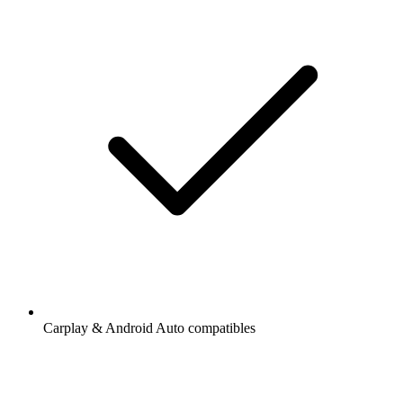
Carplay & Android Auto compatibles