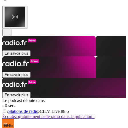
En savoir plus
En savoir plus
En savoir plus
Le podcast débute dans
- 0 sec.
Stations de radio
CILV Live 88.5
Écoutez gratuitement cette radio dans l'application :