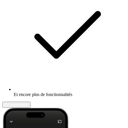
Et encore plus de fonctionnalités
En savoir plus