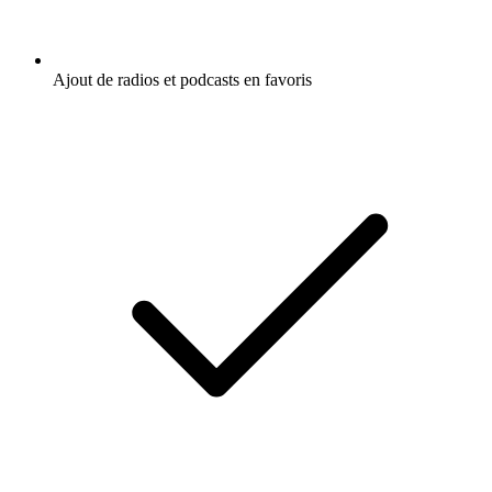
Ajout de radios et podcasts en favoris