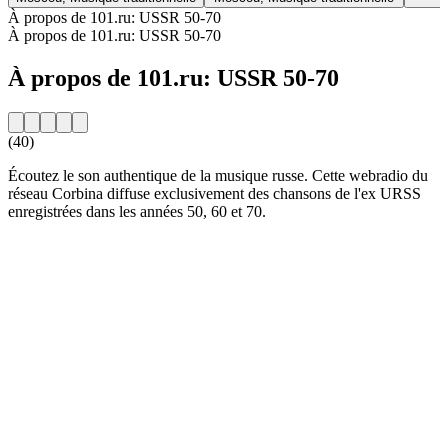
À propos de 101.ru: USSR 50-70
À propos de 101.ru: USSR 50-70
À propos de 101.ru: USSR 50-70
(40)
Écoutez le son authentique de la musique russe. Cette webradio du
réseau Corbina diffuse exclusivement des chansons de l'ex URSS
enregistrées dans les années 50, 60 et 70.
Site web de la radio