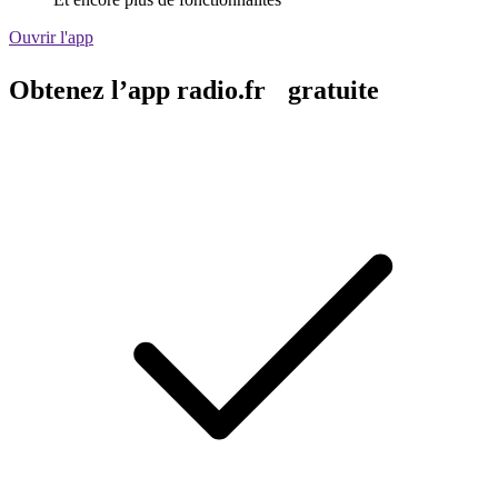
Ouvrir l'app
Obtenez l’app radio.fr gratuite