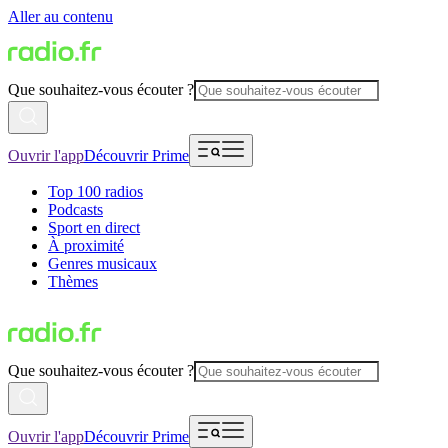
Aller au contenu
Que souhaitez-vous écouter ?
Ouvrir l'app
Découvrir Prime
Top 100 radios
Podcasts
Sport en direct
À proximité
Genres musicaux
Thèmes
Que souhaitez-vous écouter ?
Ouvrir l'app
Découvrir Prime