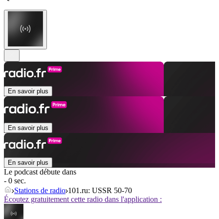
En savoir plus
En savoir plus
En savoir plus
Le podcast débute dans
- 0 sec.
Stations de radio
101.ru: USSR 50-70
Écoutez gratuitement cette radio dans l'application :