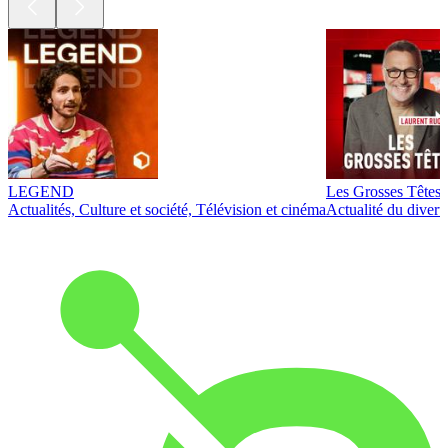
LEGEND
Les Grosses Têtes
Actualités, Culture et société, Télévision et cinéma
Actualité du diver