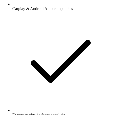
Carplay & Android Auto compatibles
Et encore plus de fonctionnalités