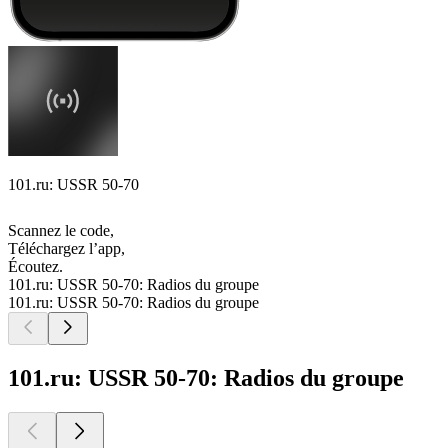
101.ru: USSR 50-70
Scannez le code,
Téléchargez l’app,
Écoutez.
101.ru: USSR 50-70: Radios du groupe
101.ru: USSR 50-70: Radios du groupe
101.ru: USSR 50-70: Radios du groupe