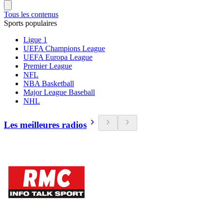
Tous les contenus
Sports populaires
Ligue 1
UEFA Champions League
UEFA Europa League
Premier League
NFL
NBA Basketball
Major League Baseball
NHL
Les meilleures radios