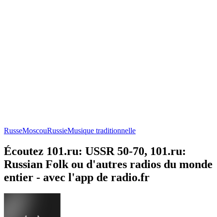
Russe
Moscou
Russie
Musique traditionnelle
Écoutez 101.ru: USSR 50-70, 101.ru:
Russian Folk ou d'autres radios du monde
entier - avec l'app de radio.fr