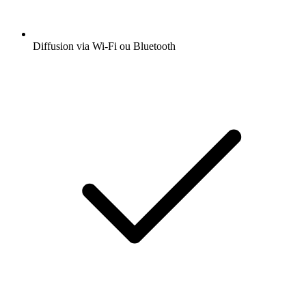
Diffusion via Wi-Fi ou Bluetooth