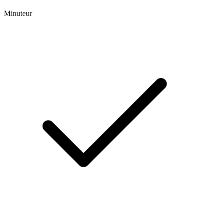
Minuteur