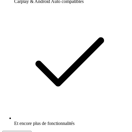
Carplay & Android Auto compatibles
Et encore plus de fonctionnalités