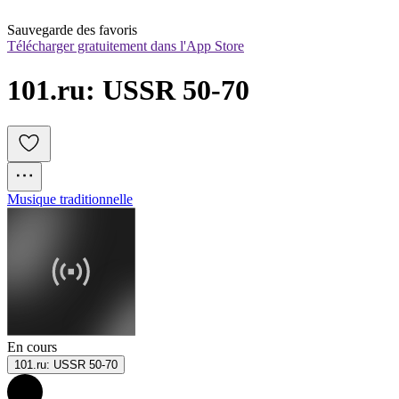
Sauvegarde des favoris
Télécharger gratuitement dans l'App Store
101.ru: USSR 50-70
Musique traditionnelle
En cours
101.ru: USSR 50-70