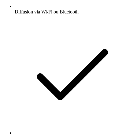
Diffusion via Wi-Fi ou Bluetooth