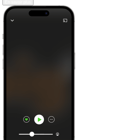
En savoir plus