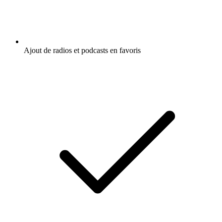
Ajout de radios et podcasts en favoris