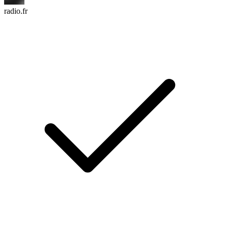
radio.fr