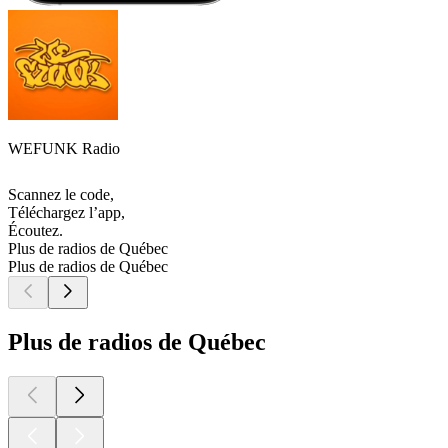
WEFUNK Radio
Scannez le code,
Téléchargez l’app,
Écoutez.
Plus de radios de Québec
Plus de radios de Québec
Plus de radios de Québec