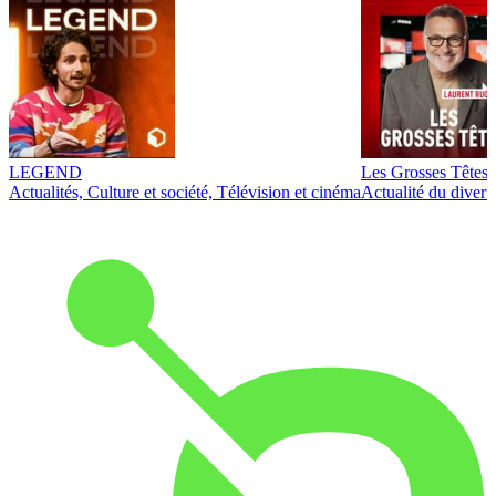
LEGEND
Les Grosses Têtes
Actualités, Culture et société, Télévision et cinéma
Actualité du diver