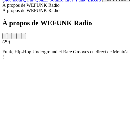
À propos de WEFUNK Radio
À propos de WEFUNK Radio
À propos de WEFUNK Radio
(29)
Funk, Hip-Hop Underground et Rare Grooves en direct de Montréal
!
Site web de la radio