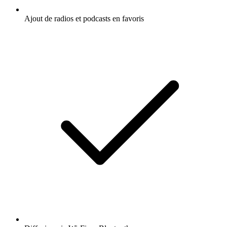
Ajout de radios et podcasts en favoris