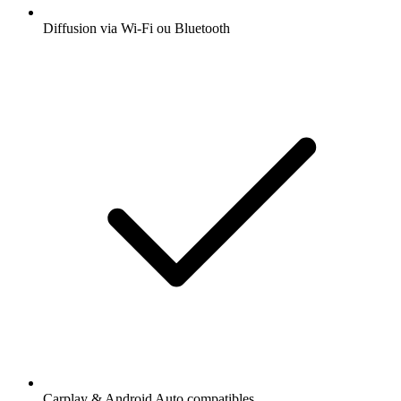
Diffusion via Wi-Fi ou Bluetooth
Carplay & Android Auto compatibles