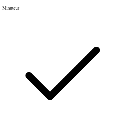
Minuteur