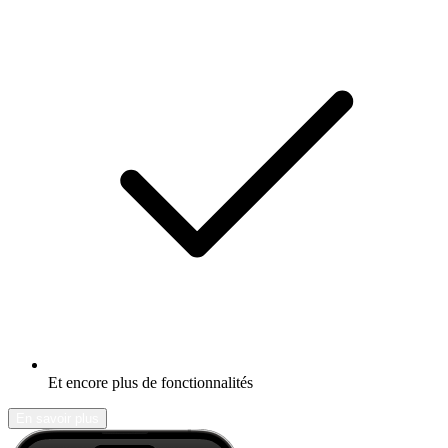
Et encore plus de fonctionnalités
En savoir plus