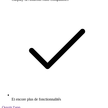
Et encore plus de fonctionnalités
Ouvrir l'app