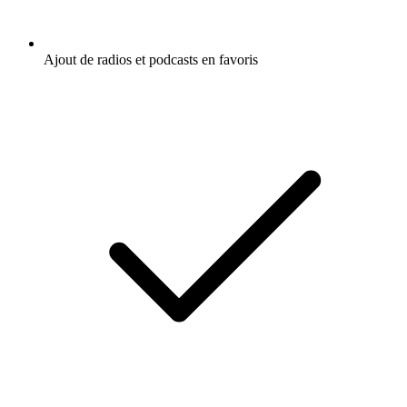
Ajout de radios et podcasts en favoris