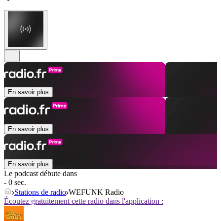
En savoir plus
En savoir plus
En savoir plus
Le podcast débute dans
- 0 sec.
Stations de radio
WEFUNK Radio
Écoutez gratuitement cette radio dans l'application :