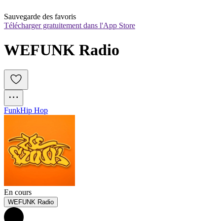
Sauvegarde des favoris
Télécharger gratuitement dans l'App Store
WEFUNK Radio
Funk
Hip Hop
En cours
WEFUNK Radio