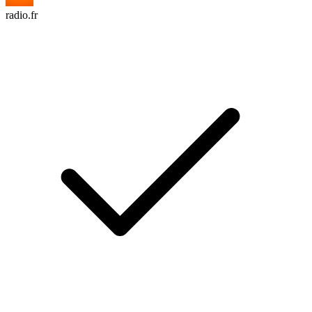
radio.fr