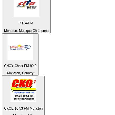
CITA-FM
Moncton, Musique Chrétienne
CHOY Choix FM 99.9
Moncton, Country
CKOE 107.3 FM Moncton