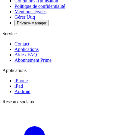
Conditions d'utilisation
Politique de confidentialité
Mentions légales
Gérer Utiq
Privacy-Manager
Service
Contact
Applications
Aide / FAQ
Abonnement Prime
Applications
iPhone
iPad
Android
Réseaux sociaux