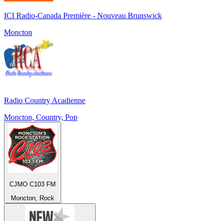
ICI Radio-Canada Première - Nouveau Brunswick
Moncton
Radio Country Acadienne
Moncton, Country, Pop
CJMO C103 FM
Moncton, Rock