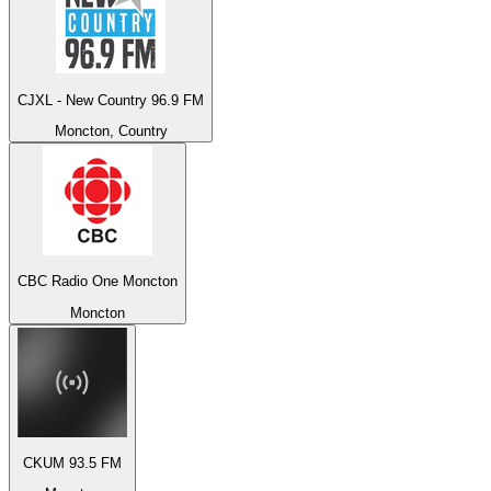
CJXL - New Country 96.9 FM
Moncton, Country
CBC Radio One Moncton
Moncton
CKUM 93.5 FM