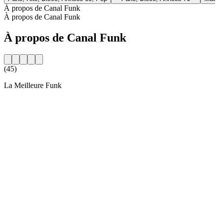
À propos de Canal Funk
À propos de Canal Funk
À propos de Canal Funk
(45)
La Meilleure Funk
Site web de la radio