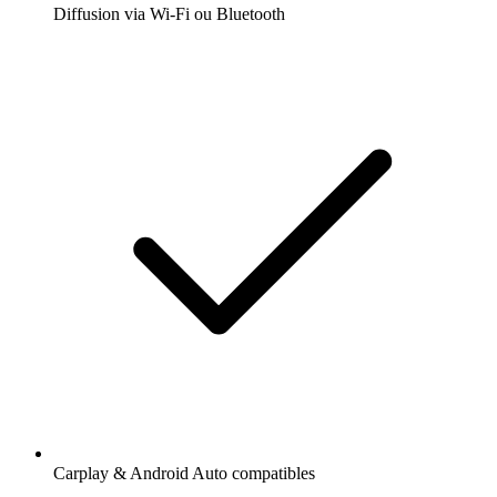
Diffusion via Wi-Fi ou Bluetooth
Carplay & Android Auto compatibles