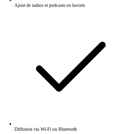
Ajout de radios et podcasts en favoris
Diffusion via Wi-Fi ou Bluetooth