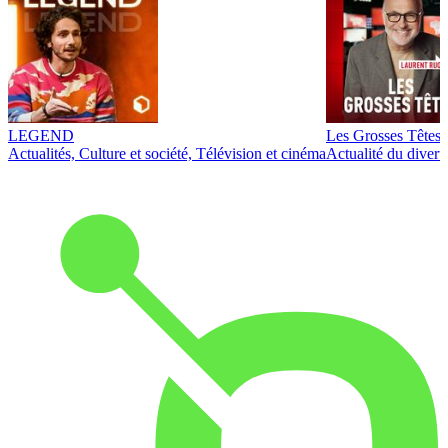
LEGEND
Les Grosses Têtes
Actualités, Culture et société, Télévision et cinéma
Actualité du diver