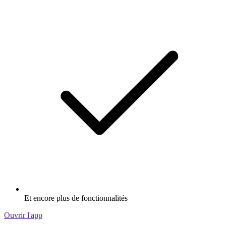
Et encore plus de fonctionnalités
Ouvrir l'app