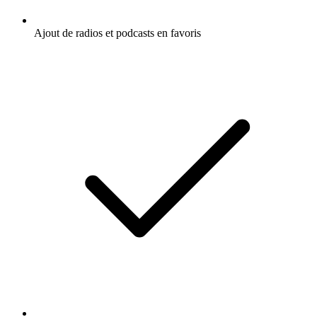
Ajout de radios et podcasts en favoris