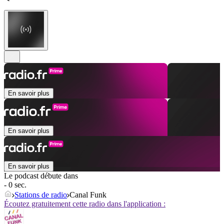
En savoir plus
En savoir plus
En savoir plus
Le podcast débute dans
- 0 sec.
Stations de radio
Canal Funk
Écoutez gratuitement cette radio dans l'application :