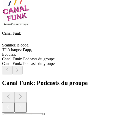
Canal Funk
Scannez le code,
Téléchargez l’app,
Écoutez.
Canal Funk: Podcasts du groupe
Canal Funk: Podcasts du groupe
Canal Funk: Podcasts du groupe