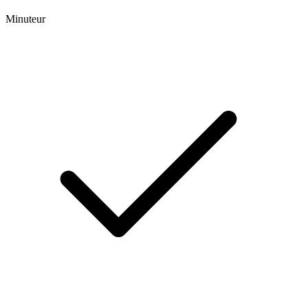
Minuteur