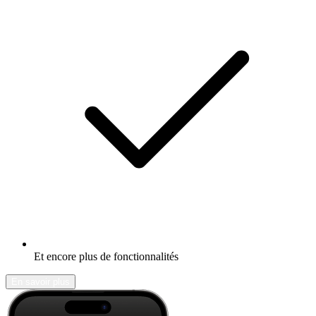
Et encore plus de fonctionnalités
En savoir plus