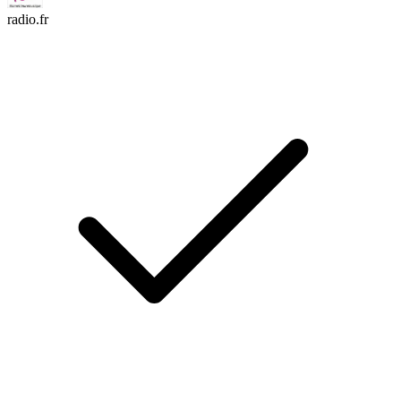
radio.fr