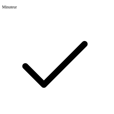
Minuteur