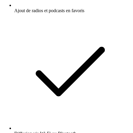
Ajout de radios et podcasts en favoris