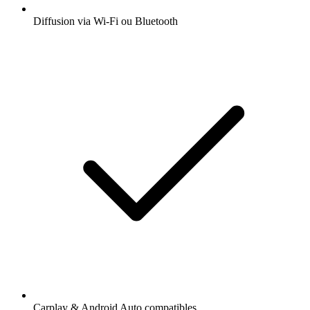
Diffusion via Wi-Fi ou Bluetooth
Carplay & Android Auto compatibles