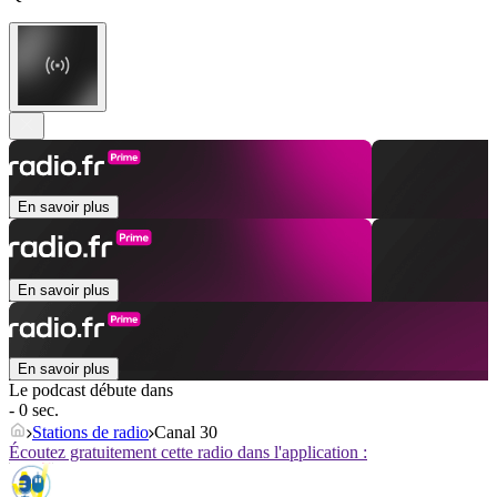
En savoir plus
En savoir plus
En savoir plus
Le podcast débute dans
- 0 sec.
Stations de radio
Canal 30
Écoutez gratuitement cette radio dans l'application :