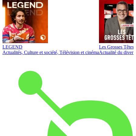
LEGEND
Les Grosses Têtes
Actualités, Culture et société, Télévision et cinéma
Actualité du diver