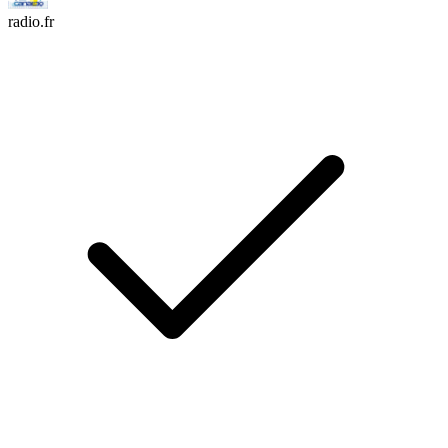
radio.fr