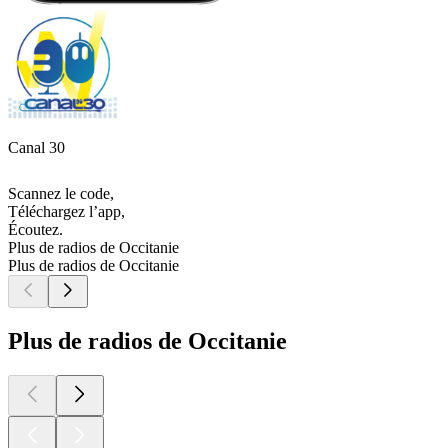
Canal 30
Scannez le code,
Téléchargez l’app,
Écoutez.
Plus de radios de Occitanie
Plus de radios de Occitanie
Plus de radios de Occitanie