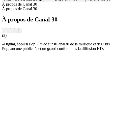
À propos de Canal 30
À propos de Canal 30
À propos de Canal 30
(2)
«Digital, appli’n Pop!» avec sur #Canal30 de la musique et des Hits
Pop, aucune publicité, et un grand confort dans la diffusion HD.
Site web de la radio