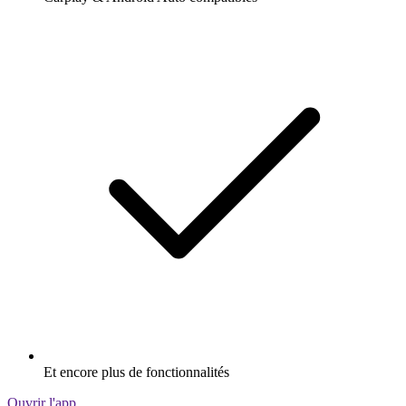
Et encore plus de fonctionnalités
Ouvrir l'app