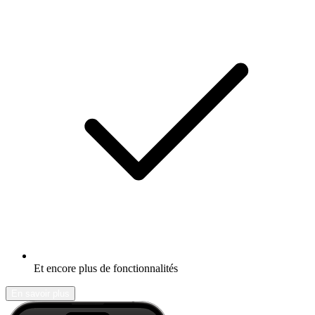
Et encore plus de fonctionnalités
En savoir plus