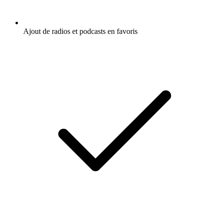
Ajout de radios et podcasts en favoris