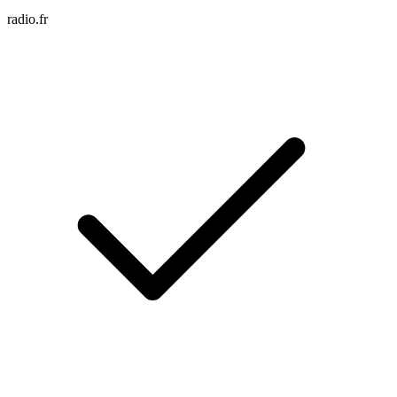
radio.fr