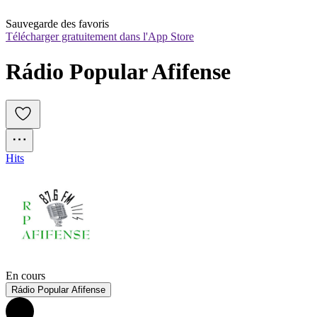
Sauvegarde des favoris
Télécharger gratuitement dans l'App Store
Rádio Popular Afifense
Hits
En cours
Rádio Popular Afifense