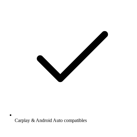
Carplay & Android Auto compatibles