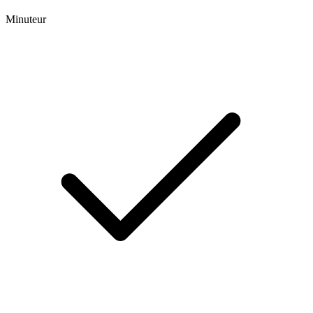
Minuteur