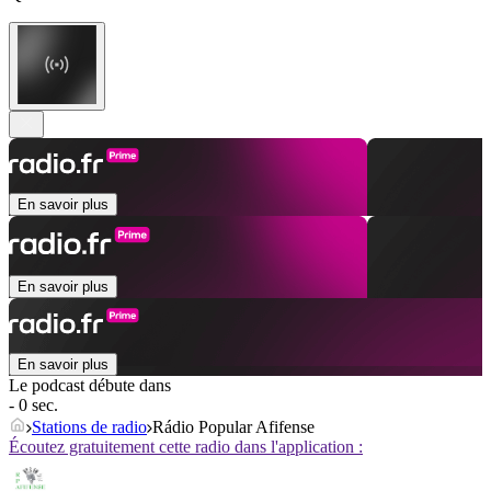
En savoir plus
En savoir plus
En savoir plus
Le podcast débute dans
- 0 sec.
Stations de radio
Rádio Popular Afifense
Écoutez gratuitement cette radio dans l'application :