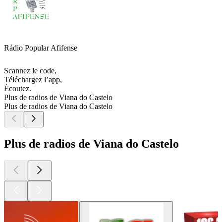
Rádio Popular Afifense
Scannez le code,
Téléchargez l’app,
Écoutez.
Plus de radios de Viana do Castelo
Plus de radios de Viana do Castelo
Plus de radios de Viana do Castelo