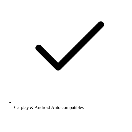
Carplay & Android Auto compatibles