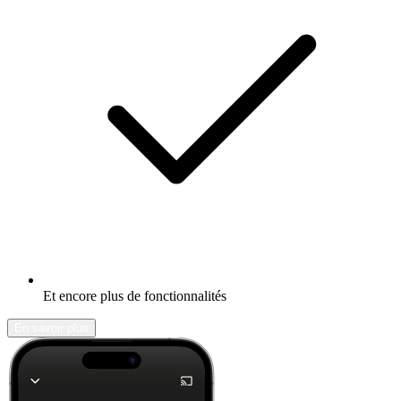
Et encore plus de fonctionnalités
En savoir plus