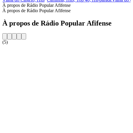
À propos de Rádio Popular Afifense
À propos de Rádio Popular Afifense
À propos de Rádio Popular Afifense
(5)
Site web de la radio