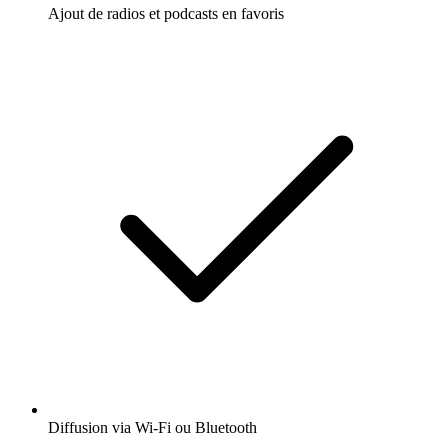
Ajout de radios et podcasts en favoris
Diffusion via Wi-Fi ou Bluetooth