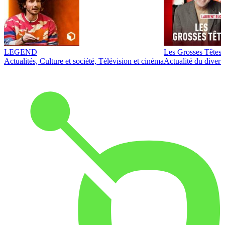
LEGEND
Les Grosses Têtes
Actualités, Culture et société, Télévision et cinéma
Actualité du diver