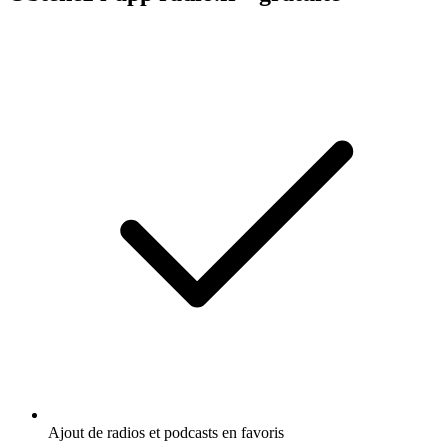
Ajout de radios et podcasts en favoris