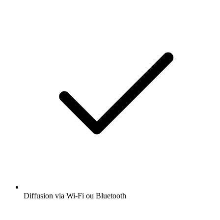
Diffusion via Wi-Fi ou Bluetooth