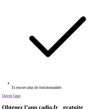
Et encore plus de fonctionnalités
Ouvrir l'app
Obtenez l’app radio.fr gratuite