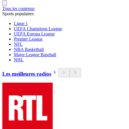
Tous les contenus
Sports populaires
Ligue 1
UEFA Champions League
UEFA Europa League
Premier League
NFL
NBA Basketball
Major League Baseball
NHL
Les meilleures radios