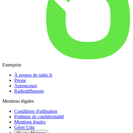
Entreprise
À propos de radio.fr
Presse
Annonceurs
Radiodiffuseurs
Mentions légales
Conditions d'utilisation
Politique de confidentialité
Mentions légales
Gérer Utiq