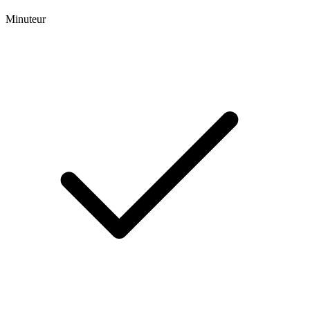
Minuteur