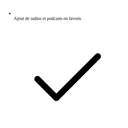
Ajout de radios et podcasts en favoris