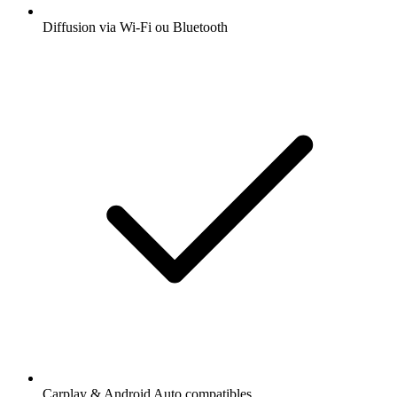
Diffusion via Wi-Fi ou Bluetooth
Carplay & Android Auto compatibles