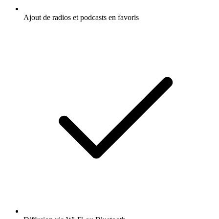
Ajout de radios et podcasts en favoris