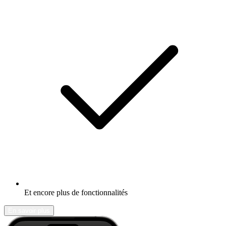
Et encore plus de fonctionnalités
En savoir plus