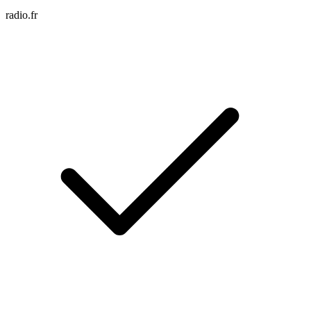
radio.fr