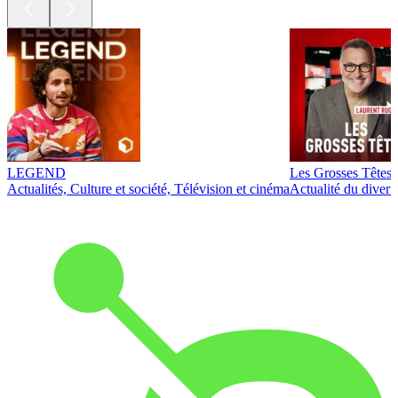
LEGEND
Les Grosses Têtes
Actualités, Culture et société, Télévision et cinéma
Actualité du diver