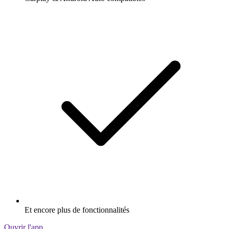
Et encore plus de fonctionnalités
Ouvrir l'app