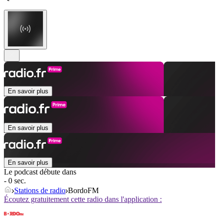
En savoir plus
En savoir plus
En savoir plus
Le podcast débute dans
- 0 sec.
Stations de radio
BordoFM
Écoutez gratuitement cette radio dans l'application :