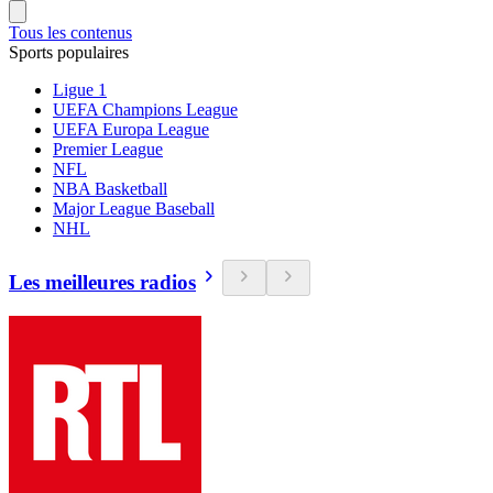
Tous les contenus
Sports populaires
Ligue 1
UEFA Champions League
UEFA Europa League
Premier League
NFL
NBA Basketball
Major League Baseball
NHL
Les meilleures radios