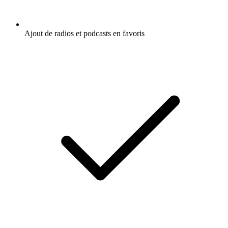
Ajout de radios et podcasts en favoris