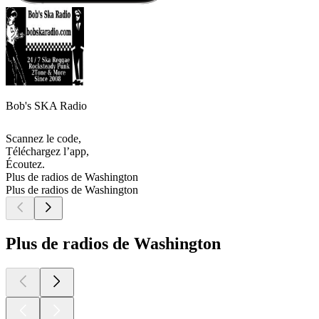
Bob's SKA Radio
Scannez le code,
Téléchargez l’app,
Écoutez.
Plus de radios de Washington
Plus de radios de Washington
Plus de radios de Washington