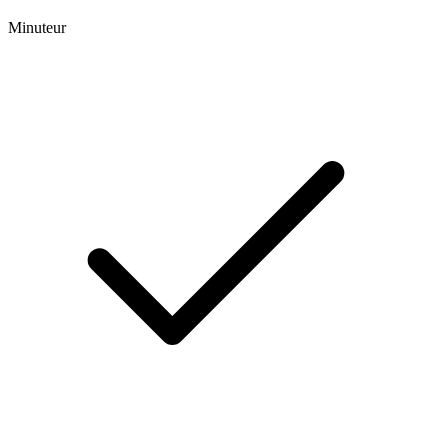
Minuteur