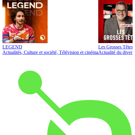
LEGEND
Les Grosses Têtes
Actualités, Culture et société, Télévision et cinéma
Actualité du diver