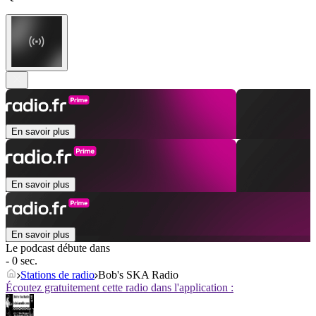
En savoir plus
En savoir plus
En savoir plus
Le podcast débute dans
- 0 sec.
Stations de radio
Bob's SKA Radio
Écoutez gratuitement cette radio dans l'application :