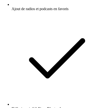
Ajout de radios et podcasts en favoris