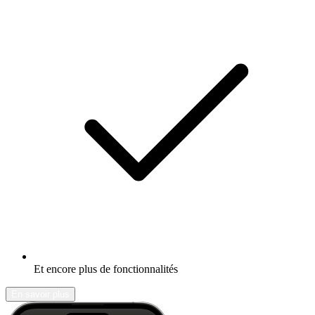
Et encore plus de fonctionnalités
En savoir plus