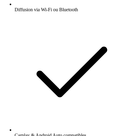
Diffusion via Wi-Fi ou Bluetooth
Carplay & Android Auto compatibles