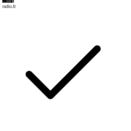
radio.fr