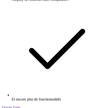
Et encore plus de fonctionnalités
Ouvrir l'app