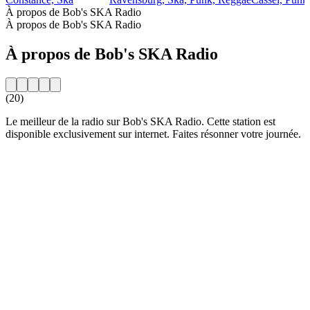
À propos de Bob's SKA Radio
À propos de Bob's SKA Radio
À propos de Bob's SKA Radio
(20)
Le meilleur de la radio sur Bob's SKA Radio. Cette station est
disponible exclusivement sur internet. Faites résonner votre journée.
Site web de la radio