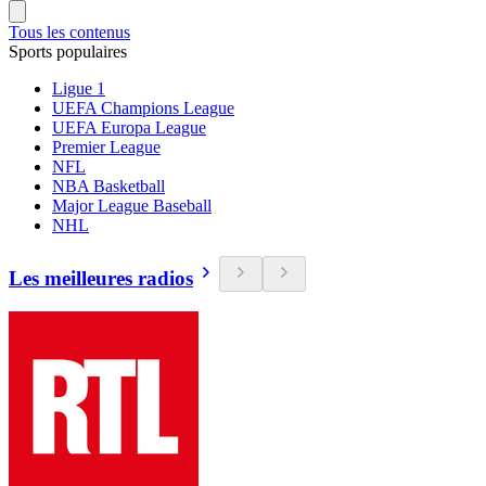
Tous les contenus
Sports populaires
Ligue 1
UEFA Champions League
UEFA Europa League
Premier League
NFL
NBA Basketball
Major League Baseball
NHL
Les meilleures radios