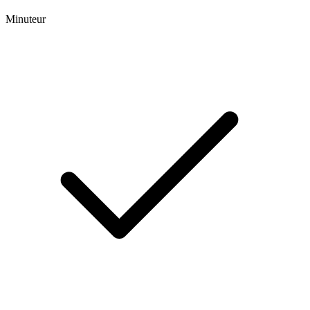
Minuteur