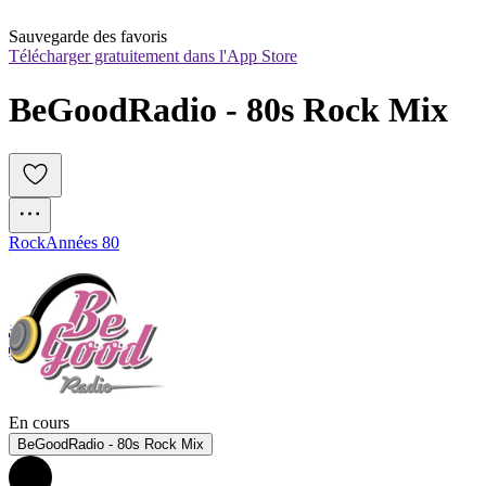
Sauvegarde des favoris
Télécharger gratuitement dans l'App Store
BeGoodRadio - 80s Rock Mix
Rock
Années 80
En cours
BeGoodRadio - 80s Rock Mix