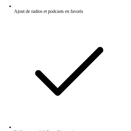
Ajout de radios et podcasts en favoris