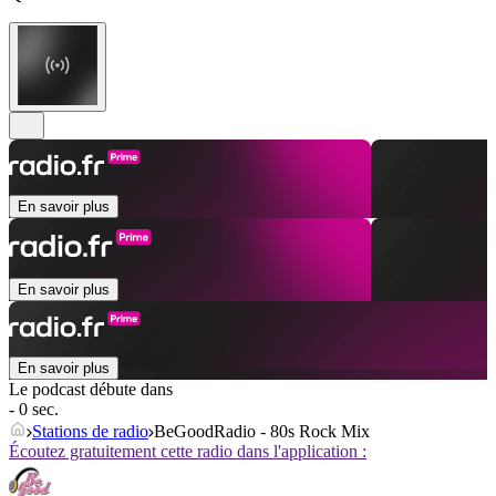
En savoir plus
En savoir plus
En savoir plus
Le podcast débute dans
- 0 sec.
Stations de radio
BeGoodRadio - 80s Rock Mix
Écoutez gratuitement cette radio dans l'application :