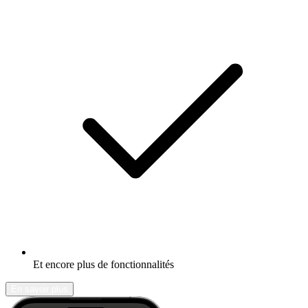
Et encore plus de fonctionnalités
En savoir plus