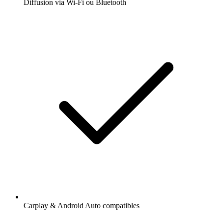
Diffusion via Wi-Fi ou Bluetooth
Carplay & Android Auto compatibles