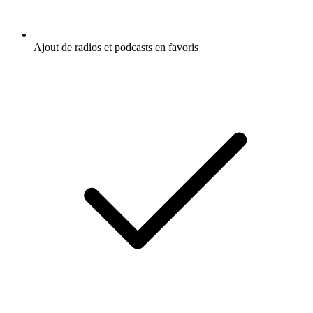
Ajout de radios et podcasts en favoris