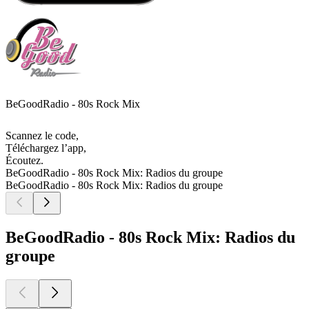
BeGoodRadio - 80s Rock Mix
Scannez le code,
Téléchargez l’app,
Écoutez.
BeGoodRadio - 80s Rock Mix: Radios du groupe
BeGoodRadio - 80s Rock Mix: Radios du groupe
BeGoodRadio - 80s Rock Mix: Radios du
groupe