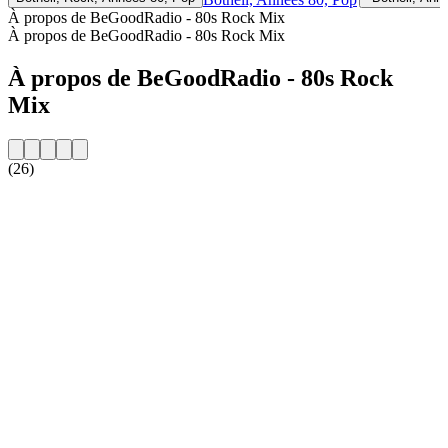
À propos de BeGoodRadio - 80s Rock Mix
À propos de BeGoodRadio - 80s Rock Mix
À propos de BeGoodRadio - 80s Rock
Mix
(26)
Site web de la radio