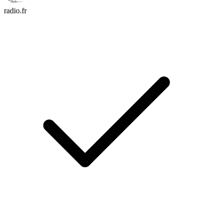
radio.fr