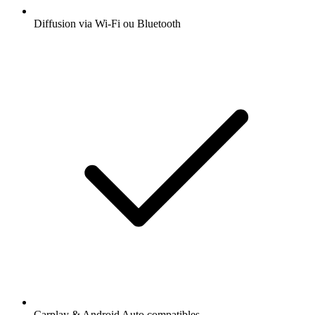
Diffusion via Wi-Fi ou Bluetooth
Carplay & Android Auto compatibles