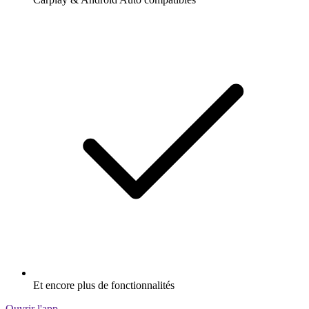
Et encore plus de fonctionnalités
Ouvrir l'app