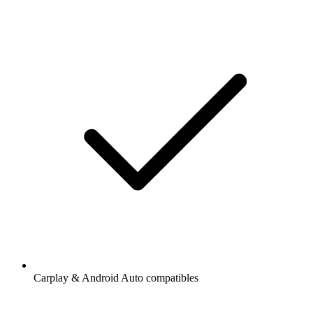
Carplay & Android Auto compatibles