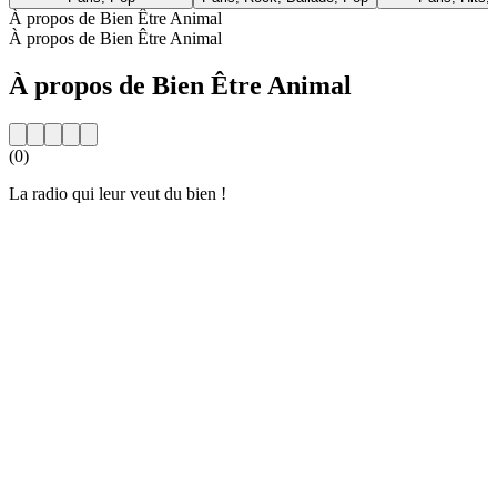
À propos de Bien Être Animal
À propos de Bien Être Animal
À propos de Bien Être Animal
(0)
La radio qui leur veut du bien !
Site web de la radio