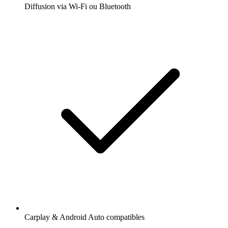
Diffusion via Wi-Fi ou Bluetooth
Carplay & Android Auto compatibles