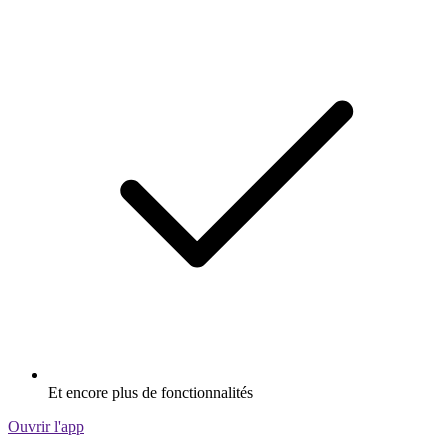
Et encore plus de fonctionnalités
Ouvrir l'app