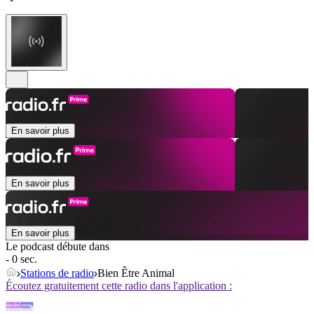
En savoir plus
En savoir plus
En savoir plus
Le podcast débute dans
- 0 sec.
Stations de radio
Bien Être Animal
Écoutez gratuitement cette radio dans l'application :