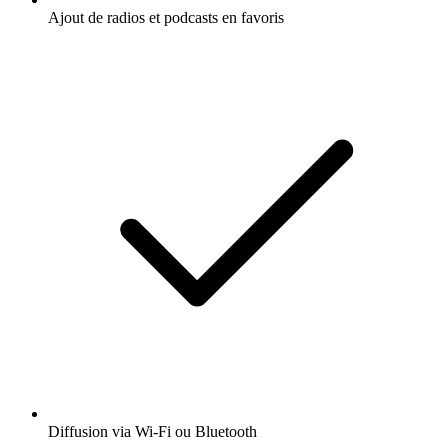
Ajout de radios et podcasts en favoris
Diffusion via Wi-Fi ou Bluetooth