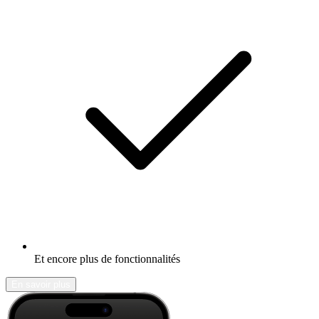
Et encore plus de fonctionnalités
En savoir plus