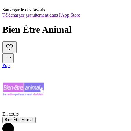
Sauvegarde des favoris
Télécharger gratuitement dans l'App Store
Bien Être Animal
Pop
En cours
Bien Être Animal