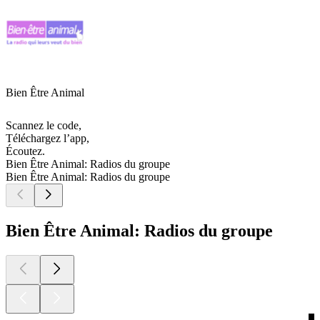
Bien Être Animal
Scannez le code,
Téléchargez l’app,
Écoutez.
Bien Être Animal: Radios du groupe
Bien Être Animal: Radios du groupe
Bien Être Animal: Radios du groupe