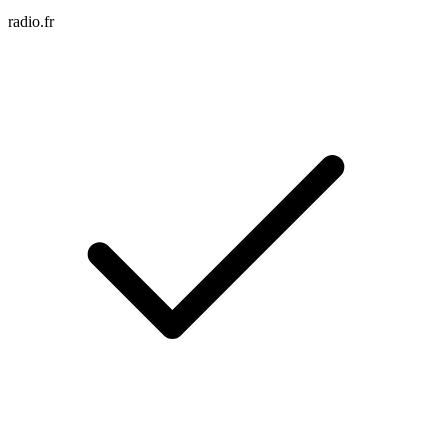
radio.fr