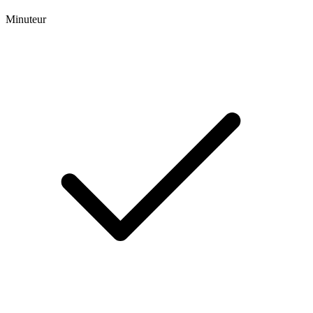
Minuteur