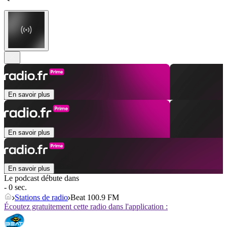
En savoir plus
En savoir plus
En savoir plus
Le podcast débute dans
- 0 sec.
Stations de radio
Beat 100.9 FM
Écoutez gratuitement cette radio dans l'application :