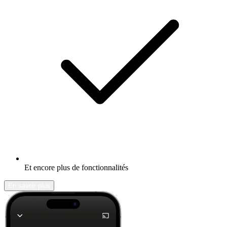
Et encore plus de fonctionnalités
En savoir plus