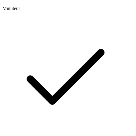
Minuteur