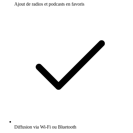
Ajout de radios et podcasts en favoris
Diffusion via Wi-Fi ou Bluetooth