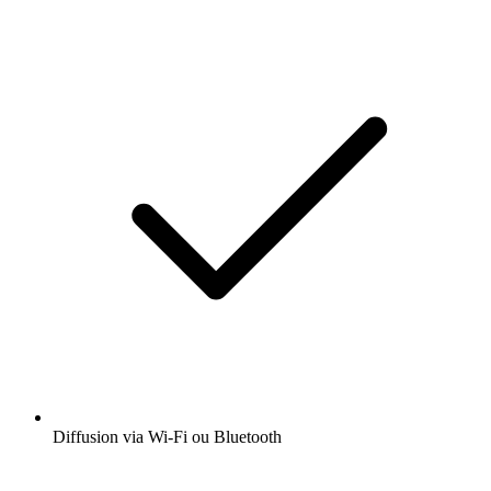
Diffusion via Wi-Fi ou Bluetooth