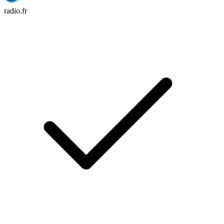
radio.fr