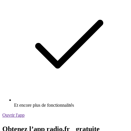
Et encore plus de fonctionnalités
Ouvrir l'app
Obtenez l’app radio.fr gratuite