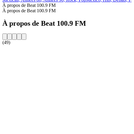
À propos de Beat 100.9 FM
À propos de Beat 100.9 FM
À propos de Beat 100.9 FM
(49)
Site web de la radio