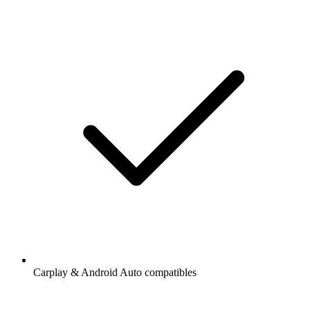
Carplay & Android Auto compatibles