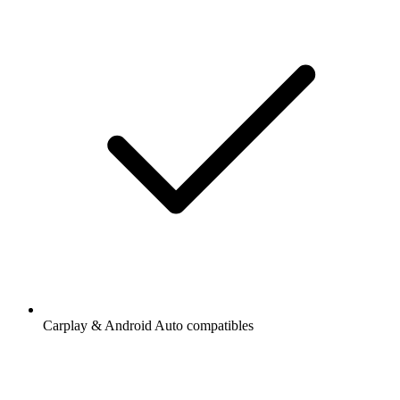
Carplay & Android Auto compatibles