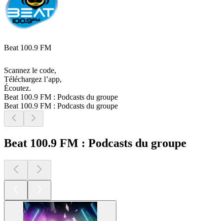
Beat 100.9 FM
Scannez le code,
Téléchargez l’app,
Écoutez.
Beat 100.9 FM : Podcasts du groupe
Beat 100.9 FM : Podcasts du groupe
Beat 100.9 FM : Podcasts du groupe