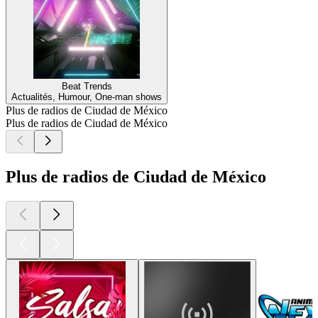
Beat Trends
Actualités, Humour, One-man shows
Plus de radios de Ciudad de México
Plus de radios de Ciudad de México
Plus de radios de Ciudad de México