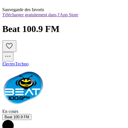
Sauvegarde des favoris
Télécharger gratuitement dans l'App Store
Beat 100.9 FM 
Electro
Techno
En cours
Beat 100.9 FM