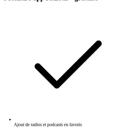
Ajout de radios et podcasts en favoris