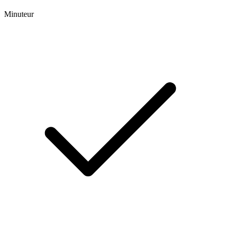
Minuteur