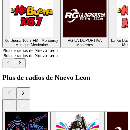
Ke Buena 103.7 FM | Monterrey
RG LA DEPORTIVA
La Ke Buen
Musique Mexicaine
Monterrey
Musi
Plus de radios de Nuevo Leon
Plus de radios de Nuevo Leon
Plus de radios de Nuevo Leon