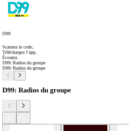
D99
Scannez le code,
Téléchargez l’app,
Écoutez.
D99: Radios du groupe
D99: Radios du groupe
D99: Radios du groupe