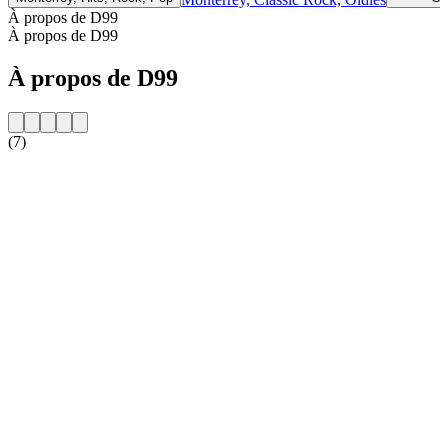
À propos de D99
À propos de D99
À propos de D99
(7)
Site web de la radio