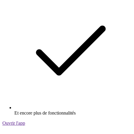
Et encore plus de fonctionnalités
Ouvrir l'app