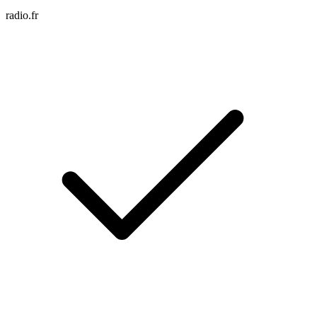
radio.fr