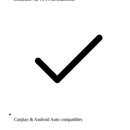
Carplay & Android Auto compatibles