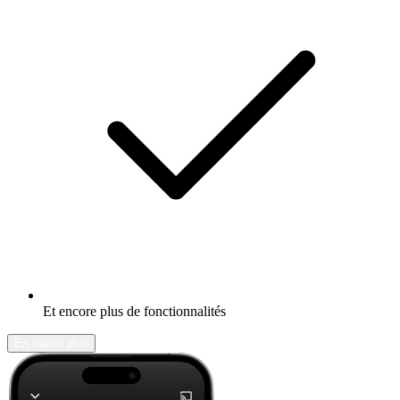
Et encore plus de fonctionnalités
En savoir plus