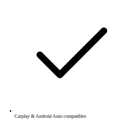
Carplay & Android Auto compatibles