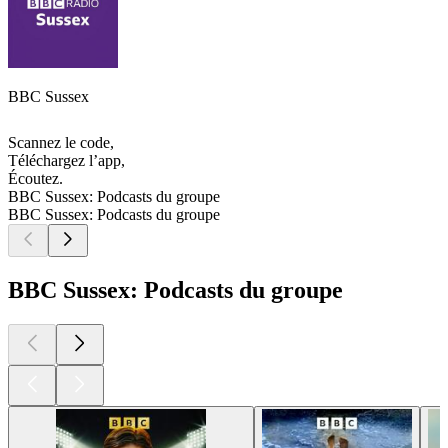
BBC Sussex
Scannez le code,
Téléchargez l’app,
Écoutez.
BBC Sussex: Podcasts du groupe
BBC Sussex: Podcasts du groupe
BBC Sussex: Podcasts du groupe