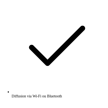
Diffusion via Wi-Fi ou Bluetooth