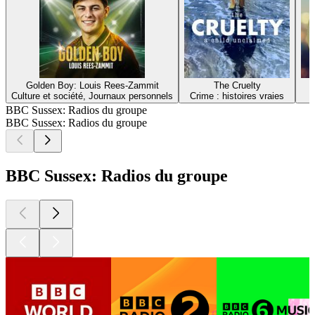
Golden Boy: Louis Rees-Zammit
The Cruelty
Culture et société, Journaux personnels
Crime : histoires vraies
BBC Sussex: Radios du groupe
BBC Sussex: Radios du groupe
BBC Sussex: Radios du groupe