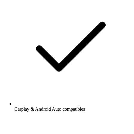
Carplay & Android Auto compatibles