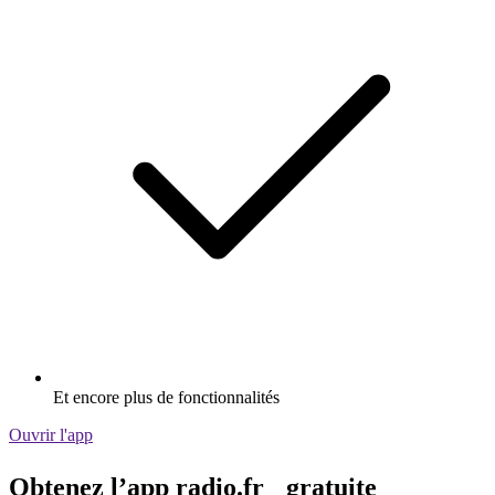
Et encore plus de fonctionnalités
Ouvrir l'app
Obtenez l’app radio.fr gratuite