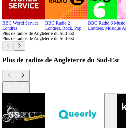
BBC World Service
BBC Radio 2
BBC Radio 6 Music
Londres
Londres, Rock, Pop
Londres, Musique Alt
Plus de radios de Angleterre du Sud-Est
Plus de radios de Angleterre du Sud-Est
Plus de radios de Angleterre du Sud-Est