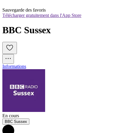
Sauvegarde des favoris
Télécharger gratuitement dans l'App Store
BBC Sussex
Informations
En cours
BBC Sussex