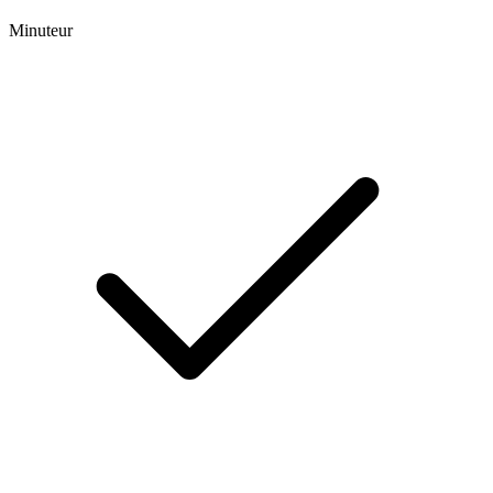
Minuteur