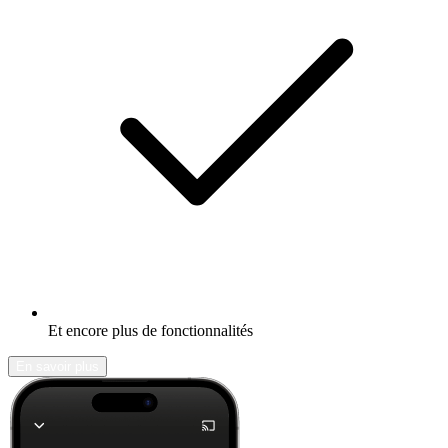
Et encore plus de fonctionnalités
En savoir plus