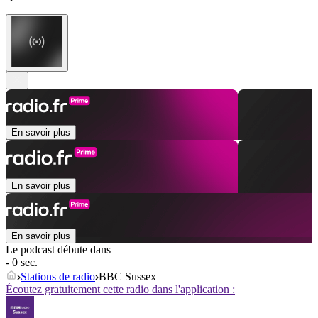
En savoir plus
En savoir plus
En savoir plus
Le podcast débute dans
- 0 sec.
Stations de radio
BBC Sussex
Écoutez gratuitement cette radio dans l'application :