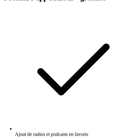
Ajout de radios et podcasts en favoris