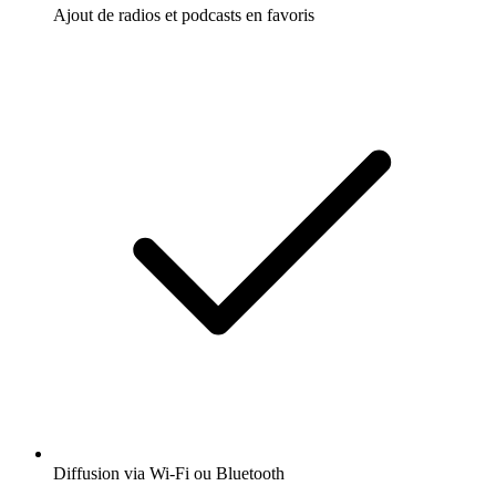
Ajout de radios et podcasts en favoris
Diffusion via Wi-Fi ou Bluetooth