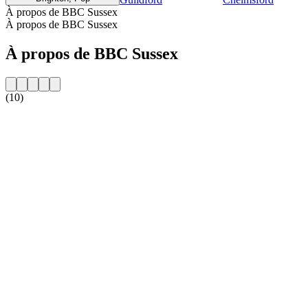
À propos de BBC Sussex
À propos de BBC Sussex
À propos de BBC Sussex
(10)
Site web de la radio