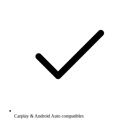
Carplay & Android Auto compatibles