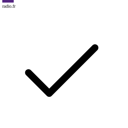
radio.fr