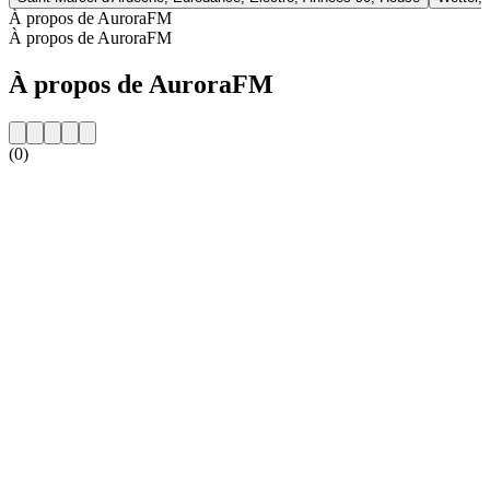
À propos de AuroraFM
À propos de AuroraFM
À propos de AuroraFM
(0)
Site web de la radio