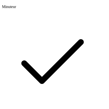
Minuteur