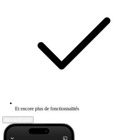
Et encore plus de fonctionnalités
En savoir plus