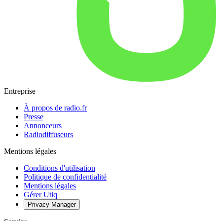
Entreprise
À propos de radio.fr
Presse
Annonceurs
Radiodiffuseurs
Mentions légales
Conditions d'utilisation
Politique de confidentialité
Mentions légales
Gérer Utiq
Privacy-Manager