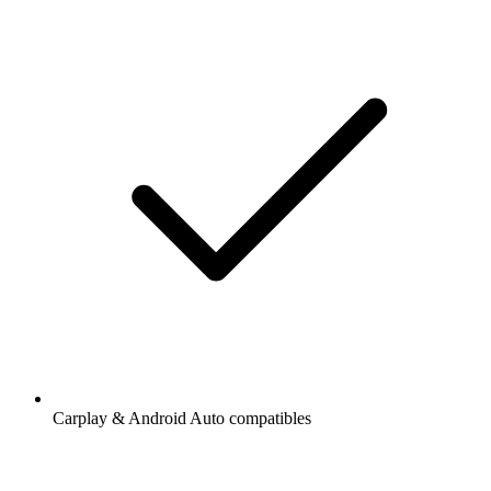
Carplay & Android Auto compatibles