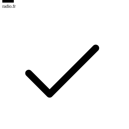
radio.fr