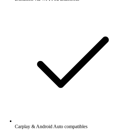
Carplay & Android Auto compatibles