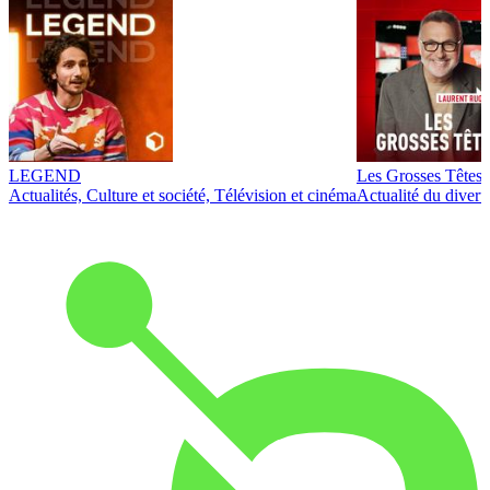
LEGEND
Les Grosses Têtes
Actualités, Culture et société, Télévision et cinéma
Actualité du diver