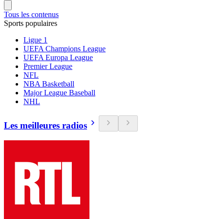
Tous les contenus
Sports populaires
Ligue 1
UEFA Champions League
UEFA Europa League
Premier League
NFL
NBA Basketball
Major League Baseball
NHL
Les meilleures radios