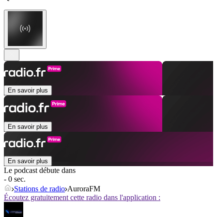
En savoir plus
En savoir plus
En savoir plus
Le podcast débute dans
- 0 sec.
Stations de radio
AuroraFM
Écoutez gratuitement cette radio dans l'application :