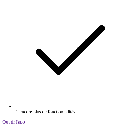
Et encore plus de fonctionnalités
Ouvrir l'app