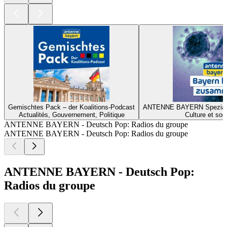
Gemischtes Pack – der Koalitions-Podcast
ANTENNE BAYERN Spezial z
Actualités, Gouvernement, Politique
Culture et soc
ANTENNE BAYERN - Deutsch Pop: Radios du groupe
ANTENNE BAYERN - Deutsch Pop: Radios du groupe
ANTENNE BAYERN - Deutsch Pop:
Radios du groupe