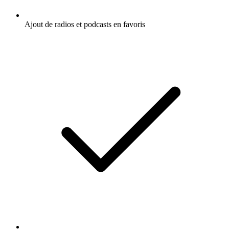
Ajout de radios et podcasts en favoris