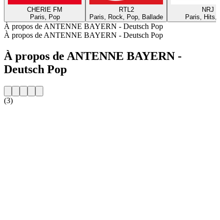
CHERIE FM
RTL2
NRJ
Paris, Pop
Paris, Rock, Pop, Ballade
Paris, Hits,
À propos de ANTENNE BAYERN - Deutsch Pop
À propos de ANTENNE BAYERN - Deutsch Pop
À propos de ANTENNE BAYERN -
Deutsch Pop
(3)
Site web de la radio