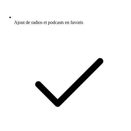
Ajout de radios et podcasts en favoris