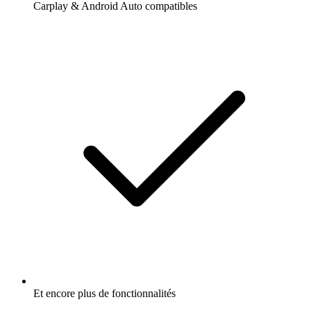
Carplay & Android Auto compatibles
Et encore plus de fonctionnalités