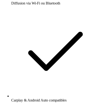
Diffusion via Wi-Fi ou Bluetooth
Carplay & Android Auto compatibles