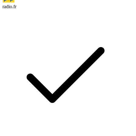
radio.fr