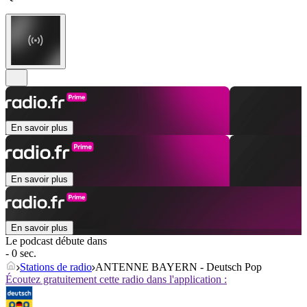
En savoir plus
En savoir plus
En savoir plus
Le podcast débute dans
- 0 sec.
Stations de radio
ANTENNE BAYERN - Deutsch Pop
Écoutez gratuitement cette radio dans l'application :