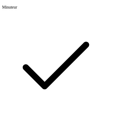
Minuteur