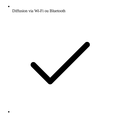
Diffusion via Wi-Fi ou Bluetooth