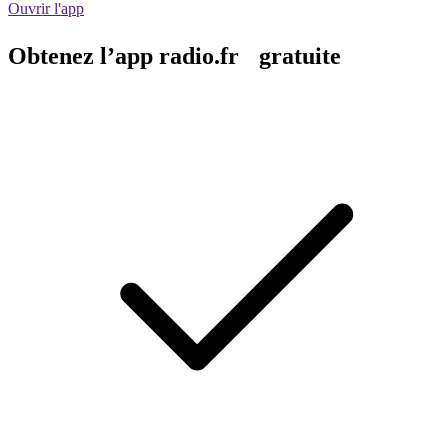
Ouvrir l'app
Obtenez l’app radio.fr gratuite