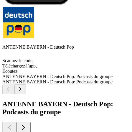
ANTENNE BAYERN - Deutsch Pop
Scannez le code,
Téléchargez l’app,
Écoutez.
ANTENNE BAYERN - Deutsch Pop: Podcasts du groupe
ANTENNE BAYERN - Deutsch Pop: Podcasts du groupe
ANTENNE BAYERN - Deutsch Pop:
Podcasts du groupe