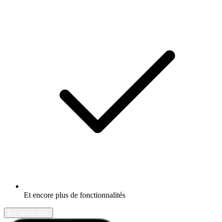
Et encore plus de fonctionnalités
En savoir plus