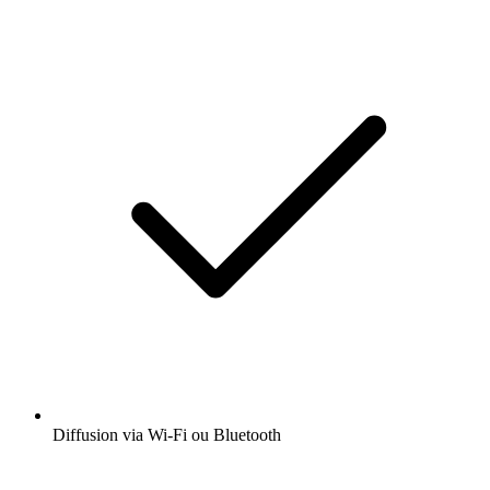
Diffusion via Wi-Fi ou Bluetooth