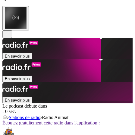
En savoir plus
En savoir plus
En savoir plus
Le podcast débute dans
- 0 sec.
Stations de radio
Radio Animati
Écoutez gratuitement cette radio dans l'application :