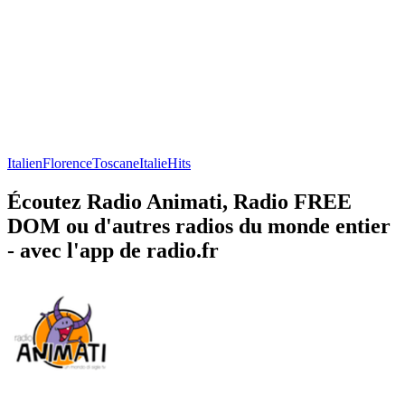
Italien
Florence
Toscane
Italie
Hits
Écoutez Radio Animati, Radio FREE
DOM ou d'autres radios du monde entier
- avec l'app de radio.fr