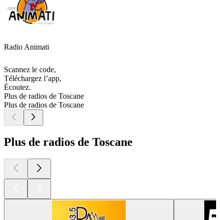
Radio Animati
Scannez le code,
Téléchargez l’app,
Écoutez.
Plus de radios de Toscane
Plus de radios de Toscane
Plus de radios de Toscane