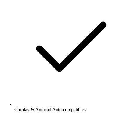
Carplay & Android Auto compatibles