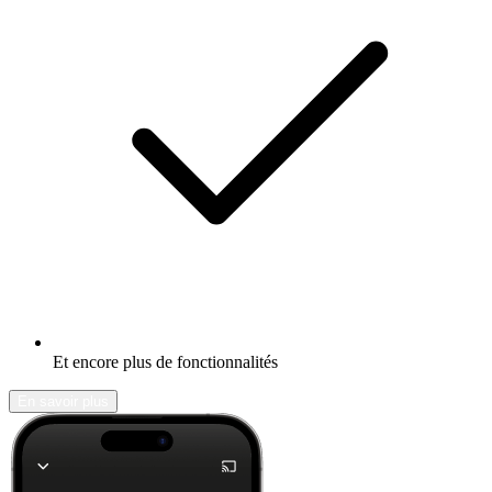
Et encore plus de fonctionnalités
En savoir plus