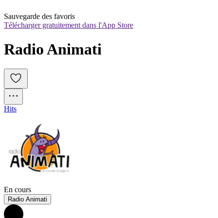
Sauvegarde des favoris
Télécharger gratuitement dans l'App Store
Radio Animati
Hits
En cours
Radio Animati