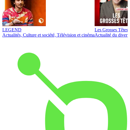
LEGEND
Les Grosses Têtes
Actualités, Culture et société, Télévision et cinéma
Actualité du diver