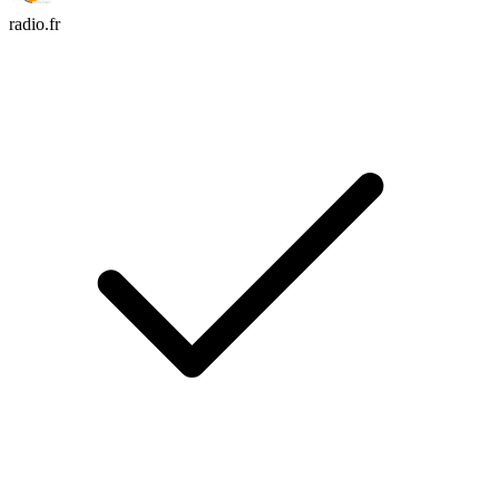
radio.fr