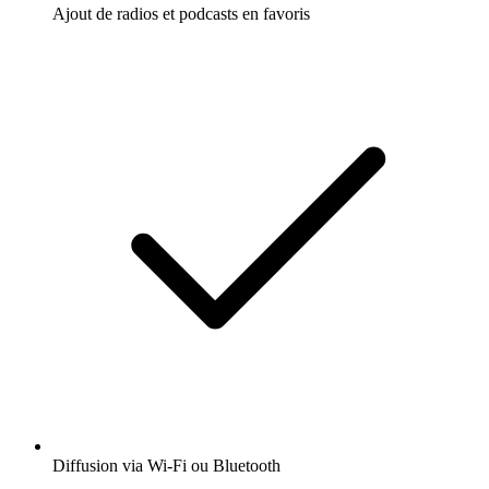
Ajout de radios et podcasts en favoris
Diffusion via Wi-Fi ou Bluetooth