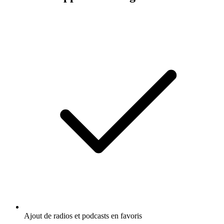
Ajout de radios et podcasts en favoris