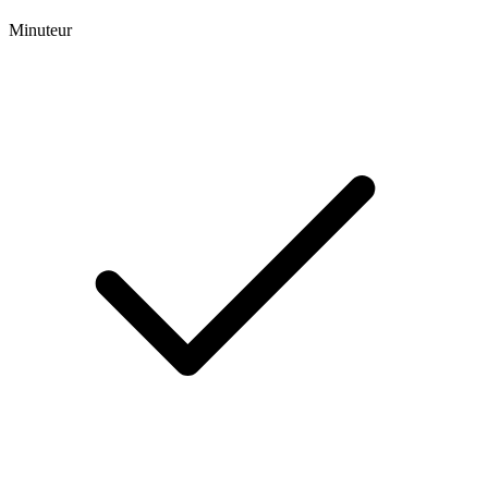
Minuteur