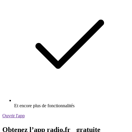
Et encore plus de fonctionnalités
Ouvrir l'app
Obtenez l’app radio.fr gratuite