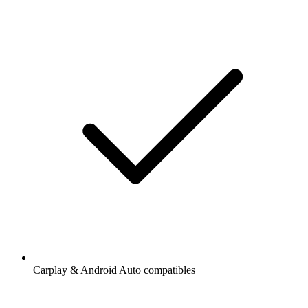
Carplay & Android Auto compatibles