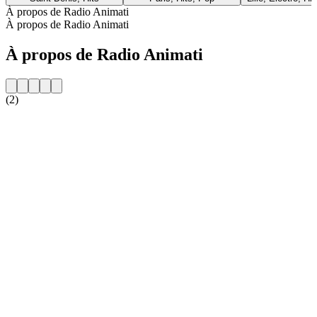
À propos de Radio Animati
À propos de Radio Animati
À propos de Radio Animati
(2)
Site web de la radio