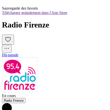
Sauvegarde des favoris
Télécharger gratuitement dans l'App Store
Radio Firenze
Hit-parade
En cours
Radio Firenze