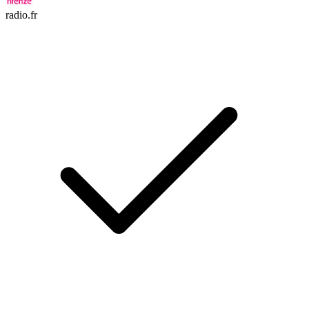
radio.fr