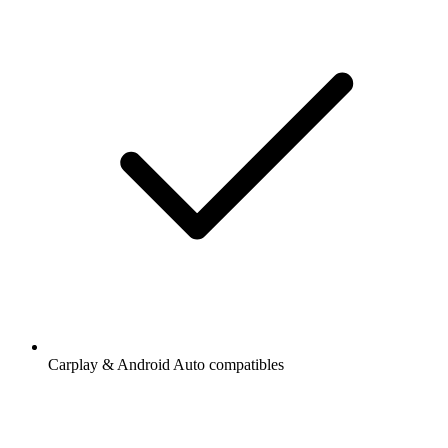
Carplay & Android Auto compatibles