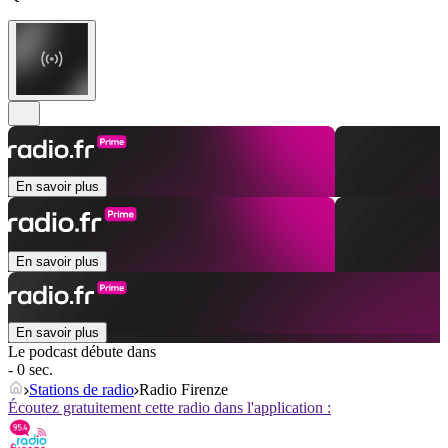
En savoir plus
En savoir plus
En savoir plus
Le podcast débute dans
- 0 sec.
Stations de radio
Radio Firenze
Écoutez gratuitement cette radio dans l'application :