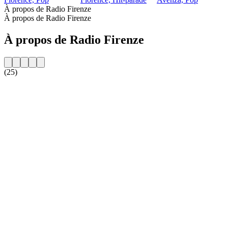
À propos de Radio Firenze
À propos de Radio Firenze
À propos de Radio Firenze
(25)
Site web de la radio