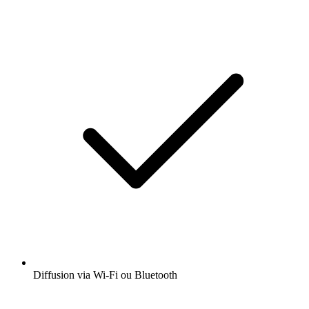
Diffusion via Wi-Fi ou Bluetooth