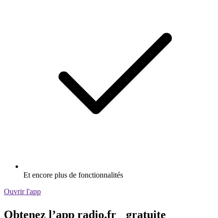
Et encore plus de fonctionnalités
Ouvrir l'app
Obtenez l’app radio.fr gratuite