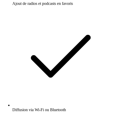
Ajout de radios et podcasts en favoris
Diffusion via Wi-Fi ou Bluetooth