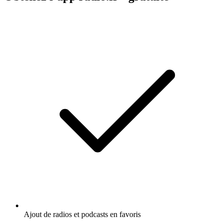
Ajout de radios et podcasts en favoris