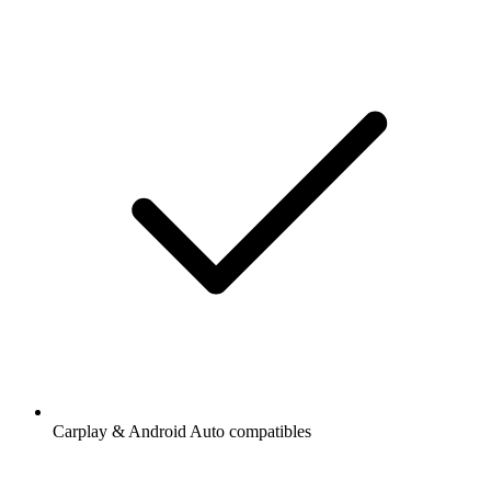
Carplay & Android Auto compatibles