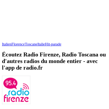
Italien
Florence
Toscane
Italie
Hit-parade
Écoutez Radio Firenze, Radio Toscana ou
d'autres radios du monde entier - avec
l'app de radio.fr