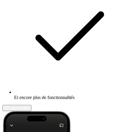
Et encore plus de fonctionnalités
En savoir plus