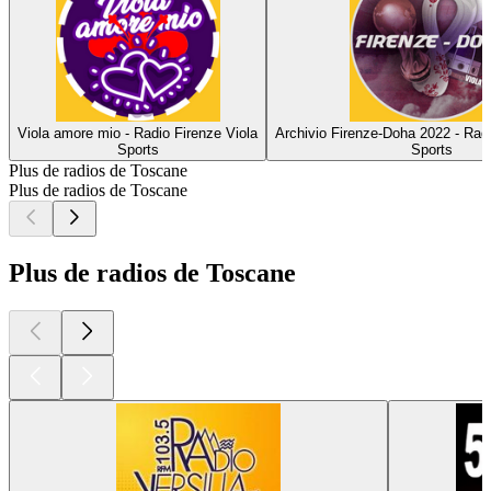
Viola amore mio - Radio Firenze Viola
Archivio Firenze-Doha 2022 - Radi
Sports
Sports
Plus de radios de Toscane
Plus de radios de Toscane
Plus de radios de Toscane