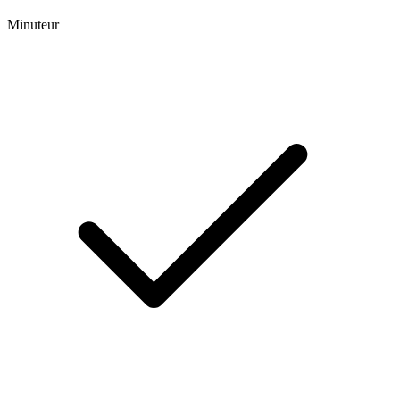
Minuteur