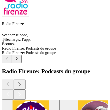
Radio Firenze
Scannez le code,
Téléchargez l’app,
Écoutez.
Radio Firenze: Podcasts du groupe
Radio Firenze: Podcasts du groupe
Radio Firenze: Podcasts du groupe