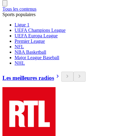
Tous les contenus
Sports populaires
Ligue 1
UEFA Champions League
UEFA Europa League
Premier League
NFL
NBA Basketball
Major League Baseball
NHL
Les meilleures radios