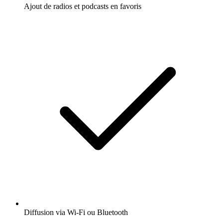
Ajout de radios et podcasts en favoris
Diffusion via Wi-Fi ou Bluetooth