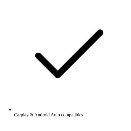
Carplay & Android Auto compatibles