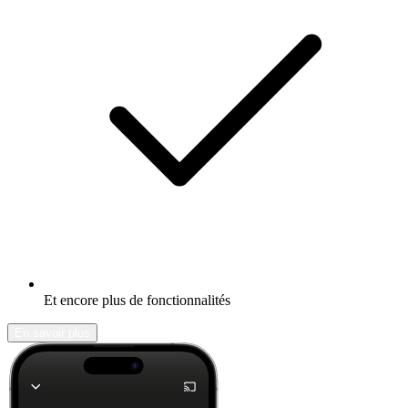
Et encore plus de fonctionnalités
En savoir plus