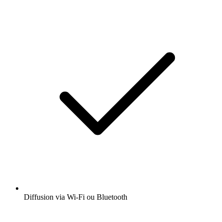
Diffusion via Wi-Fi ou Bluetooth