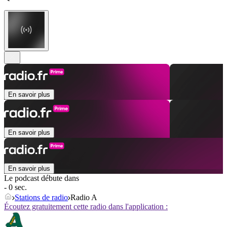
En savoir plus
En savoir plus
En savoir plus
Le podcast débute dans
- 0 sec.
Stations de radio
Radio A
Écoutez gratuitement cette radio dans l'application :