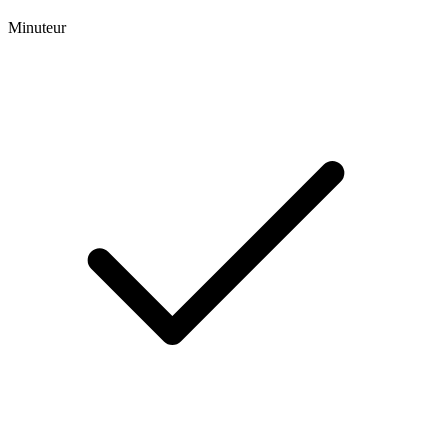
Minuteur