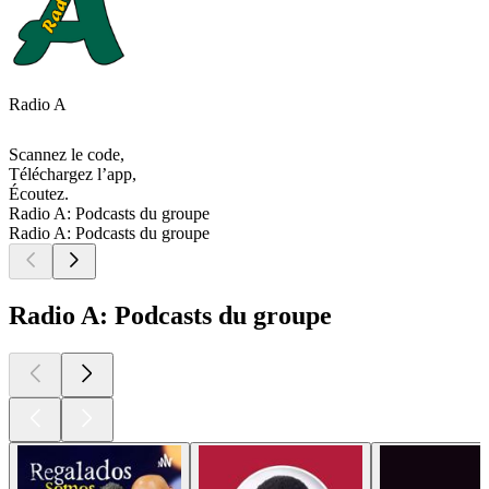
Radio A
Scannez le code,
Téléchargez l’app,
Écoutez.
Radio A: Podcasts du groupe
Radio A: Podcasts du groupe
Radio A: Podcasts du groupe