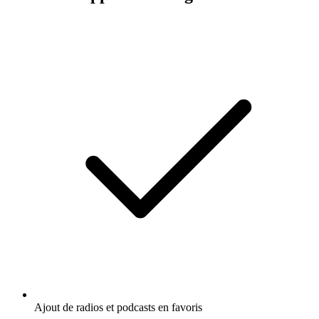
Ajout de radios et podcasts en favoris