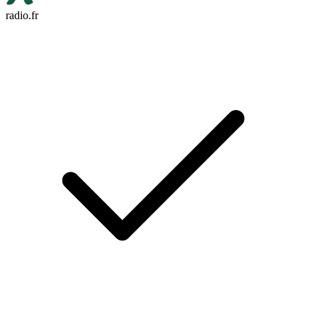
radio.fr