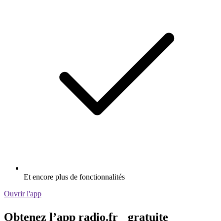
Et encore plus de fonctionnalités
Ouvrir l'app
Obtenez l’app radio.fr gratuite