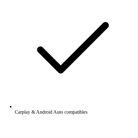
Carplay & Android Auto compatibles