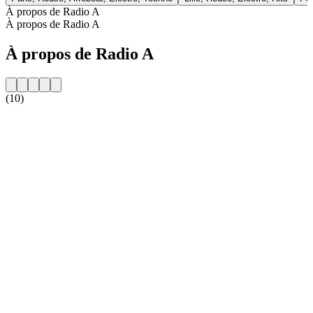
À propos de Radio A
À propos de Radio A
À propos de Radio A
(10)
Site web de la radio