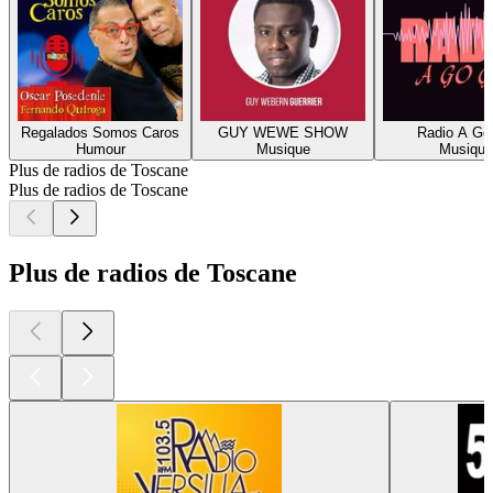
Regalados Somos Caros
GUY WEWE SHOW
Radio A Go
Humour
Musique
Musique
Plus de radios de Toscane
Plus de radios de Toscane
Plus de radios de Toscane