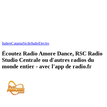
Italien
Catania
Sicile
Italie
Electro
Écoutez Radio Amore Dance, RSC Radio
Studio Centrale ou d'autres radios du
monde entier - avec l'app de radio.fr