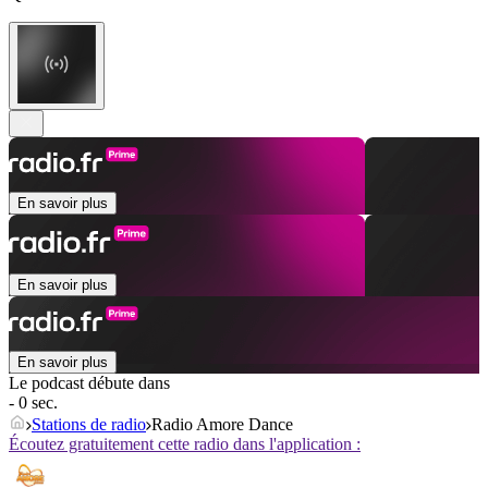
En savoir plus
En savoir plus
En savoir plus
Le podcast débute dans
- 0 sec.
Stations de radio
Radio Amore Dance
Écoutez gratuitement cette radio dans l'application :