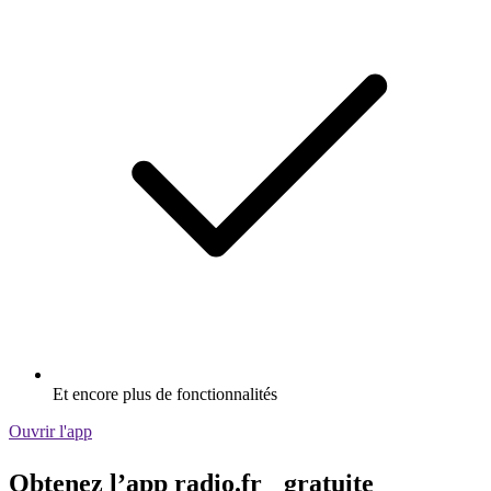
Et encore plus de fonctionnalités
Ouvrir l'app
Obtenez l’app radio.fr gratuite