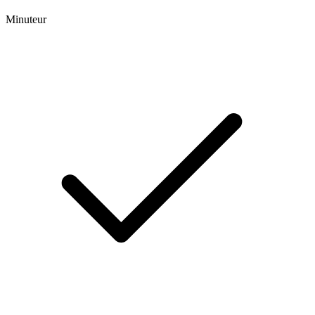
Minuteur