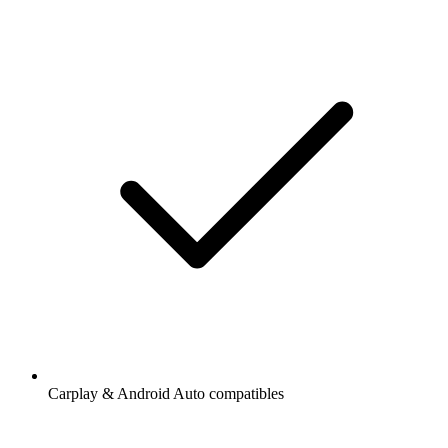
Carplay & Android Auto compatibles