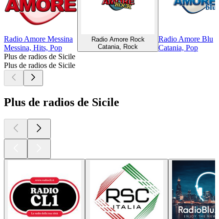
Radio Amore Messina
Radio Amore Blu
Radio Amore Rock
Catania, Rock
Messina, Hits, Pop
Catania, Pop
Plus de radios de Sicile
Plus de radios de Sicile
Plus de radios de Sicile