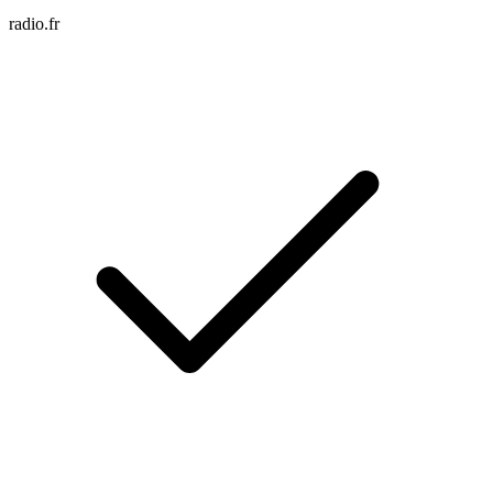
radio.fr