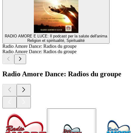
RADIO AMORE E LUCE: Il podcast per la salute dell'anima
Religion et spiritualité, Spiritualité
Radio Amore Dance: Radios du groupe
Radio Amore Dance: Radios du groupe
Radio Amore Dance: Radios du groupe