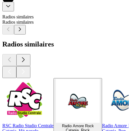
Radios similaires
Radios similaires
Radios similaires
RSC Radio Studio Centrale
Radio Amore B
Radio Amore Rock
Catania, Rock
Catania, Hit-parade
Catania, Pop