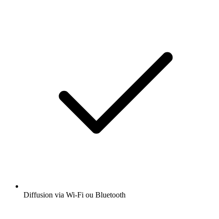
Diffusion via Wi-Fi ou Bluetooth