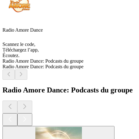
Radio Amore Dance
Scannez le code,
Téléchargez l’app,
Écoutez.
Radio Amore Dance: Podcasts du groupe
Radio Amore Dance: Podcasts du groupe
Radio Amore Dance: Podcasts du groupe