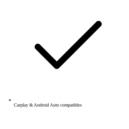
Carplay & Android Auto compatibles