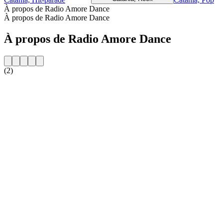
À propos de Radio Amore Dance
À propos de Radio Amore Dance
À propos de Radio Amore Dance
(2)
Site web de la radio