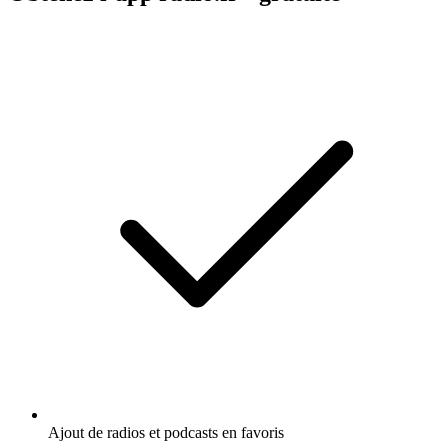
Ajout de radios et podcasts en favoris