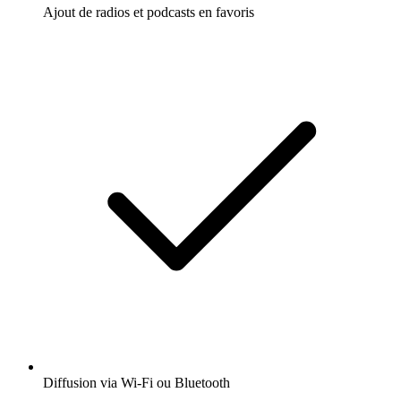
Ajout de radios et podcasts en favoris
Diffusion via Wi-Fi ou Bluetooth