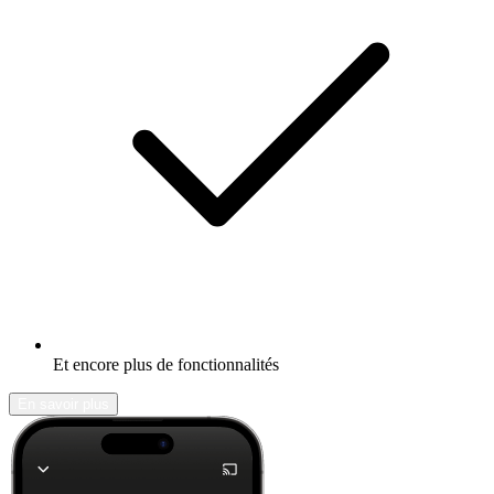
Et encore plus de fonctionnalités
En savoir plus