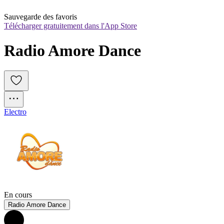
Sauvegarde des favoris
Télécharger gratuitement dans l'App Store
Radio Amore Dance
Electro
En cours
Radio Amore Dance