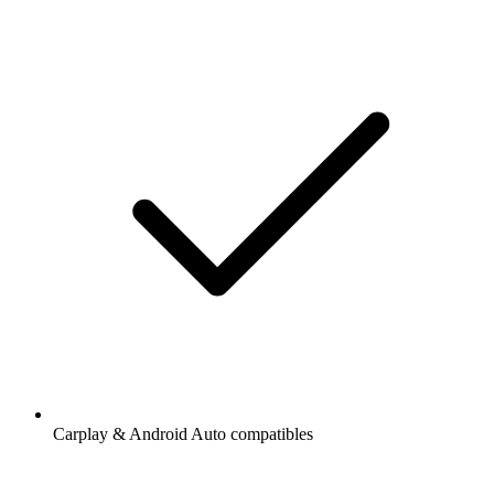
Carplay & Android Auto compatibles