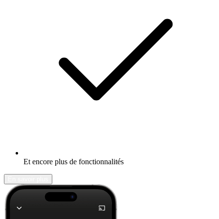
Et encore plus de fonctionnalités
En savoir plus