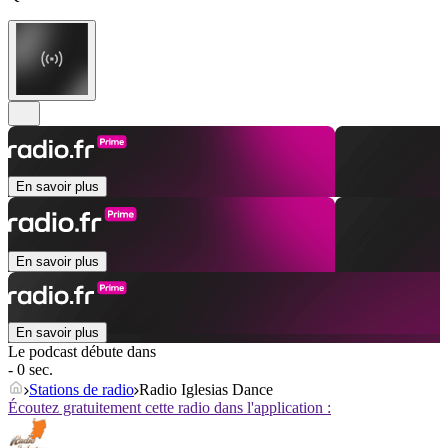
En savoir plus
En savoir plus
En savoir plus
Le podcast débute dans
- 0 sec.
Stations de radio
Radio Iglesias Dance
Écoutez gratuitement cette radio dans l'application :