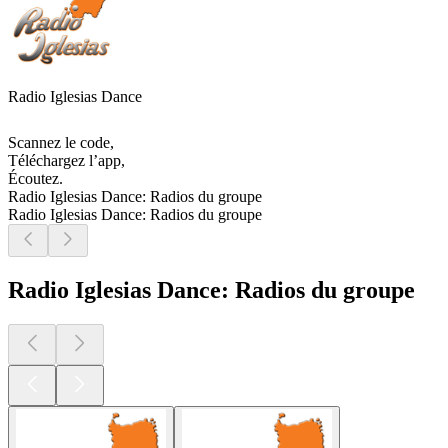
Radio Iglesias Dance
Scannez le code,
Téléchargez l’app,
Écoutez.
Radio Iglesias Dance: Radios du groupe
Radio Iglesias Dance: Radios du groupe
Radio Iglesias Dance: Radios du groupe