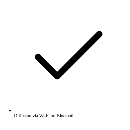
Diffusion via Wi-Fi ou Bluetooth