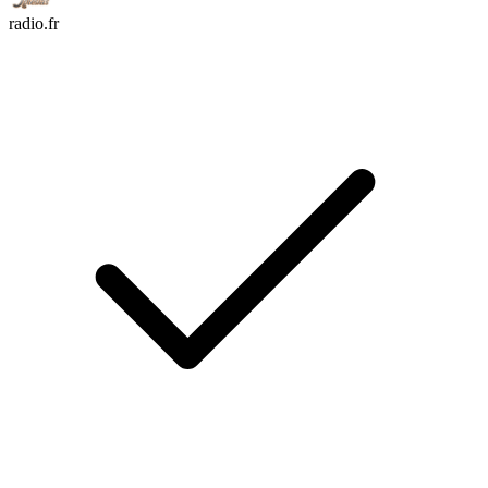
radio.fr