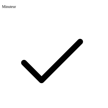
Minuteur