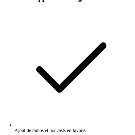
Ajout de radios et podcasts en favoris