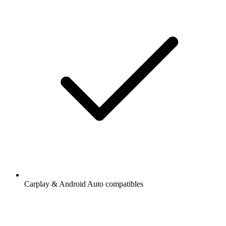
Carplay & Android Auto compatibles