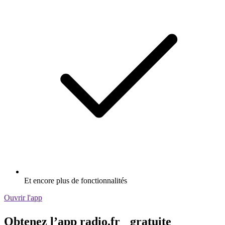
Et encore plus de fonctionnalités
Ouvrir l'app
Obtenez l’app radio.fr gratuite