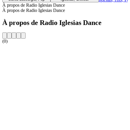
À propos de Radio Iglesias Dance
À propos de Radio Iglesias Dance
À propos de Radio Iglesias Dance
(0)
Site web de la radio