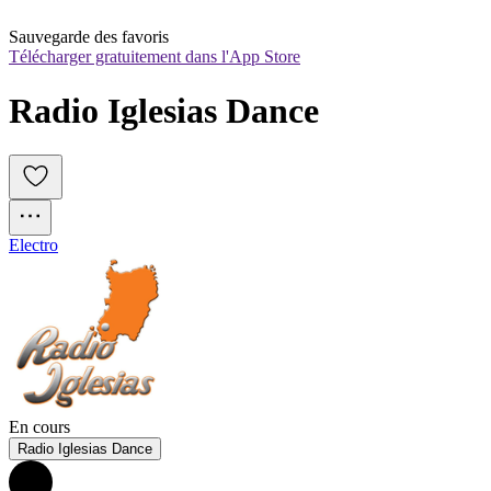
Sauvegarde des favoris
Télécharger gratuitement dans l'App Store
Radio Iglesias Dance
Electro
En cours
Radio Iglesias Dance