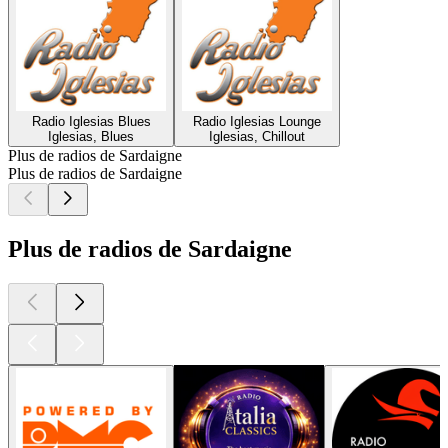
Radio Iglesias Blues
Radio Iglesias Lounge
Iglesias, Blues
Iglesias, Chillout
Plus de radios de Sardaigne
Plus de radios de Sardaigne
Plus de radios de Sardaigne