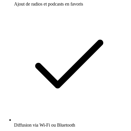
Ajout de radios et podcasts en favoris
Diffusion via Wi-Fi ou Bluetooth