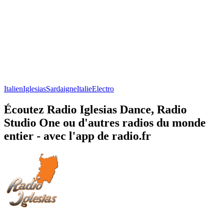
Italien
Iglesias
Sardaigne
Italie
Electro
Écoutez Radio Iglesias Dance, Radio
Studio One ou d'autres radios du monde
entier - avec l'app de radio.fr