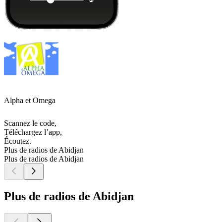
Alpha et Omega
Scannez le code,
Téléchargez l’app,
Écoutez.
Plus de radios de Abidjan
Plus de radios de Abidjan
Plus de radios de Abidjan