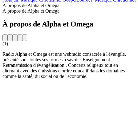
À propos de Alpha et Omega
À propos de Alpha et Omega
À propos de Alpha et Omega
(1)
Radio Alpha et Omega est une webradio consacrée à l'évangile,
présenté sous toutes ses formes à savoir : Enseignement ,
Retransmission d'évangélisation , Concerts religieux tout en
alternant avec des émissions d'ordre éducatif dans les domaines
comme la santé, du social ou de l'économie.
Site web de la radio