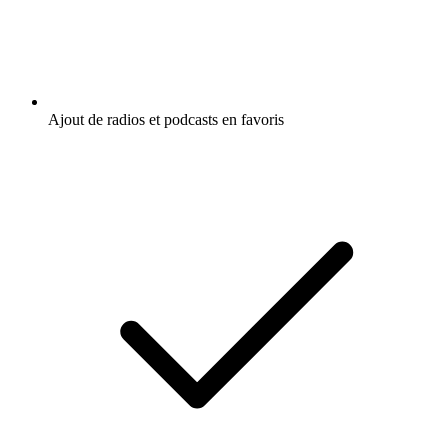
Ajout de radios et podcasts en favoris