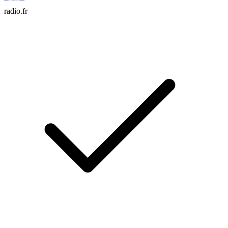
radio.fr