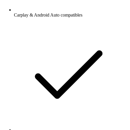
Carplay & Android Auto compatibles