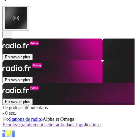
En savoir plus
En savoir plus
En savoir plus
Le podcast débute dans
- 0 sec.
Stations de radio
Alpha et Omega
Écoutez gratuitement cette radio dans l'application :