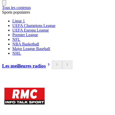
Tous les contenus
Sports populaires
Ligue 1
UEFA Champions League
UEFA Europa League
Premier League
NFL
NBA Basketball
Major League Baseball
NHL
Les meilleures radios