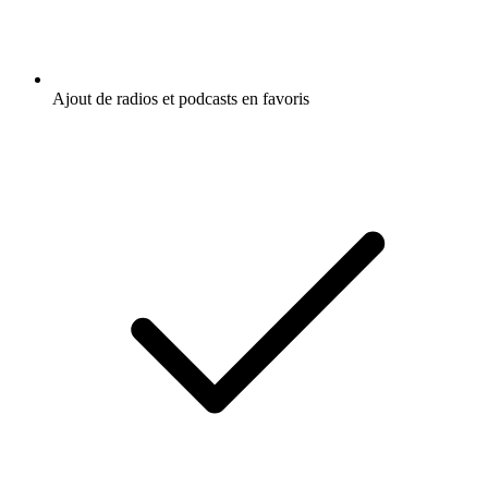
Ajout de radios et podcasts en favoris