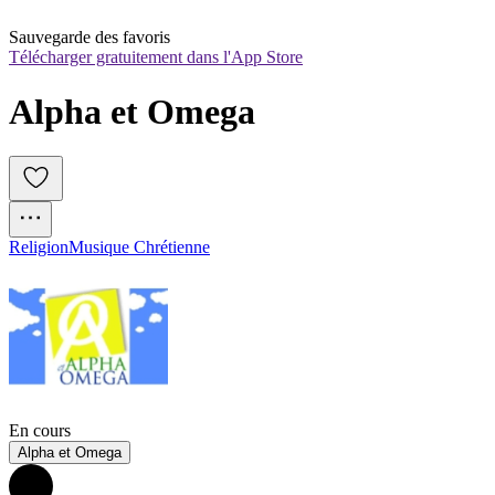
Sauvegarde des favoris
Télécharger gratuitement dans l'App Store
Alpha et Omega
Religion
Musique Chrétienne
En cours
Alpha et Omega