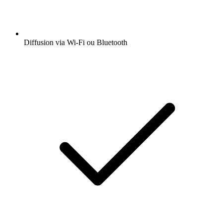
Diffusion via Wi-Fi ou Bluetooth