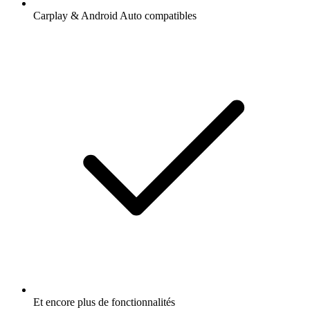
Carplay & Android Auto compatibles
Et encore plus de fonctionnalités