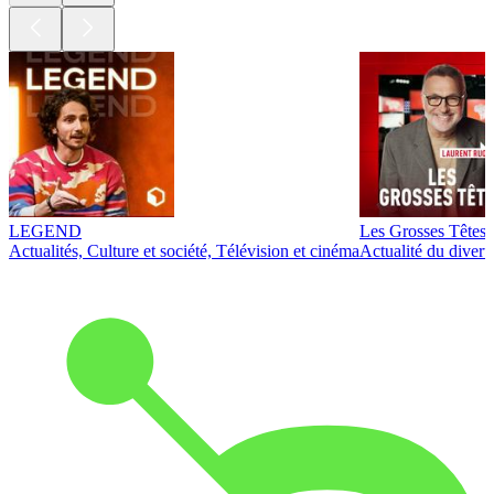
LEGEND
Les Grosses Têtes
Actualités, Culture et société, Télévision et cinéma
Actualité du diver