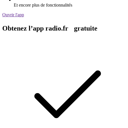
Et encore plus de fonctionnalités
Ouvrir l'app
Obtenez l’app radio.fr gratuite