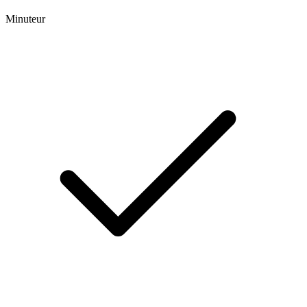
Minuteur