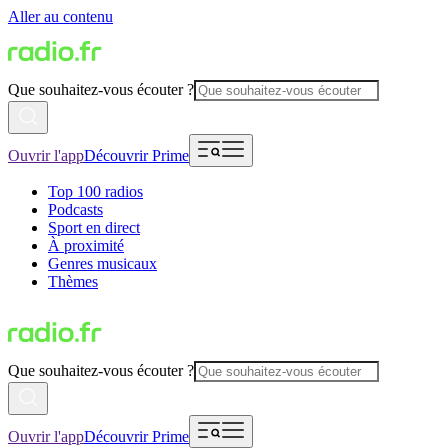
Aller au contenu
Que souhaitez-vous écouter ?
Ouvrir l'app
Découvrir Prime
Top 100 radios
Podcasts
Sport en direct
À proximité
Genres musicaux
Thèmes
Que souhaitez-vous écouter ?
Ouvrir l'app
Découvrir Prime