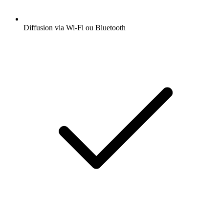
Diffusion via Wi-Fi ou Bluetooth