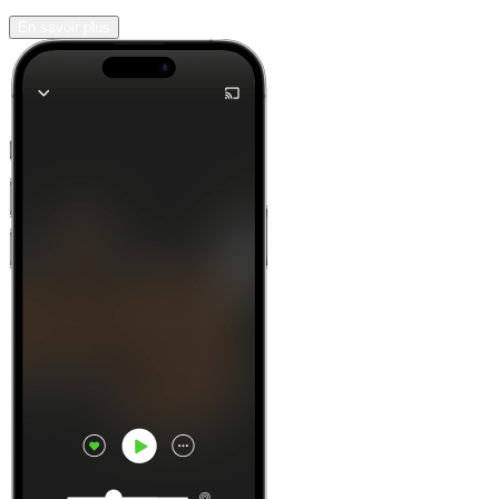
En savoir plus