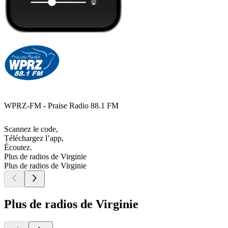
WPRZ-FM - Praise Radio 88.1 FM
Scannez le code,
Téléchargez l’app,
Écoutez.
Plus de radios de Virginie
Plus de radios de Virginie
Plus de radios de Virginie