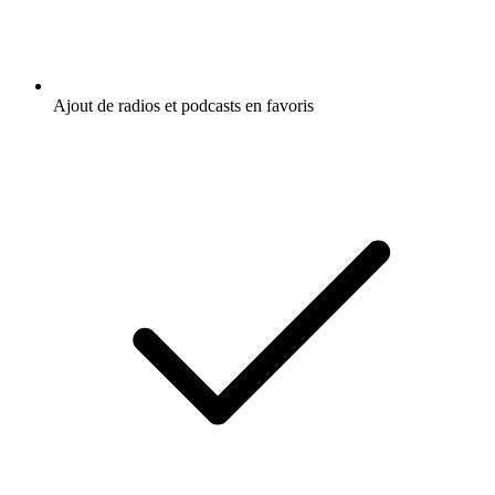
Ajout de radios et podcasts en favoris