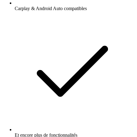
Carplay & Android Auto compatibles
Et encore plus de fonctionnalités