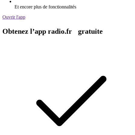
Et encore plus de fonctionnalités
Ouvrir l'app
Obtenez l’app radio.fr gratuite