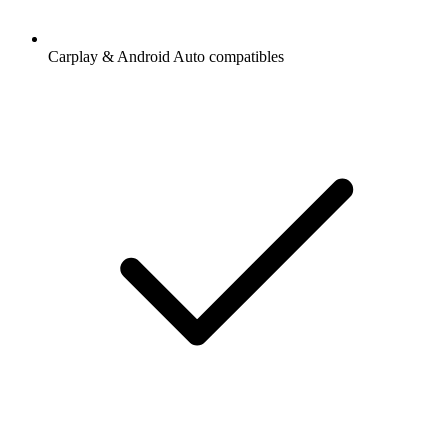
Carplay & Android Auto compatibles