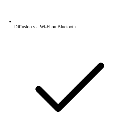
Diffusion via Wi-Fi ou Bluetooth