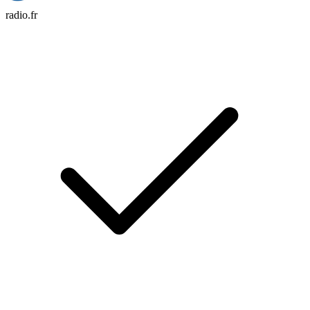
radio.fr