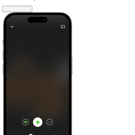
En savoir plus