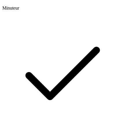
Minuteur