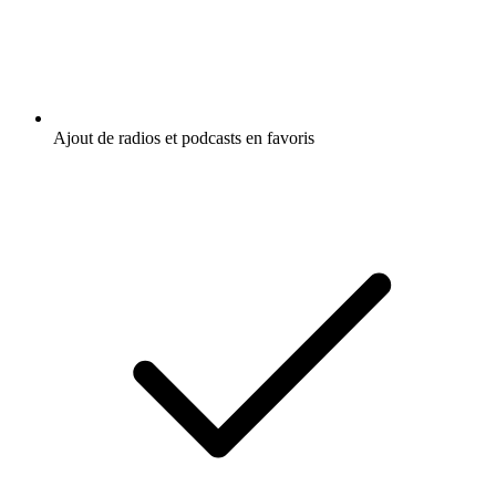
Ajout de radios et podcasts en favoris