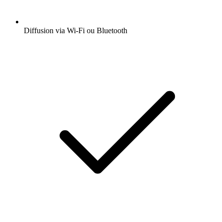
Diffusion via Wi-Fi ou Bluetooth