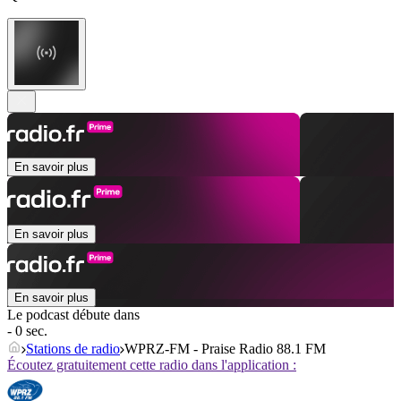
En savoir plus
En savoir plus
En savoir plus
Le podcast débute dans
- 0 sec.
Stations de radio
WPRZ-FM - Praise Radio 88.1 FM
Écoutez gratuitement cette radio dans l'application :