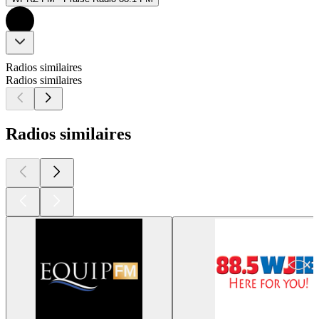
Radios similaires
Radios similaires
Radios similaires