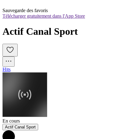
Sauvegarde des favoris
Télécharger gratuitement dans l'App Store
Actif Canal Sport
Hits
En cours
Actif Canal Sport