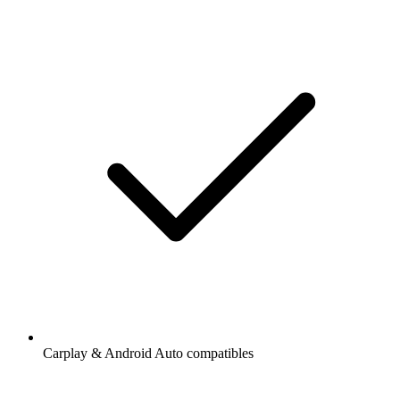
Carplay & Android Auto compatibles