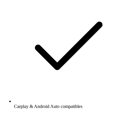
Carplay & Android Auto compatibles