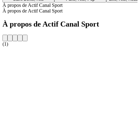
À propos de Actif Canal Sport
À propos de Actif Canal Sport
À propos de Actif Canal Sport
(1)
Site web de la radio