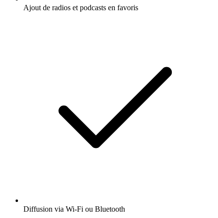
Ajout de radios et podcasts en favoris
Diffusion via Wi-Fi ou Bluetooth