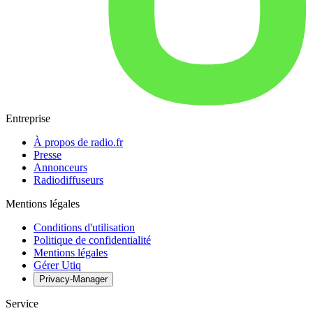
Entreprise
À propos de radio.fr
Presse
Annonceurs
Radiodiffuseurs
Mentions légales
Conditions d'utilisation
Politique de confidentialité
Mentions légales
Gérer Utiq
Privacy-Manager
Service