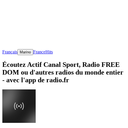
Français
France
Hits
Marino
Écoutez Actif Canal Sport, Radio FREE
DOM ou d'autres radios du monde entier
- avec l'app de radio.fr