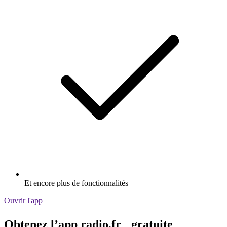
Et encore plus de fonctionnalités
Ouvrir l'app
Obtenez l’app radio.fr gratuite