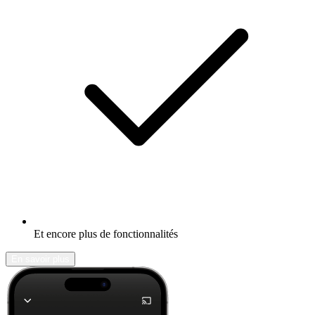
Et encore plus de fonctionnalités
En savoir plus