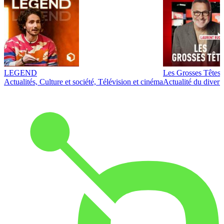
LEGEND
Les Grosses Têtes
Actualités, Culture et société, Télévision et cinéma
Actualité du diver