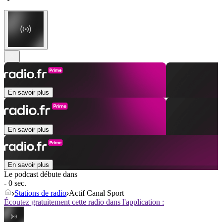
En savoir plus
En savoir plus
En savoir plus
Le podcast débute dans
- 0 sec.
Stations de radio
Actif Canal Sport
Écoutez gratuitement cette radio dans l'application :