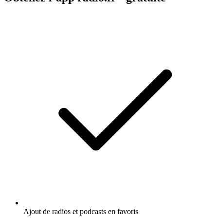
Ajout de radios et podcasts en favoris