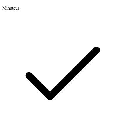
Minuteur