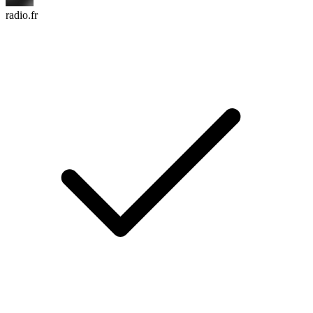
radio.fr