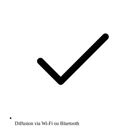
Diffusion via Wi-Fi ou Bluetooth