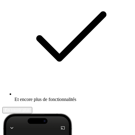
Et encore plus de fonctionnalités
En savoir plus