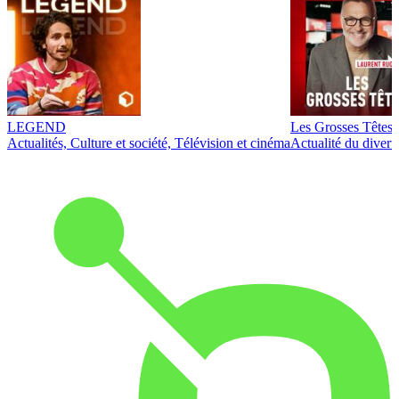
LEGEND
Les Grosses Têtes
Actualités, Culture et société, Télévision et cinéma
Actualité du diver