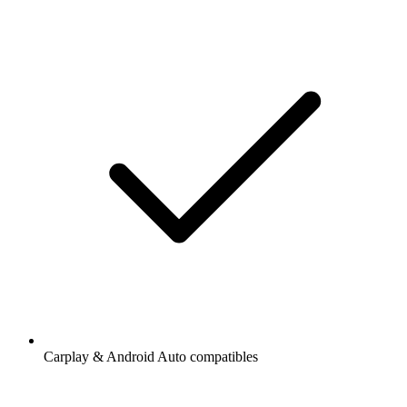
Carplay & Android Auto compatibles