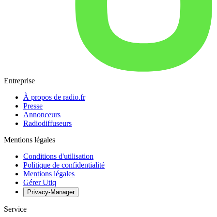
Entreprise
À propos de radio.fr
Presse
Annonceurs
Radiodiffuseurs
Mentions légales
Conditions d'utilisation
Politique de confidentialité
Mentions légales
Gérer Utiq
Privacy-Manager
Service