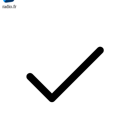
radio.fr