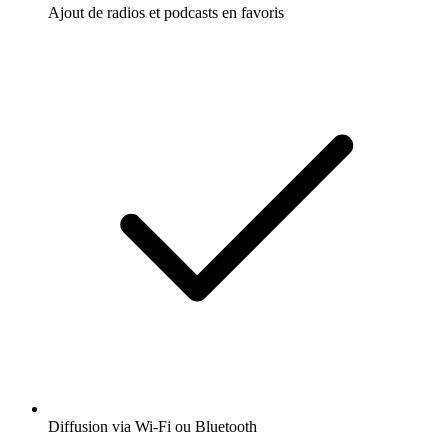
Ajout de radios et podcasts en favoris
Diffusion via Wi-Fi ou Bluetooth