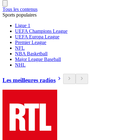
Tous les contenus
Sports populaires
Ligue 1
UEFA Champions League
UEFA Europa League
Premier League
NFL
NBA Basketball
Major League Baseball
NHL
Les meilleures radios