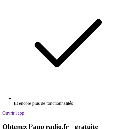
Et encore plus de fonctionnalités
Ouvrir l'app
Obtenez l’app radio.fr gratuite