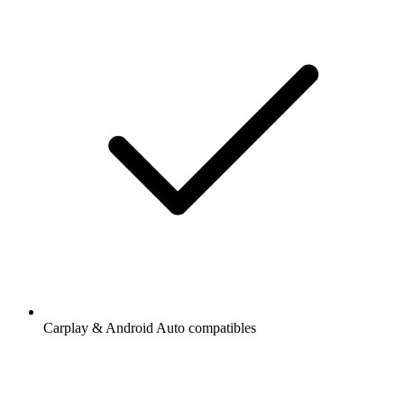
Carplay & Android Auto compatibles