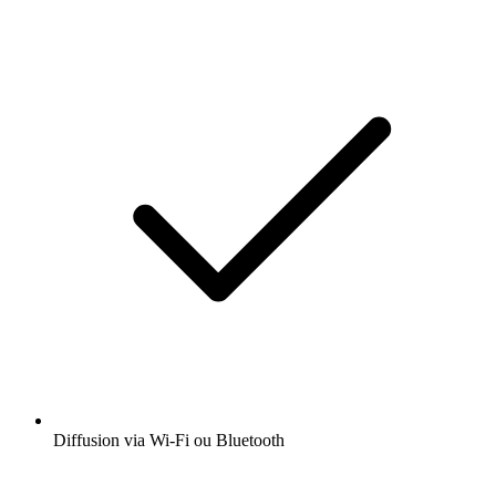
Diffusion via Wi-Fi ou Bluetooth