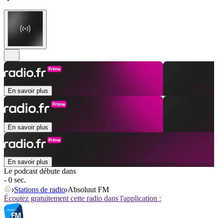
En savoir plus
En savoir plus
En savoir plus
Le podcast débute dans
- 0 sec.
Stations de radio
Absoluut FM
Écoutez gratuitement cette radio dans l'application :