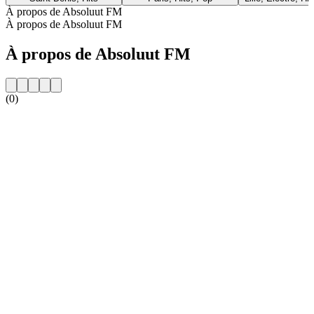
À propos de Absoluut FM
À propos de Absoluut FM
À propos de Absoluut FM
(0)
Site web de la radio