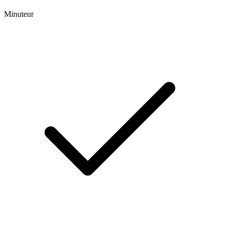
Minuteur