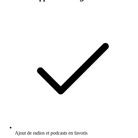
Ajout de radios et podcasts en favoris