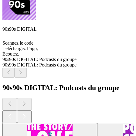
90s90s DIGITAL
Scannez le code,
Téléchargez l’app,
Écoutez.
90s90s DIGITAL: Podcasts du groupe
90s90s DIGITAL: Podcasts du groupe
90s90s DIGITAL: Podcasts du groupe