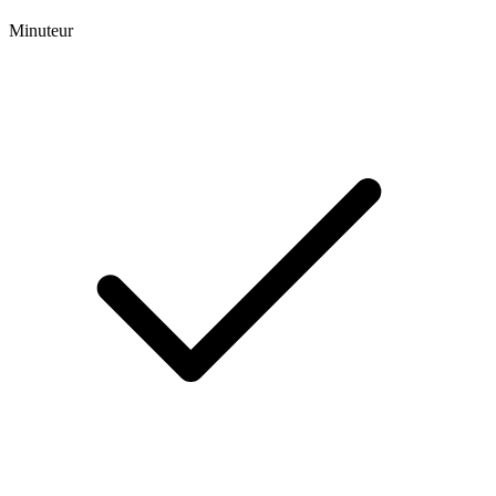
Minuteur