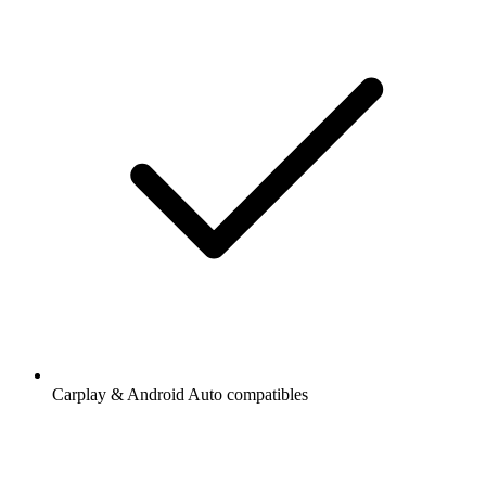
Carplay & Android Auto compatibles