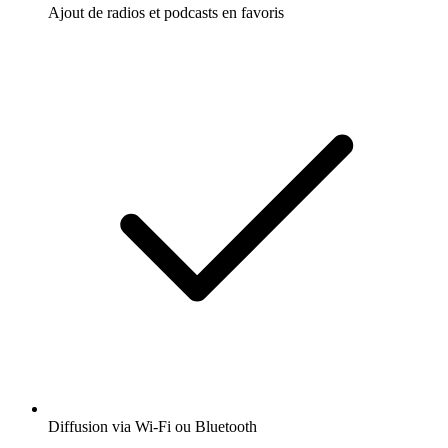
Ajout de radios et podcasts en favoris
Diffusion via Wi-Fi ou Bluetooth