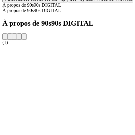
À propos de 90s90s DIGITAL
À propos de 90s90s DIGITAL
À propos de 90s90s DIGITAL
(1)
Site web de la radio