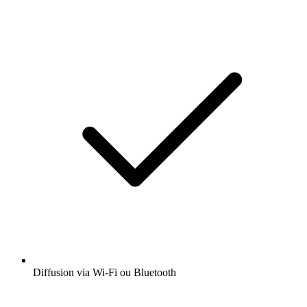
Diffusion via Wi-Fi ou Bluetooth