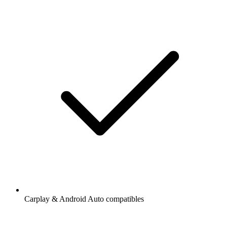
Carplay & Android Auto compatibles