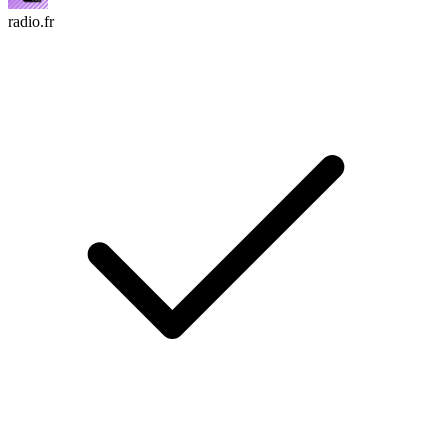
radio.fr