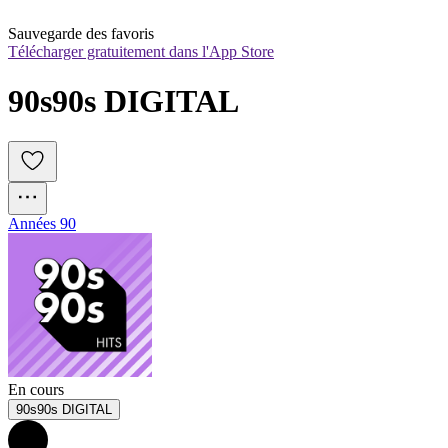
Sauvegarde des favoris
Télécharger gratuitement dans l'App Store
90s90s DIGITAL
Années 90
En cours
90s90s DIGITAL