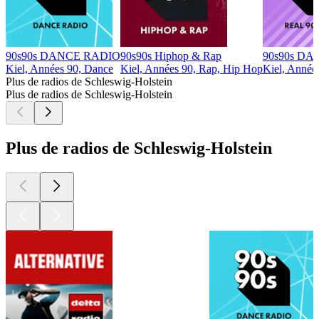
90s90s DANCE RADIO
90s90s Hiphop & Rap
90s90s DA
Kiel, Années 90, Dance
Kiel, Années 90, Rap, Hip Hop
Kiel, Année
Plus de radios de Schleswig-Holstein
Plus de radios de Schleswig-Holstein
Plus de radios de Schleswig-Holstein