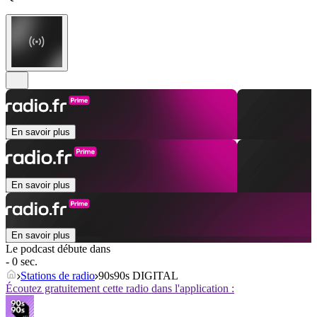
En savoir plus
En savoir plus
En savoir plus
Le podcast débute dans
- 0 sec.
Stations de radio
90s90s DIGITAL
Écoutez gratuitement cette radio dans l'application :