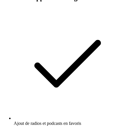
Ajout de radios et podcasts en favoris