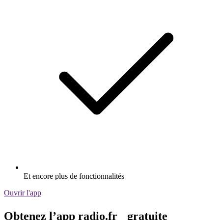
Et encore plus de fonctionnalités
Ouvrir l'app
Obtenez l’app radio.fr gratuite