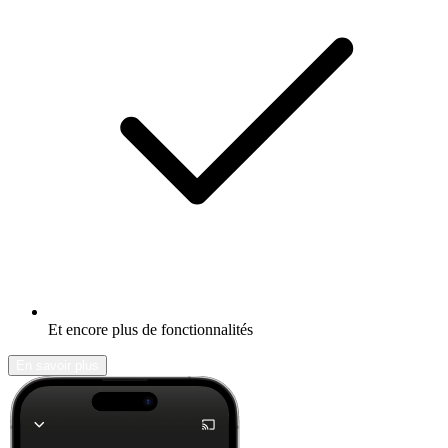
Et encore plus de fonctionnalités
En savoir plus