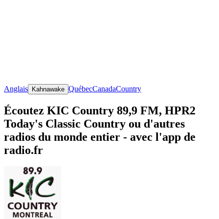
Anglais
Québec
Canada
Country
Kahnawake
Écoutez KIC Country 89,9 FM, HPR2
Today's Classic Country ou d'autres
radios du monde entier - avec l'app de
radio.fr