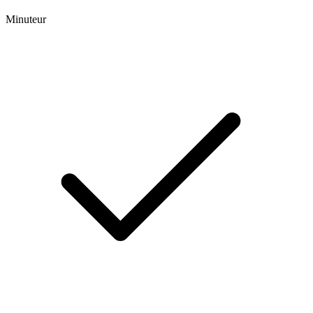
Minuteur