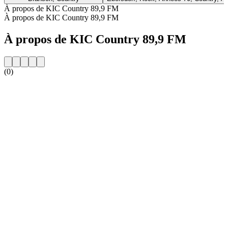
À propos de KIC Country 89,9 FM
À propos de KIC Country 89,9 FM
À propos de KIC Country 89,9 FM
(0)
Site web de la radio