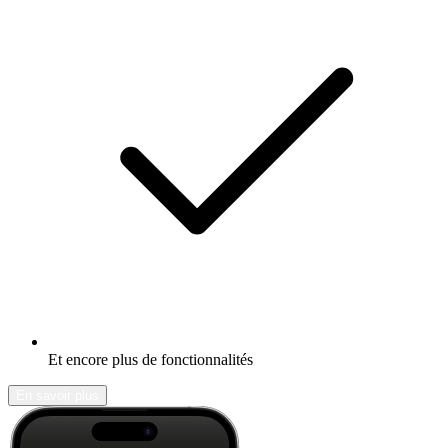
Et encore plus de fonctionnalités
En savoir plus