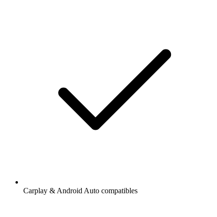
Carplay & Android Auto compatibles