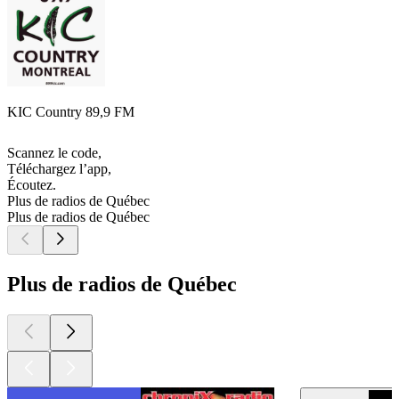
KIC Country 89,9 FM
Scannez le code,
Téléchargez l’app,
Écoutez.
Plus de radios de Québec
Plus de radios de Québec
Plus de radios de Québec