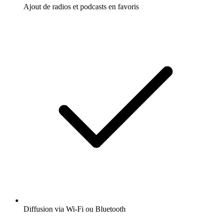
Ajout de radios et podcasts en favoris
Diffusion via Wi-Fi ou Bluetooth