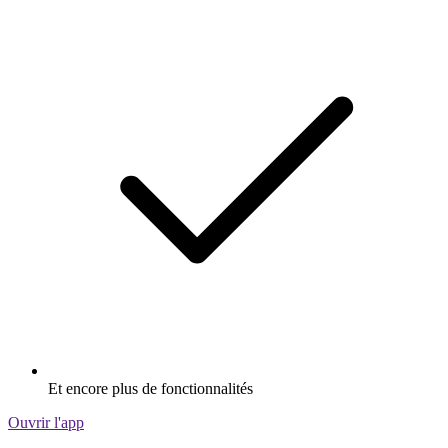
Et encore plus de fonctionnalités
Ouvrir l'app