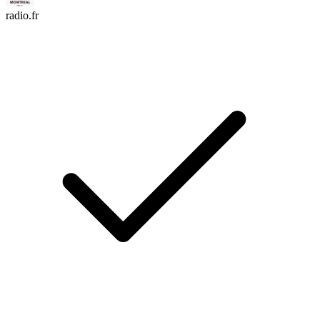
radio.fr