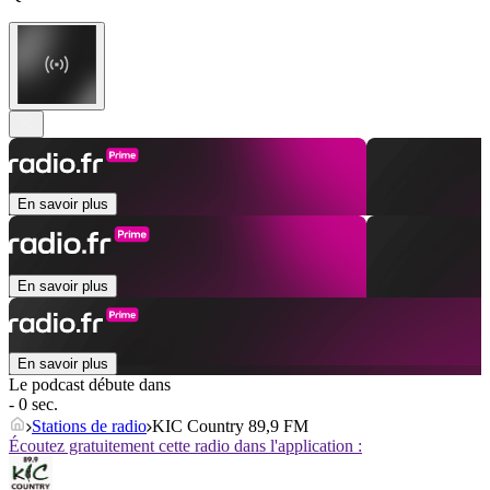
En savoir plus
En savoir plus
En savoir plus
Le podcast débute dans
- 0 sec.
Stations de radio
KIC Country 89,9 FM
Écoutez gratuitement cette radio dans l'application :