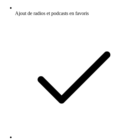
Ajout de radios et podcasts en favoris