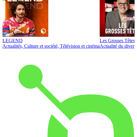
LEGEND
Les Grosses Têtes
Actualités, Culture et société, Télévision et cinéma
Actualité du diver