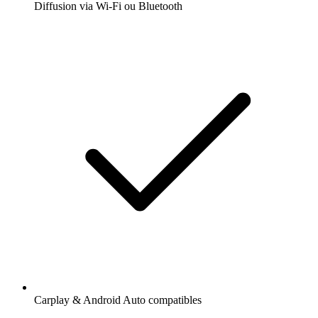
Diffusion via Wi-Fi ou Bluetooth
Carplay & Android Auto compatibles