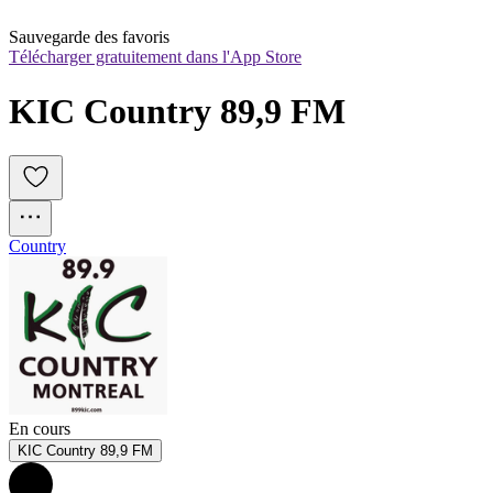
Sauvegarde des favoris
Télécharger gratuitement dans l'App Store
KIC Country 89,9 FM
Country
En cours
KIC Country 89,9 FM