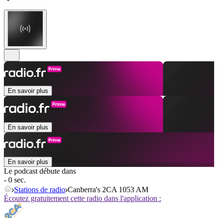
En savoir plus
En savoir plus
En savoir plus
Le podcast débute dans
- 0 sec.
Stations de radio
Canberra's 2CA 1053 AM
Écoutez gratuitement cette radio dans l'application :