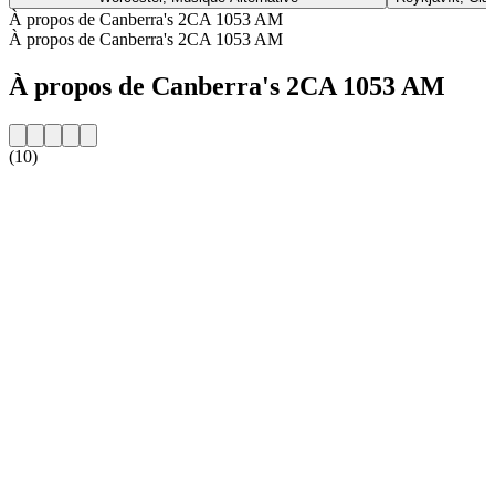
À propos de Canberra's 2CA 1053 AM
À propos de Canberra's 2CA 1053 AM
À propos de Canberra's 2CA 1053 AM
(10)
Site web de la radio