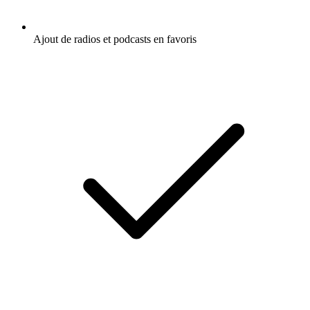
Ajout de radios et podcasts en favoris