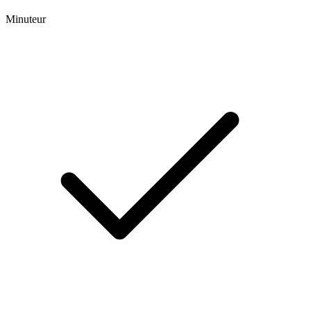
Minuteur