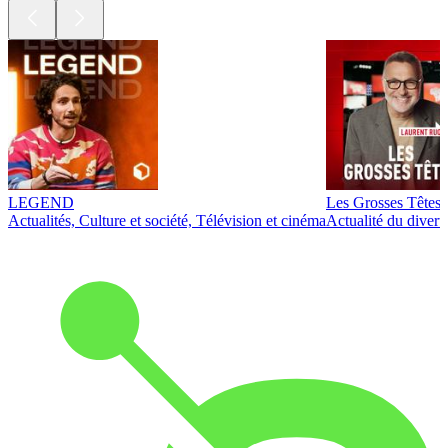
LEGEND
Les Grosses Têtes
Actualités, Culture et société, Télévision et cinéma
Actualité du diver