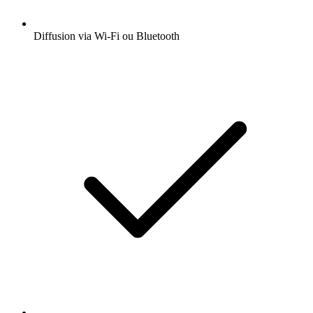
Diffusion via Wi-Fi ou Bluetooth