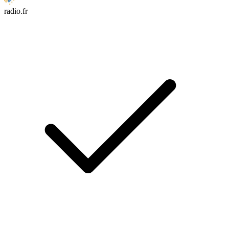
radio.fr