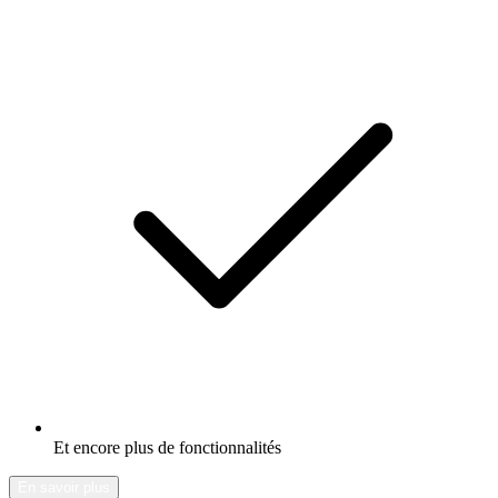
Et encore plus de fonctionnalités
En savoir plus