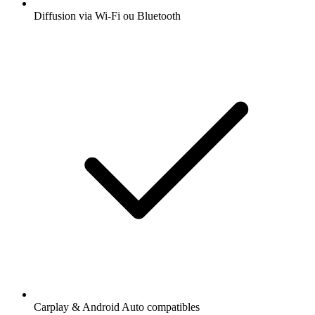
Diffusion via Wi-Fi ou Bluetooth
Carplay & Android Auto compatibles