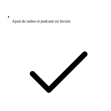
Ajout de radios et podcasts en favoris