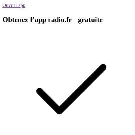
Ouvrir l'app
Obtenez l’app radio.fr gratuite