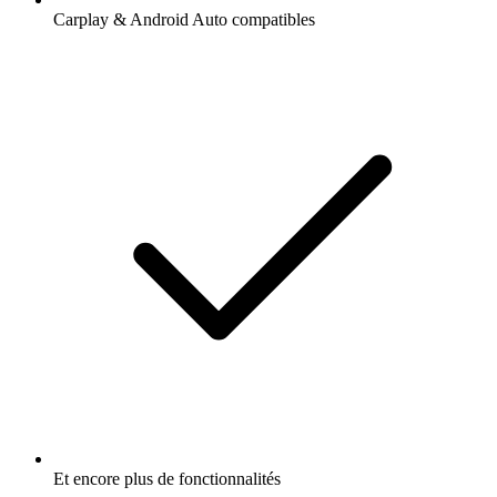
Carplay & Android Auto compatibles
Et encore plus de fonctionnalités