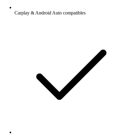
Carplay & Android Auto compatibles