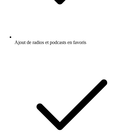
Ajout de radios et podcasts en favoris