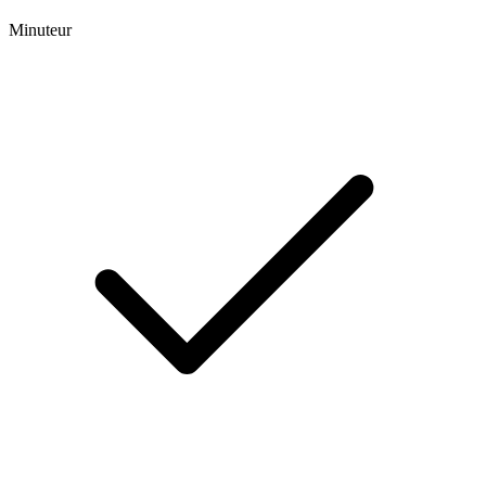
Minuteur