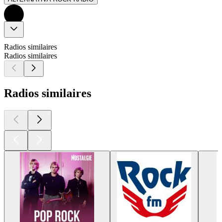
Radios similaires
Radios similaires
Radios similaires