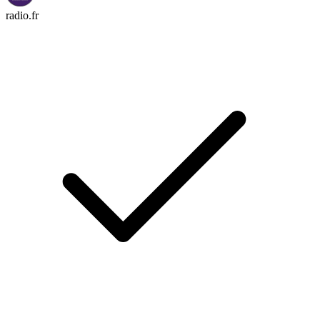
radio.fr