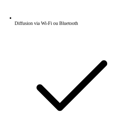
Diffusion via Wi-Fi ou Bluetooth