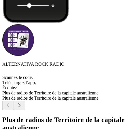
ALTERNATIVA ROCK RADIO
Scannez le code,
Téléchargez l’app,
Écoutez.
Plus de radios de Territoire de la capitale australienne
Plus de radios de Territoire de la capitale australienne
Plus de radios de Territoire de la capitale
australienne