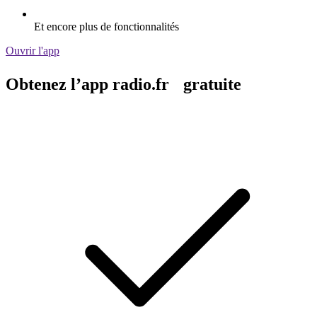
Et encore plus de fonctionnalités
Ouvrir l'app
Obtenez l’app radio.fr gratuite