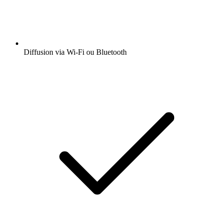
Diffusion via Wi-Fi ou Bluetooth