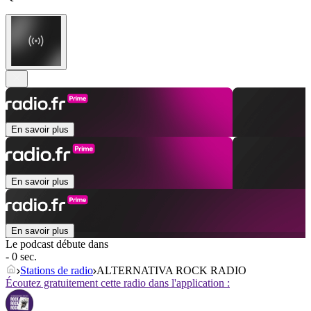
En savoir plus
En savoir plus
En savoir plus
Le podcast débute dans
- 0 sec.
Stations de radio
ALTERNATIVA ROCK RADIO
Écoutez gratuitement cette radio dans l'application :