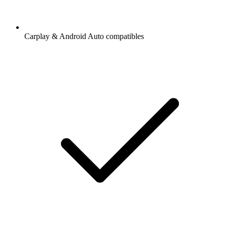
Carplay & Android Auto compatibles