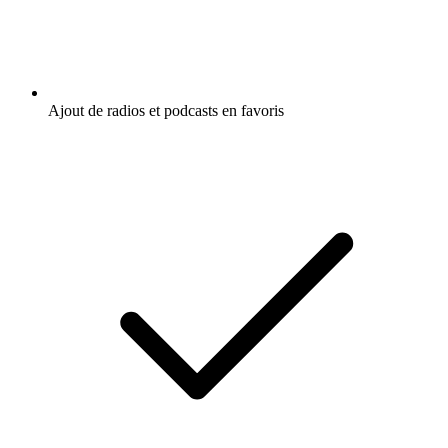
Ajout de radios et podcasts en favoris